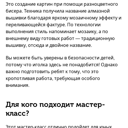
Это создание картин при помощи разноцветного
бисера. Техника получила название алмазной
вышивки благодаря яркому мозаичному эффекту и
переливающейся фактуре. По технологии
выполнения стиль напоминает мозаику, а по
внешнему виду готовых работ — традиционную
вышивку, отсюда и двойное название.
Вы можете быть уверены в безопасности детей,
потому что иголка здесь не понадобится! Однако
важно подготовить ребят к тому, что это
кропотливая работа, требующая особого
внимания.
Для кого подходит мастер-
класс?
Этот мастер-класс отлично подойдет для юных