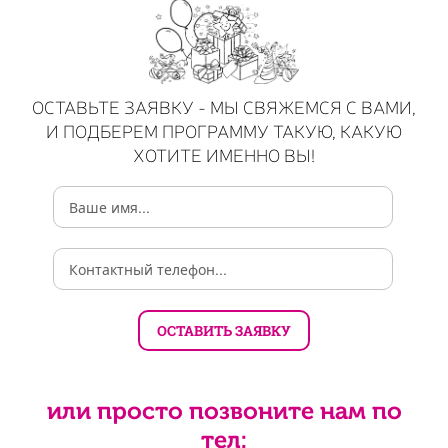
ОСТАВЬТЕ ЗАЯВКУ - МЫ СВЯЖЕМСЯ С ВАМИ,
И ПОДБЕРЕМ ПРОГРАММУ ТАКУЮ, КАКУЮ
ХОТИТЕ ИМЕННО ВЫ!
или просто позвоните нам по
тел: