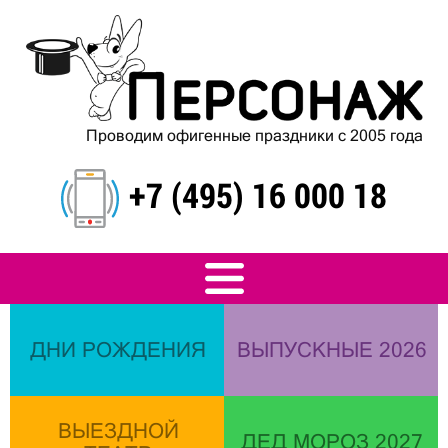
Проводим офигенные праздники с 2005 года
+7 (495) 16 000 18
ДНИ РОЖДЕНИЯ
ВЫПУСКНЫЕ 2026
ВЫЕЗДНОЙ
ДЕД МОРОЗ 2027