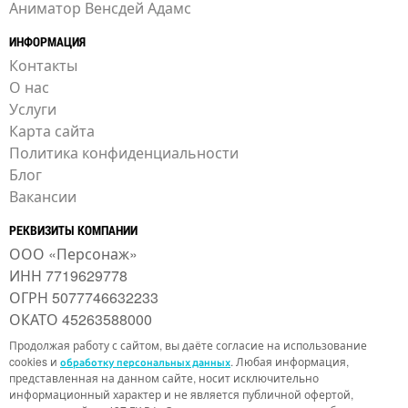
Аниматор Венсдей Адамс
ИНФОРМАЦИЯ
Контакты
О нас
Услуги
Карта сайта
Политика конфиденциальности
Блог
Вакансии
РЕКВИЗИТЫ КОМПАНИИ
ООО «Персонаж»
ИНН 7719629778
ОГРН 5077746632233
ОКАТО 45263588000
Продолжая работу с сайтом, вы даёте согласие на использование
cookies и
. Любая информация,
обработку персональных данных
представленная на данном сайте, носит исключительно
информационный характер и не является публичной офертой,