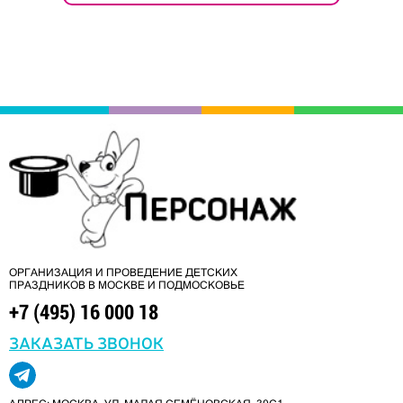
ОРГАНИЗАЦИЯ И ПРОВЕДЕНИЕ ДЕТСКИХ
ПРАЗДНИКОВ В МОСКВЕ И ПОДМОСКОВЬЕ
+7 (495) 16 000 18
ЗАКАЗАТЬ ЗВОНОК