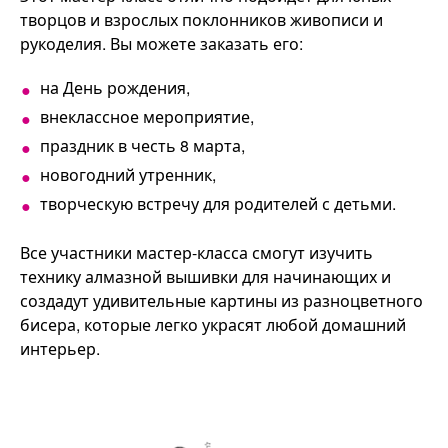
творцов и взрослых поклонников живописи и
рукоделия. Вы можете заказать его:
на День рождения,
внеклассное мероприятие,
праздник в честь 8 марта,
новогодний утренник,
творческую встречу для родителей с детьми.
Все участники мастер-класса смогут изучить
технику алмазной вышивки для начинающих и
создадут удивительные картины из разноцветного
бисера, которые легко украсят любой домашний
интерьер.