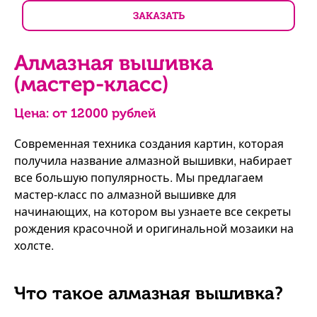
ЗАКАЗАТЬ
Алмазная вышивка
(мастер-класс)
Цена: от
12000
рублей
Современная техника создания картин, которая
получила название алмазной вышивки, набирает
все большую популярность. Мы предлагаем
мастер-класс по алмазной вышивке для
начинающих, на котором вы узнаете все секреты
рождения красочной и оригинальной мозаики на
холсте.
Что такое алмазная вышивка?