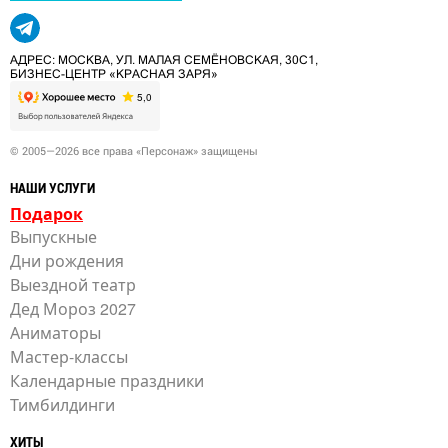
АДРЕС: МОСКВА, УЛ. МАЛАЯ СЕМЁНОВСКАЯ, 30С1,
БИЗНЕС-ЦЕНТР «КРАСНАЯ ЗАРЯ»
© 2005—2026 все права «Персонаж» защищены
НАШИ УСЛУГИ
Подарок
Выпускные
Дни рождения
Выездной театр
Дед Мороз 2027
Аниматоры
Мастер-классы
Календарные праздники
Тимбилдинги
ХИТЫ