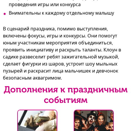
проведения игры или конкурса
Внимательны к каждому отдельному малышу
В сценарий праздника, помимо выступления,
включены фокусы, игры и конкурсы. Они помогут
юным участникам мероприятия объединиться,
проявить инициативу и раскрыть таланты. Клоун в
садике развеселит ребят зажигательной музыкой,
сделает фигурки из шаров, устроит шоу мыльных
пузырей и раскрасит лица мальчишек и девчонок
безопасным аквагримом.
Дополнения к праздничным
событиям