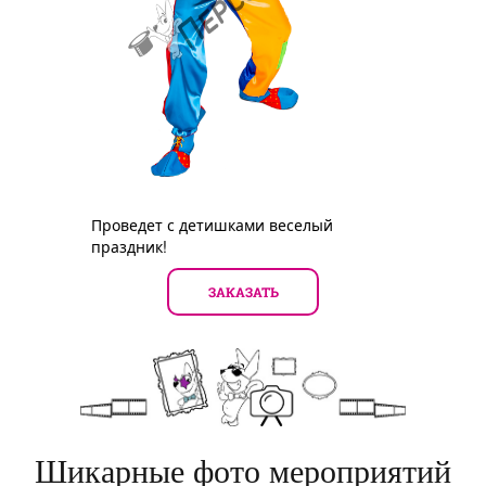
Проведет с детишками веселый
праздник!
ЗАКАЗАТЬ
Шикарные фото мероприятий