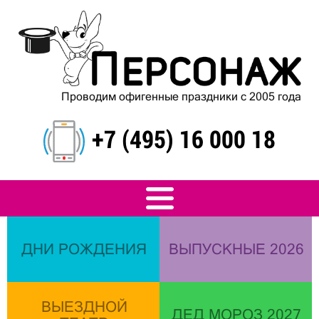
Проводим офигенные праздники с 2005 года
+7 (495) 16 000 18
ДНИ РОЖДЕНИЯ
ВЫПУСКНЫЕ 2026
ВЫЕЗДНОЙ
ДЕД МОРОЗ 2027