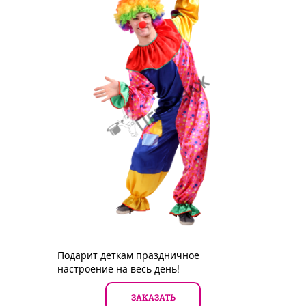
Подарит деткам праздничное
настроение на весь день!
ЗАКАЗАТЬ