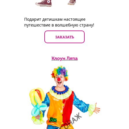
Подарит детишкам настоящее
путешествие в волшебную страну!
ЗАКАЗАТЬ
Клоун Ляпа