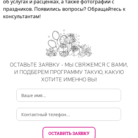
об услугах и расценках, а также фотографии с
праздников. Появились вопросы? Обращайтесь к
консультантам!
ОСТАВЬТЕ ЗАЯВКУ - МЫ СВЯЖЕМСЯ С ВАМИ,
И ПОДБЕРЕМ ПРОГРАММУ ТАКУЮ, КАКУЮ
ХОТИТЕ ИМЕННО ВЫ!