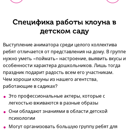
Специфика работы клоуна в
детском саду
Выступление аниматора среди целого коллектива
ребят отличается от представления на дому. В группе
нужно уметь «поймать» настроение, выявить вкусы и
особенности характера дошкольников. Лишь тогда
праздник подарит радость всем его участникам.
Чем хороши клоуны из нашего агентства,
работающие в садиках?
Это профессиональные актеры, которые с
легкостью вживаются в разные образы
Они обладают знаниями в области детской
психологии
Могут организовать большую группу ребят для