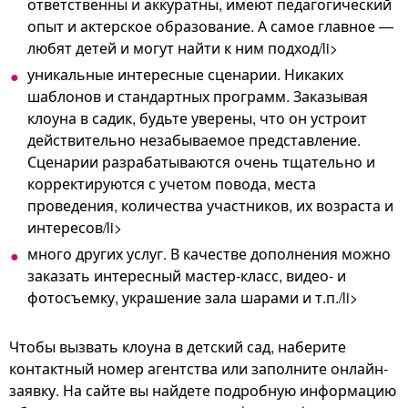
ответственны и аккуратны, имеют педагогический
опыт и актерское образование. А самое главное —
любят детей и могут найти к ним подход/li>
уникальные интересные сценарии. Никаких
шаблонов и стандартных программ. Заказывая
клоуна в садик, будьте уверены, что он устроит
действительно незабываемое представление.
Сценарии разрабатываются очень тщательно и
корректируются с учетом повода, места
проведения, количества участников, их возраста и
интересов/li>
много других услуг. В качестве дополнения можно
заказать интересный мастер-класс, видео- и
фотосъемку, украшение зала шарами и т.п./li>
Чтобы вызвать клоуна в детский сад, наберите
контактный номер агентства или заполните онлайн-
заявку. На сайте вы найдете подробную информацию