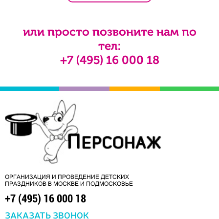
или просто позвоните нам по
тел:
+7 (495) 16 000 18
ОРГАНИЗАЦИЯ И ПРОВЕДЕНИЕ ДЕТСКИХ
ПРАЗДНИКОВ В МОСКВЕ И ПОДМОСКОВЬЕ
+7 (495) 16 000 18
ЗАКАЗАТЬ ЗВОНОК