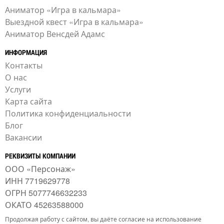
Аниматор «Игра в кальмара»
Выездной квест «Игра в кальмара»
Аниматор Венсдей Адамс
ИНФОРМАЦИЯ
Контакты
О нас
Услуги
Карта сайта
Политика конфиденциальности
Блог
Вакансии
РЕКВИЗИТЫ КОМПАНИИ
ООО «Персонаж»
ИНН 7719629778
ОГРН 5077746632233
ОКАТО 45263588000
Продолжая работу с сайтом, вы даёте согласие на использование