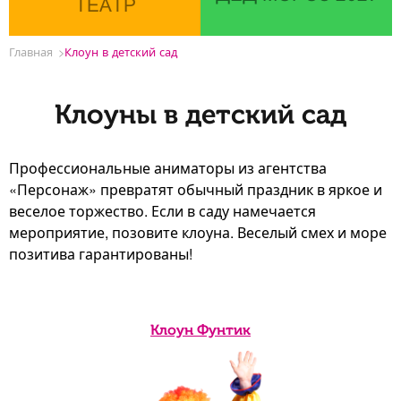
ТЕАТР
Главная
Клоун в детский сад
Клоуны в детский сад
Профессиональные аниматоры из агентства
«Персонаж» превратят обычный праздник в яркое и
веселое торжество. Если в саду намечается
мероприятие, позовите клоуна. Веселый смех и море
позитива гарантированы!
Клоун Фунтик