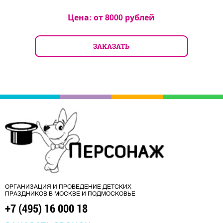
Цена: от
8000
рублей
ЗАКАЗАТЬ
ОРГАНИЗАЦИЯ И ПРОВЕДЕНИЕ ДЕТСКИХ
ПРАЗДНИКОВ В МОСКВЕ И ПОДМОСКОВЬЕ
+7 (495) 16 000 18