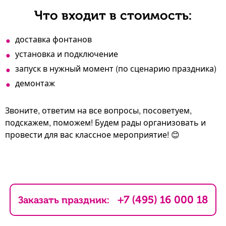
Что входит в стоимость:
доставка фонтанов
установка и подключение
запуск в нужный момент (по сценарию праздника)
демонтаж
Звоните, ответим на все вопросы, посоветуем,
подскажем, поможем! Будем рады организовать и
провести для вас классное мероприятие! 😊
+7 (495) 16 000 18
Заказать праздник: