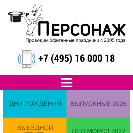
Проводим офигенные праздники с 2005 года
+7 (495) 16 000 18
ДНИ РОЖДЕНИЯ
ВЫПУСКНЫЕ 2026
ВЫЕЗДНОЙ
ДЕД МОРОЗ 2027