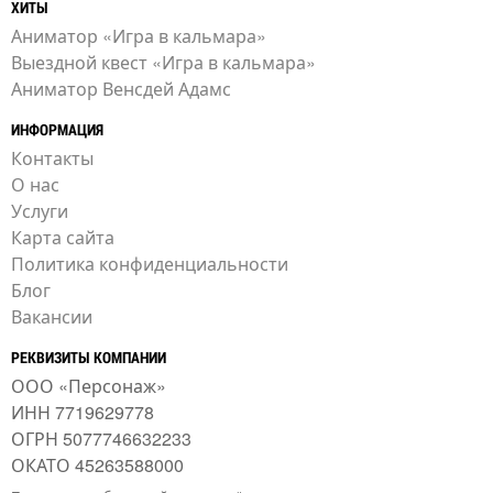
ХИТЫ
Аниматор «Игра в кальмара»
Выездной квест «Игра в кальмара»
Аниматор Венсдей Адамс
ИНФОРМАЦИЯ
Контакты
О нас
Услуги
Карта сайта
Политика конфиденциальности
Блог
Вакансии
РЕКВИЗИТЫ КОМПАНИИ
ООО «Персонаж»
ИНН 7719629778
ОГРН 5077746632233
ОКАТО 45263588000