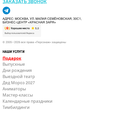
ЗАКАЗАТЬ ЗВОНОК
АДРЕС: МОСКВА, УЛ. МАЛАЯ СЕМЁНОВСКАЯ, 30С1,
БИЗНЕС-ЦЕНТР «КРАСНАЯ ЗАРЯ»
© 2005—2026 все права «Персонаж» защищены
НАШИ УСЛУГИ
Подарок
Выпускные
Дни рождения
Выездной театр
Дед Мороз 2027
Аниматоры
Мастер-классы
Календарные праздники
Тимбилдинги