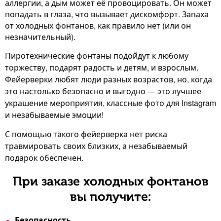
аллергии, а дым может её провоцировать. Он может
попадать в глаза, что вызывает дискомфорт. Запаха
от холодных фонтанов, как правило нет (или он
незначительный).
Пиротехнические фонтаны подойдут к любому
торжеству, подарят радость и детям, и взрослым.
Фейерверки любят люди разных возрастов, но, когда
это настолько безопасно и выгодно — это лучшее
украшение мероприятия, классные фото для Instagram
и незабываемые эмоции!
С помощью такого фейерверка нет риска
травмировать своих близких, а незабываемый
подарок обеспечен.
При заказе холодных фонтанов
вы получите:
Безопасность