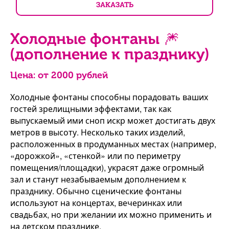
ЗАКАЗАТЬ
Холодные фонтаны 🎆
(дополнение к празднику)
Цена: от
2000
рублей
Холодные фонтаны способны порадовать ваших
гостей зрелищными эффектами, так как
выпускаемый ими сноп искр может достигать двух
метров в высоту. Несколько таких изделий,
расположенных в продуманных местах (например,
«дорожкой», «стенкой» или по периметру
помещения/площадки), украсят даже огромный
зал и станут незабываемым дополнением к
празднику. Обычно сценические фонтаны
используют на концертах, вечеринках или
свадьбах, но при желании их можно применить и
на детском празднике.