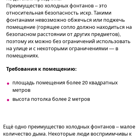
Преимущество холодных фонтанов – это
относительная безопасность искр. Такими
фонтанами невозможно обжечься или поджечь
помещение (горящее сопло должно находиться на
безопасном расстоянии от других предметов),
поэтому их можно без ограничений использовать
на улице и с некоторыми ограничениями — в
помещениях.
Требования к помещению:
площадь помещения более 20 квадратных
метров
высота потолка более 2 метров
Ещё одно преимущество холодных фонтанов – малое
количество дыма. Некоторые люди восприимчивы к