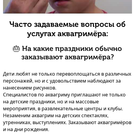
Часто задаваемые вопросы об
услугах аквагримёра:
🎂 На какие праздники обычно
заказывают аквагримёра?
Дети любят не только перевоплощаться в различных
персонажей, но и с удовольствием наблюдают за
нанесением рисунков.
Специалистов по аквагриму приглашают не только
на детские праздники, но и на массовые
мероприятия, в развлекательные центры и клубы.
Незаменим аквагрим на детских спектаклях,
утренниках, выступлениях. Заказывают аквагримёров
и на дни рождения.