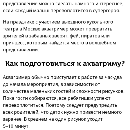
представление можно сделать намного интереснее,
если каждый малыш перевоплотится в супергероя.
На празднике с участием выездного кукольного
театра в Москве аквагример может превратить
зрителей в забавных зверят, фей, пиратов или
принцесс, которым найдется место в волшебном
представлении.
Как подготовиться к аквагриму?
Аквагример обычно приступает к работе за час-два
до начала мероприятия, в зависимости от
количества маленьких гостей и сложности рисунков.
Пока гости собираются, все ребятишки успеют
перевоплотиться. Поэтому следует предупредить
всех родителей, что деток нужно привести немного
заранее. В среднем на один рисунок уходит
5–10 минут.