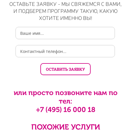
ОСТАВЬТЕ ЗАЯВКУ - МЫ СВЯЖЕМСЯ С ВАМИ,
И ПОДБЕРЕМ ПРОГРАММУ ТАКУЮ, КАКУЮ
ХОТИТЕ ИМЕННО ВЫ!
или просто позвоните нам по
тел:
+7 (495) 16 000 18
ПОХОЖИЕ УСЛУГИ