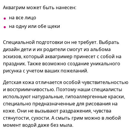
Аквагрим может быть нанесен:
на все лицо
на одну или обе щеки
Специальной подготовки он не требует. Выбрать
дизайн дети и их родители смогут из альбома
эскизов, который аквагример принесет с собой на
праздник. Также возможно создание уникального
рисунка с учетом ваших пожеланий.
Детская кожа отличается особой чувствительностью
и восприимчивостью. Поэтому наши специалисты
используют натуральные, гипоаллергенные краски,
специально предназначенные для рисования на
коже. Они не вызывают раздражения, чувства
стянутости, сухости. А смыть грим можно в любой
момент водой даже без мыла.