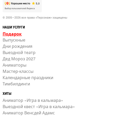
© 2005—2026 все права «Персонаж» защищены
НАШИ УСЛУГИ
Подарок
Выпускные
Дни рождения
Выездной театр
Дед Мороз 2027
Аниматоры
Мастер-классы
Календарные праздники
Тимбилдинги
ХИТЫ
Аниматор «Игра в кальмара»
Выездной квест «Игра в кальмара»
Аниматор Венсдей Адамс