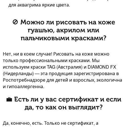
для аквагрима яркие цвета.
🚫 Можно ли рисовать на коже
гуашью, акрилом или
пальчиковыми красками?
Нет, ни в коем случае! Рисовать на коже можно
только профессиональными красками. Мы
используем краски TAG (Австралия) и DIAMOND FX
(Нидерланды) — эта продукция зарегистрирована в
Роспотребнадзоре для детей и взрослых, экологична
и гипоаллергенна.
💼 Есть ли у вас сертификат и если
да, то как он выглядит?
Да, конечно, есть. Только не сертификат, а