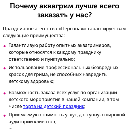
Почему аквагрим лучше всего
заказать у нас?
Праздничное агентство «Персонаж» гарантирует вам
следующие преимущества:
Талантливую работу опытных аквагримеров,
которые относятся к каждому празднику
ответственно и пунктуально;
Использование профессиональных безвредных
красок для грима, не способных навредить
детскому здоровью;
Возможность заказа всех услуг по организации
детского мероприятия в нашей компании, в том
числе
торта на детский праздник
;
Приемлемую стоимость услуг, доступную широкой
аудитории клиентов;