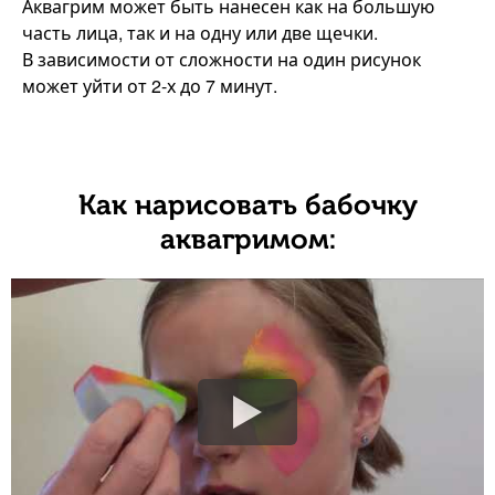
Аквагрим может быть нанесен как на большую
часть лица, так и на одну или две щечки.
В зависимости от сложности на один рисунок
может уйти от 2-х до 7 минут.
Как нарисовать бабочку
аквагримом: