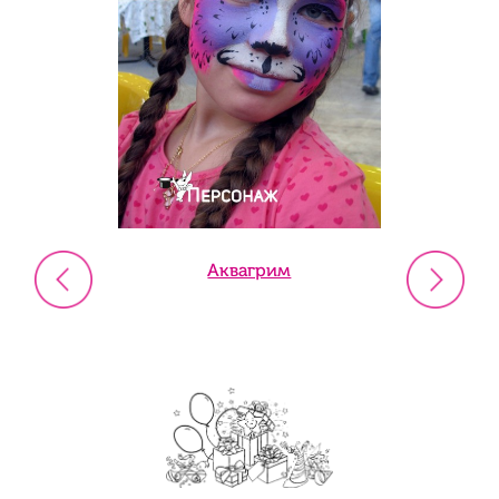
Аквагрим