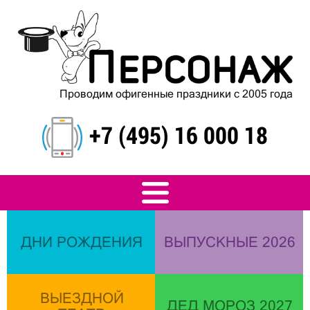
Проводим офигенные праздники с 2005 года
+7 (495) 16 000 18
ДНИ РОЖДЕНИЯ
ВЫПУСКНЫЕ 2026
ВЫЕЗДНОЙ
ДЕД МОРОЗ 2027