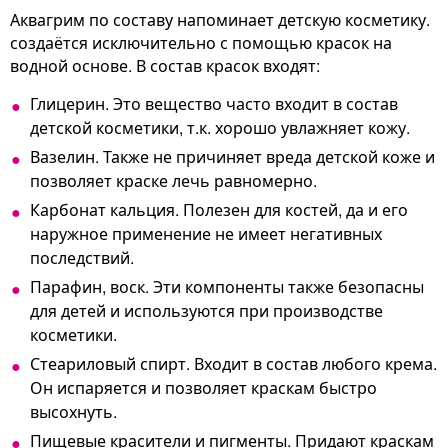
Аквагрим по составу напоминает детскую косметику.
создаётся исключительно с помощью красок на
водной основе. В состав красок входят:
Глицерин. Это вещество часто входит в состав
детской косметики, т.к. хорошо увлажняет кожу.
Вазелин. Также не причиняет вреда детской коже и
позволяет краске лечь равномерно.
Карбонат кальция. Полезен для костей, да и его
наружное применение не имеет негативных
последствий.
Парафин, воск. Эти компоненты также безопасны
для детей и используются при производстве
косметики.
Стеариловый спирт. Входит в состав любого крема.
Он испаряется и позволяет краскам быстро
высохнуть.
Пищевые красители и пигменты. Придают краскам