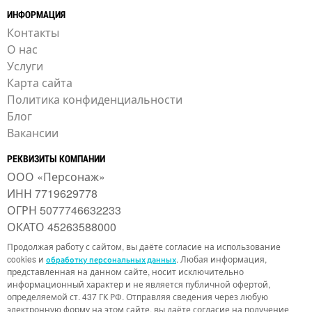
ИНФОРМАЦИЯ
Контакты
О нас
Услуги
Карта сайта
Политика конфиденциальности
Блог
Вакансии
РЕКВИЗИТЫ КОМПАНИИ
ООО «Персонаж»
ИНН 7719629778
ОГРН 5077746632233
ОКАТО 45263588000
Продолжая работу с сайтом, вы даёте согласие на использование
cookies и
. Любая информация,
обработку персональных данных
представленная на данном сайте, носит исключительно
информационный характер и не является публичной офертой,
определяемой ст. 437 ГК РФ. Отправляя сведения через любую
электронную форму на этом сайте, вы даёте согласие на получение