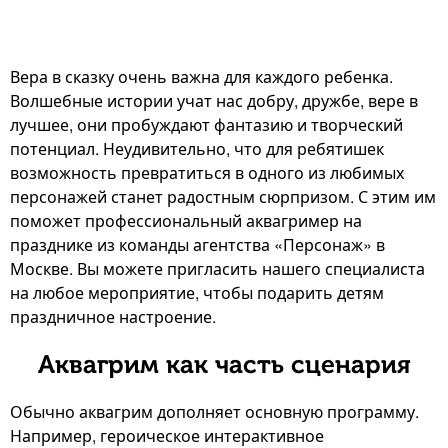
Вера в сказку очень важна для каждого ребенка.
Волшебные истории учат нас добру, дружбе, вере в
лучшее, они пробуждают фантазию и творческий
потенциал. Неудивительно, что для ребятишек
возможность превратиться в одного из любимых
персонажей станет радостным сюрпризом. С этим им
поможет профессиональный аквагример на
празднике из команды агентства «Персонаж» в
Москве. Вы можете пригласить нашего специалиста
на любое мероприятие, чтобы подарить детям
праздничное настроение.
Аквагрим как часть сценария
Обычно аквагрим дополняет основную программу.
Например, героическое интерактивное