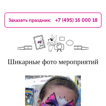
+7 (495) 16 000 18
Заказать праздник:
Шикарные фото мероприятий