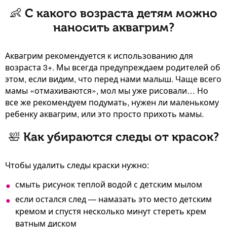
👶 С какого возраста детям можно
наносить аквагрим?
Аквагрим рекомендуется к использованию для
возраста 3+. Мы всегда предупреждаем родителей об
этом, если видим, что перед нами малыш. Чаще всего
мамы «отмахиваются», мол мы уже рисовали… Но
все же рекомендуем подумать, нужен ли маленькому
ребенку аквагрим, или это просто прихоть мамы.
🛀 Как убираются следы от красок?
Чтобы удалить следы краски нужно:
смыть рисунок теплой водой с детским мылом
если остался след — намазать это место детским
кремом и спустя несколько минут стереть крем
ватным диском