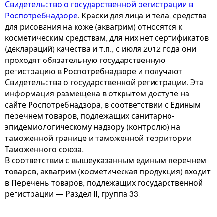
Свидетельство о государственной регистрации в
Роспотребнадзоре
. Краски для лица и тела, средства
для рисования на коже (аквагрим) относятся к
косметическим средствам, для них нет сертификатов
(деклараций) качества и т.п., с июля 2012 года они
проходят обязательную государственную
регистрацию в Роспотребнадзоре и получают
Свидетельства о государственной регистрации. Эта
информация размещена в открытом доступе на
сайте Роспотребнадзора, в соответствии с Единым
перечнем товаров, подлежащих санитарно-
эпидемиологическому надзору (контролю) на
таможенной границе и таможенной территории
Таможенного союза.
В соответствии с вышеуказанным единым перечнем
товаров, аквагрим (косметическая продукция) входит
в Перечень товаров, подлежащих государственной
регистрации — Раздел II, группа 33.