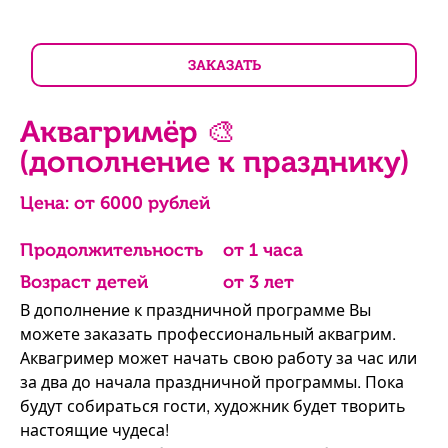
ЗАКАЗАТЬ
Аквагримёр 🎨
(дополнение к празднику)
Цена: от
6000
рублей
Продолжительность
от 1 часа
Возраст детей
от 3 лет
В дополнение к праздничной программе Вы
можете заказать профессиональный аквагрим.
Аквагример может начать свою работу за час или
за два до начала праздничной программы. Пока
будут собираться гости, художник будет творить
настоящие чудеса!