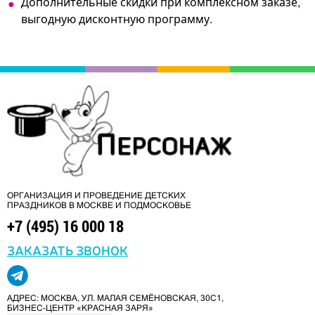
Дополнительные скидки при комплексном заказе,
выгодную дисконтную программу.
ОРГАНИЗАЦИЯ И ПРОВЕДЕНИЕ ДЕТСКИХ
ПРАЗДНИКОВ В МОСКВЕ И ПОДМОСКОВЬЕ
+7 (495) 16 000 18
ЗАКАЗАТЬ ЗВОНОК
АДРЕС: МОСКВА, УЛ. МАЛАЯ СЕМЁНОВСКАЯ, 30С1,
БИЗНЕС-ЦЕНТР «КРАСНАЯ ЗАРЯ»