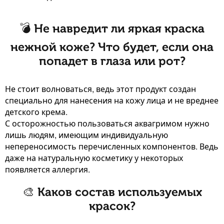
💣 Не навредит ли яркая краска
нежной коже? Что будет, если она
попадет в глаза или рот?
Не стоит волноваться, ведь этот продукт создан
специально для нанесения на кожу лица и не вреднее
детского крема.
С осторожностью пользоваться аквагримом нужно
лишь людям, имеющим индивидуальную
непереносимость перечисленных компонентов. Ведь
даже на натуральную косметику у некоторых
появляется аллергия.
🎨 Каков состав используемых
красок?