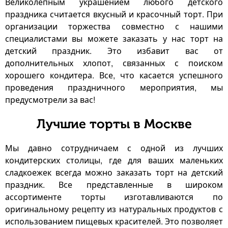
Великолепным украшением любого детского
праздника считается вкусный и красочный торт. При
организации торжества совместно с нашими
специалистами вы можете заказать у нас торт на
детский праздник. Это избавит вас от
дополнительных хлопот, связанных с поиском
хорошего кондитера. Все, что касается успешного
проведения праздничного мероприятия, мы
предусмотрели за вас!
Лучшие торты в Москве
Мы давно сотрудничаем с одной из лучших
кондитерских столицы, где для ваших маленьких
сладкоежек всегда можно заказать торт на детский
праздник. Все представленные в широком
ассортименте торты изготавливаются по
оригинальному рецепту из натуральных продуктов с
использованием пищевых красителей. Это позволяет