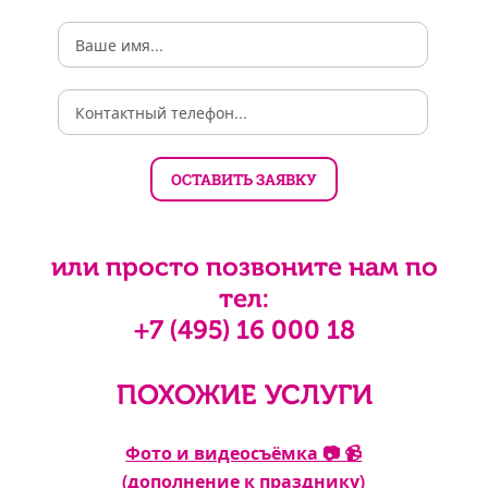
или просто позвоните нам по
тел:
+7 (495) 16 000 18
ПОХОЖИЕ УСЛУГИ
нь
Фото и видеосъёмка 📷 📹
 к
(дополнение к празднику)