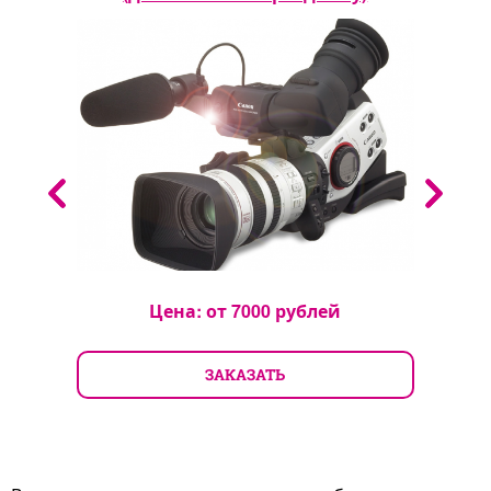
Цена: от
7000
рублей
ЗАКАЗАТЬ