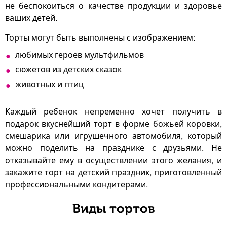
не беспокоиться о качестве продукции и здоровье
ваших детей.
Торты могут быть выполнены с изображением:
любимых героев мультфильмов
сюжетов из детских сказок
животных и птиц
Каждый ребенок непременно хочет получить в
подарок вкуснейший торт в форме божьей коровки,
смешарика или игрушечного автомобиля, который
можно поделить на празднике с друзьями. Не
отказывайте ему в осуществлении этого желания, и
закажите торт на детский праздник, приготовленный
профессиональными кондитерами.
Виды тортов