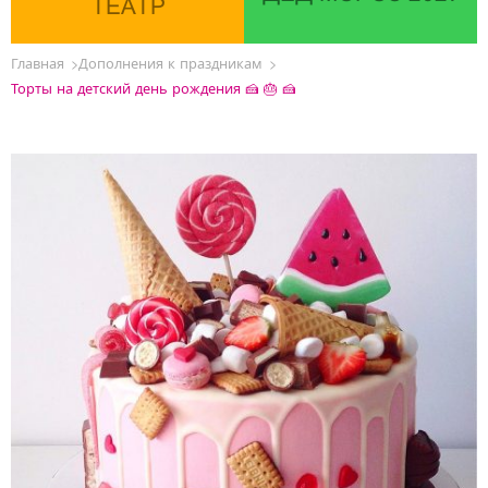
ТЕАТР
Главная
Дополнения к праздникам
Торты на детский день рождения 🍰 🎂 🍰