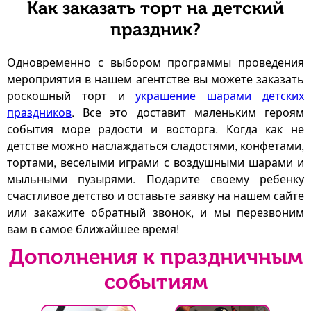
Как заказать торт на детский
праздник?
Одновременно с выбором программы проведения
мероприятия в нашем агентстве вы можете заказать
роскошный торт и
украшение шарами детских
праздников
. Все это доставит маленьким героям
события море радости и восторга. Когда как не
детстве можно наслаждаться сладостями, конфетами,
тортами, веселыми играми с воздушными шарами и
мыльными пузырями. Подарите своему ребенку
счастливое детство и оставьте заявку на нашем сайте
или закажите обратный звонок, и мы перезвоним
вам в самое ближайшее время!
Дополнения к праздничным
событиям