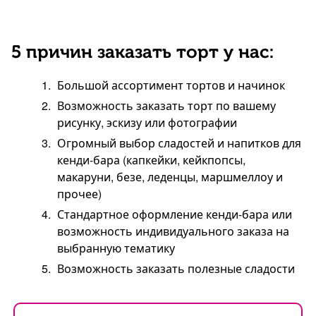
5 причин заказать торт у нас:
Большой ассортимент тортов и начинок
Возможность заказать торт по вашему
рисунку, эскизу или фотографии
Огромный выбор сладостей и напитков для
кенди-бара (капкейки, кейкпопсы,
макаруни, безе, леденцы, маршмеллоу и
прочее)
Стандартное оформление кенди-бара или
возможность индивидуального заказа на
выбранную тематику
Возможность заказать полезные сладости