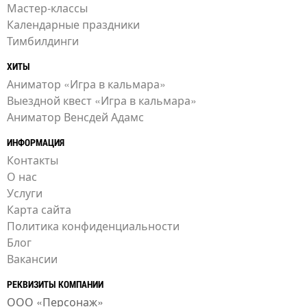
Мастер-классы
Календарные праздники
Тимбилдинги
ХИТЫ
Аниматор «Игра в кальмара»
Выездной квест «Игра в кальмара»
Аниматор Венсдей Адамс
ИНФОРМАЦИЯ
Контакты
О нас
Услуги
Карта сайта
Политика конфиденциальности
Блог
Вакансии
РЕКВИЗИТЫ КОМПАНИИ
ООО «Персонаж»