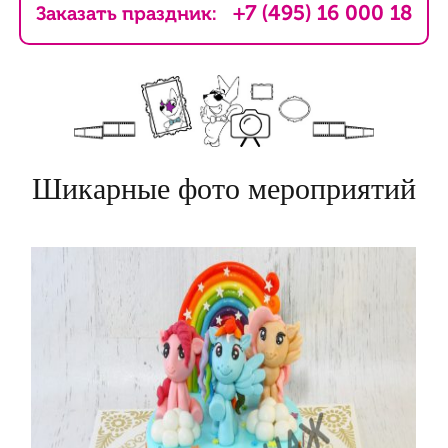
+7 (495) 16 000 18
Заказать праздник:
Шикарные фото мероприятий