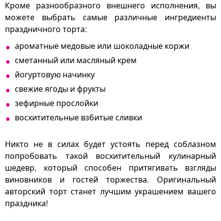
Кроме разнообразного внешнего исполнения, вы
можете выбрать самые различные ингредиенты
праздничного торта:
ароматные медовые или шоколадные коржи
сметанный или масляный крем
йогуртовую начинку
свежие ягоды и фрукты
зефирные прослойки
восхитительные взбитые сливки
Никто не в силах будет устоять перед соблазном
попробовать такой восхитительный кулинарный
шедевр, который способен притягивать взгляды
виновников и гостей торжества. Оригинальный
авторский торт станет лучшим украшением вашего
праздника!