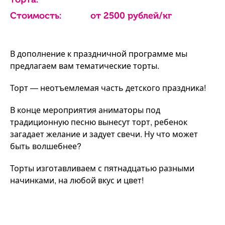
Стоимость:
от 2500 рублей/кг
В дополнение к праздничной программе мы
предлагаем вам тематические торты.
Торт — неотъемлемая часть детского праздника!
В конце мероприятия аниматоры под
традиционную песню вынесут торт, ребенок
загадает желание и задует свечи. Ну что может
быть волшебнее?
Торты изготавливаем с пятнадцатью разными
начинками, на любой вкус и цвет!