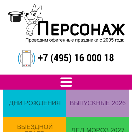
Проводим офигенные праздники с 2005 года
+7 (495) 16 000 18
ДНИ РОЖДЕНИЯ
ВЫПУСКНЫЕ 2026
ВЫЕЗДНОЙ
ДЕД МОРОЗ 2027