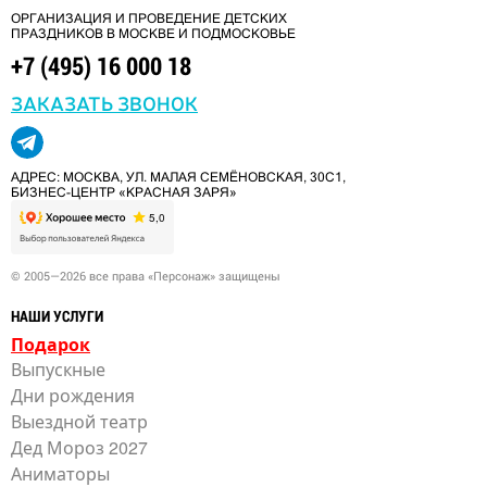
ОРГАНИЗАЦИЯ И ПРОВЕДЕНИЕ ДЕТСКИХ
ПРАЗДНИКОВ В МОСКВЕ И ПОДМОСКОВЬЕ
+7 (495) 16 000 18
ЗАКАЗАТЬ ЗВОНОК
АДРЕС: МОСКВА, УЛ. МАЛАЯ СЕМЁНОВСКАЯ, 30С1,
БИЗНЕС-ЦЕНТР «КРАСНАЯ ЗАРЯ»
© 2005—2026 все права «Персонаж» защищены
НАШИ УСЛУГИ
Подарок
Выпускные
Дни рождения
Выездной театр
Дед Мороз 2027
Аниматоры