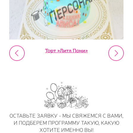
Торт »Литл Пони»
ОСТАВЬТЕ ЗАЯВКУ - МЫ СВЯЖЕМСЯ С ВАМИ,
И ПОДБЕРЕМ ПРОГРАММУ ТАКУЮ, КАКУЮ
ХОТИТЕ ИМЕННО ВЫ!