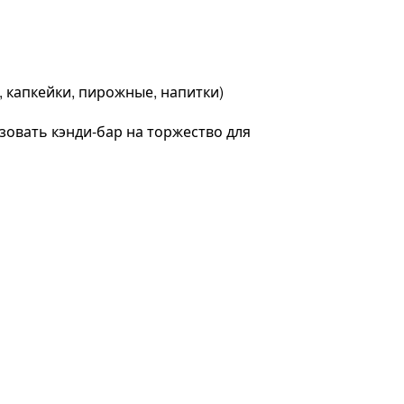
, капкейки, пирожные, напитки)
зовать кэнди-бар на торжество для