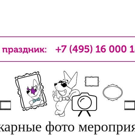
+7 (495) 16 000 
 праздник:
арные фото меропри