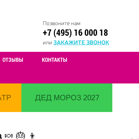
Позвоните нам
+7 (495) 16 000 18
или
ЗАКАЖИТЕ ЗВОНОК
ОТЗЫВЫ
КОНТАКТЫ
АТР
ДЕД МОРОЗ 2027
🍬 🎂 👦