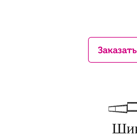
Заказать
Шик