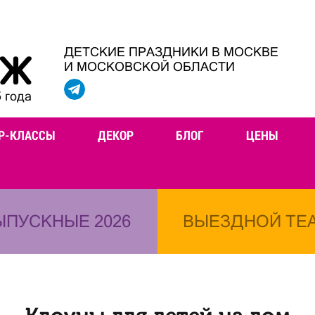
ДЕТСКИЕ ПРАЗДНИКИ В МОСКВЕ
И МОСКОВСКОЙ ОБЛАСТИ
 года
Р-КЛАССЫ
ДЕКОР
БЛОГ
ЦЕНЫ
ЫПУСКНЫЕ 2026
ВЫЕЗДНОЙ ТЕ