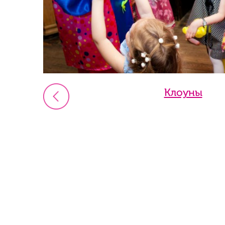
Клоуны