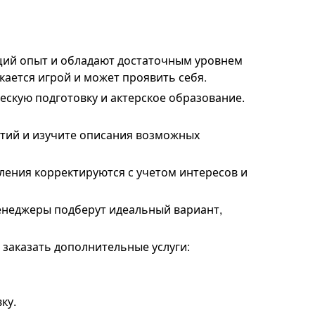
щий опыт и обладают достаточным уровнем
кается игрой и может проявить себя.
ескую подготовку и актерское образование.
ятий и изучите описания возможных
ления корректируются с учетом интересов и
Менеджеры подберут идеальный вариант,
 заказать дополнительные услуги:
ку.