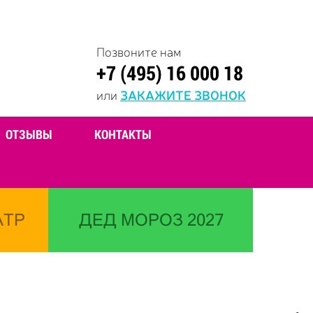
Позвоните нам
+7 (495) 16 000 18
или
ЗАКАЖИТЕ ЗВОНОК
ОТЗЫВЫ
КОНТАКТЫ
АТР
ДЕД МОРОЗ 2027