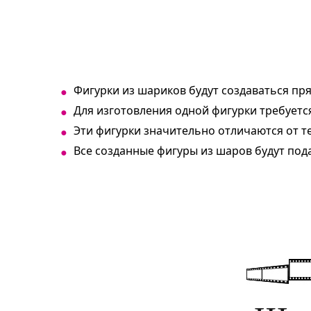
Фигурки из шариков будут создаваться пря
Для изготовления одной фигурки требуется
Эти фигурки значительно отличаются от т
Все созданные фигуры из шаров будут под