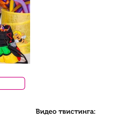
Видео твистинга: