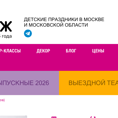
ДЕТСКИЕ ПРАЗДНИКИ В МОСКВЕ
И МОСКОВСКОЙ ОБЛАСТИ
 года
Р-КЛАССЫ
ДЕКОР
БЛОГ
ЦЕНЫ
ЫПУСКНЫЕ 2026
ВЫЕЗДНОЙ ТЕ
ов)