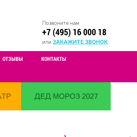
Позвоните нам
+7 (495) 16 000 18
или
ЗАКАЖИТЕ ЗВОНОК
ОТЗЫВЫ
КОНТАКТЫ
АТР
ДЕД МОРОЗ 2027