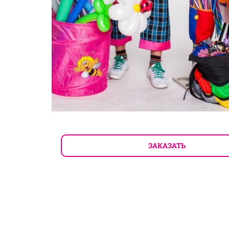
ЗАКАЗАТЬ