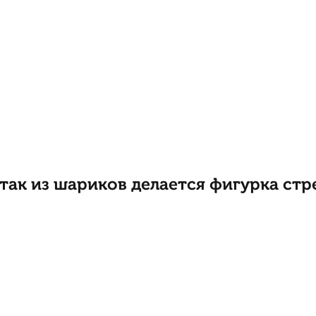
 так из шариков делается фигурка стр