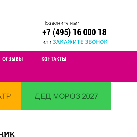
Позвоните нам
+7 (495) 16 000 18
или
ЗАКАЖИТЕ ЗВОНОК
ОТЗЫВЫ
КОНТАКТЫ
АТР
ДЕД МОРОЗ 2027
ник