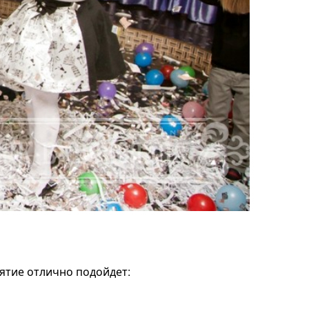
иятие отлично подойдет: