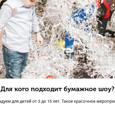
Для кого подходит бумажное шоу?
уем для детей от 3 до 15 лет. Такое красочное меропр