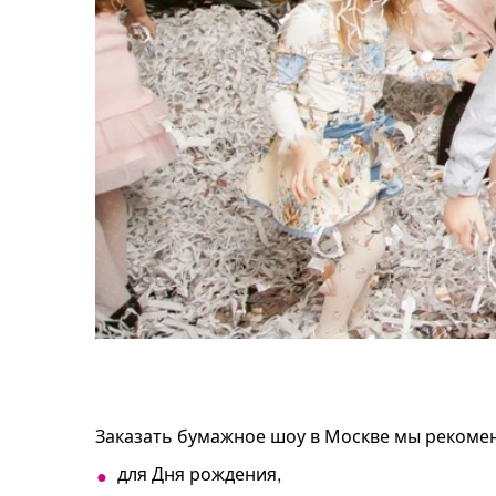
Заказать бумажное шоу в Москве мы рекоменд
для Дня рождения,