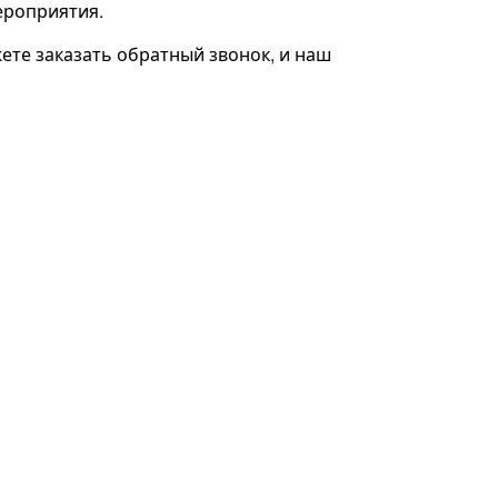
ероприятия.
жете заказать обратный звонок, и наш