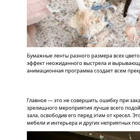
Бумажные ленты разного размера всех цвето
эффект неожиданного выстрела и вырывающи
анимационная программа создает всем прек
Главное — это не совершить ошибку при зака
зрелищного мероприятия лучше всего подой
зала, освободив его перед этим от кресел. 
мебели и интерьера и других неприятных по