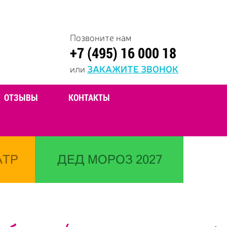
Позвоните нам
+7 (495) 16 000 18
или
ЗАКАЖИТЕ ЗВОНОК
ОТЗЫВЫ
КОНТАКТЫ
АТР
ДЕД МОРОЗ 2027