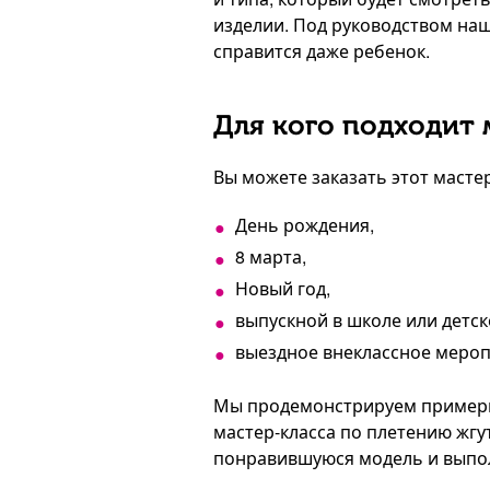
изделии. Под руководством на
справится даже ребенок.
Для кого подходит 
Вы можете заказать этот мастер
День рождения,
8 марта,
Новый год,
выпускной в школе или детск
выездное внеклассное мероп
Мы продемонстрируем примеры
мастер-класса по плетению жгу
понравившуюся модель и выпол