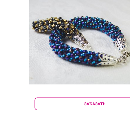
ЗАКАЗАТЬ