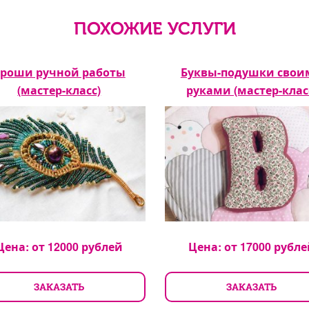
ПОХОЖИЕ УСЛУГИ
роши ручной работы
Буквы-подушки свои
(мастер-класс)
руками (мастер-клас
Цена: от
12000
рублей
Цена: от
17000
рубле
ЗАКАЗАТЬ
ЗАКАЗАТЬ