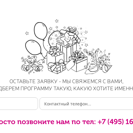
ОСТАВЬТЕ ЗАЯВКУ - МЫ СВЯЖЕМСЯ С ВАМИ,
ДБЕРЕМ ПРОГРАММУ ТАКУЮ, КАКУЮ ХОТИТЕ ИМЕНН
осто позвоните нам по тел:
+7 (495) 1