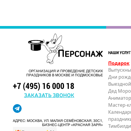
НАШИ УСЛУГ
Подарок
Выпускны
ОРГАНИЗАЦИЯ И ПРОВЕДЕНИЕ ДЕТСКИХ
ПРАЗДНИКОВ В МОСКВЕ И ПОДМОСКОВЬЕ
Дни рожд
+7 (495) 16 000 18
Выездной
Дед Моро
ЗАКАЗАТЬ ЗВОНОК
Анимато
Мастер-к
Календар
праздник
АДРЕС: МОСКВА, УЛ. МАЛАЯ СЕМЁНОВСКАЯ, 30С1,
Тимбилди
БИЗНЕС-ЦЕНТР «КРАСНАЯ ЗАРЯ»