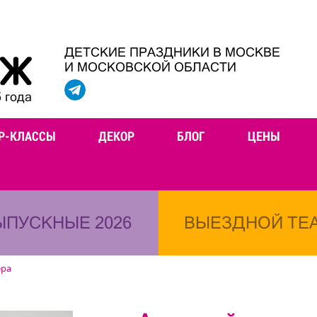
ДЕТСКИЕ ПРАЗДНИКИ В МОСКВЕ
И МОСКОВСКОЙ ОБЛАСТИ
 года
Р-КЛАССЫ
ДЕКОР
БЛОГ
ЦЕНЫ
ЫПУСКНЫЕ 2026
ВЫЕЗДНОЙ ТЕ
ера