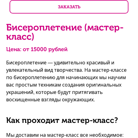
ЗАКАЗАТЬ
Бисероплетение (мастер-
класс)
Цена: от
15000
рублей
Бисероплетение — удивительно красивый и
увлекательный вид творчества. На мастер-классе
по бисероплетению для начинающих мы научим
вас простым техникам создания оригинальных
украшений, которые будут притягивать
восхищенные взгляды окружающих.
Как проходит мастер-класс?
Мы доставим на мастер-класс все необходимое: