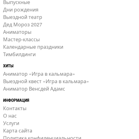
Выпускные
Дни рождения
Выездной театр
Дед Мороз 2027
Аниматоры
Мастер-классы
Календарные праздники
Тимбилдинги
ХИТЫ
Аниматор «Игра в кальмара»
Выездной квест «Игра в кальмара»
Аниматор Венсдей Адамс
ИНФОРМАЦИЯ
Контакты
О нас
Услуги
Карта сайта
Политика конфиденциальности