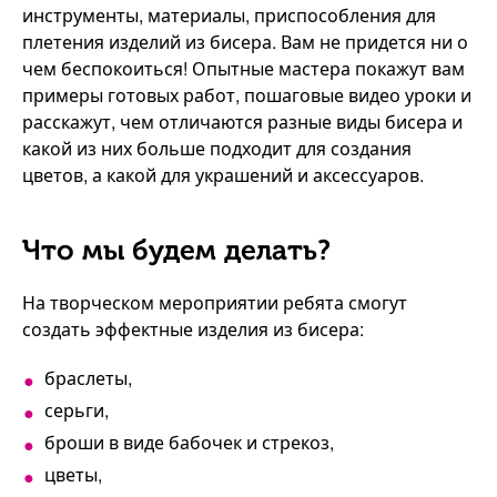
инструменты, материалы, приспособления для
плетения изделий из бисера. Вам не придется ни о
чем беспокоиться! Опытные мастера покажут вам
примеры готовых работ, пошаговые видео уроки и
расскажут, чем отличаются разные виды бисера и
какой из них больше подходит для создания
цветов, а какой для украшений и аксессуаров.
Что мы будем делать?
На творческом мероприятии ребята смогут
создать эффектные изделия из бисера:
браслеты,
серьги,
броши в виде бабочек и стрекоз,
цветы,