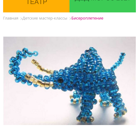
ТЕАТР
Главная
Детские мастер-классы
Бисероплетение