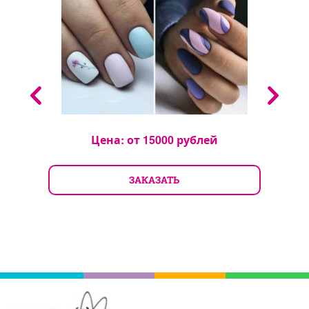
Цена: от
15000
рублей
ЗАКАЗАТЬ