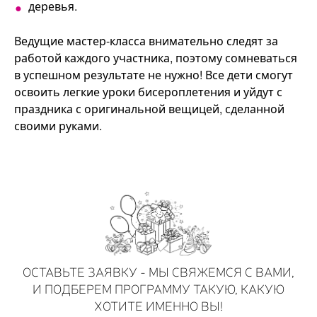
деревья.
Ведущие мастер-класса внимательно следят за
работой каждого участника, поэтому сомневаться
в успешном результате не нужно! Все дети смогут
освоить легкие уроки бисероплетения и уйдут с
праздника с оригинальной вещицей, сделанной
своими руками.
ОСТАВЬТЕ ЗАЯВКУ - МЫ СВЯЖЕМСЯ С ВАМИ,
И ПОДБЕРЕМ ПРОГРАММУ ТАКУЮ, КАКУЮ
ХОТИТЕ ИМЕННО ВЫ!