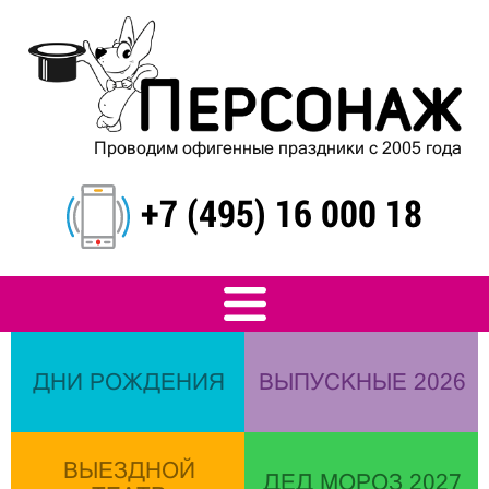
Проводим офигенные праздники с 2005 года
+7 (495) 16 000 18
ДНИ РОЖДЕНИЯ
ВЫПУСКНЫЕ 2026
ВЫЕЗДНОЙ
ДЕД МОРОЗ 2027