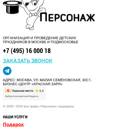
ОРГАНИЗАЦИЯ И ПРОВЕДЕНИЕ ДЕТСКИХ
ПРАЗДНИКОВ В МОСКВЕ И ПОДМОСКОВЬЕ
+7 (495) 16 000 18
ЗАКАЗАТЬ ЗВОНОК
АДРЕС: МОСКВА, УЛ. МАЛАЯ СЕМЁНОВСКАЯ, 30С1,
БИЗНЕС-ЦЕНТР «КРАСНАЯ ЗАРЯ»
© 2005—2026 все права «Персонаж» защищены
НАШИ УСЛУГИ
Подарок