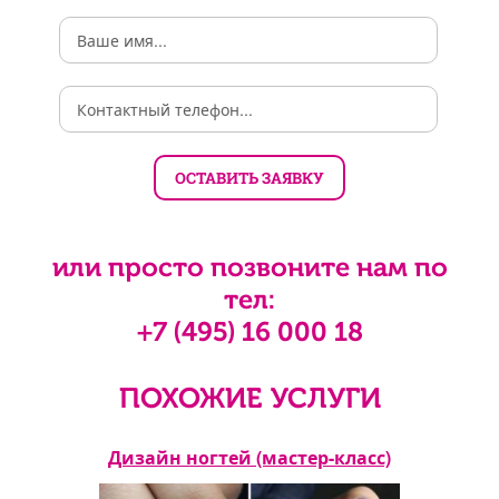
или просто позвоните нам по
тел:
+7 (495) 16 000 18
ПОХОЖИЕ УСЛУГИ
асс)
Дизайн ногтей (мастер-класс)