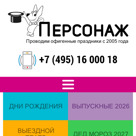
Проводим офигенные праздники с 2005 года
+7 (495) 16 000 18
ДНИ РОЖДЕНИЯ
ВЫПУСКНЫЕ 2026
ВЫЕЗДНОЙ
ДЕД МОРОЗ 2027