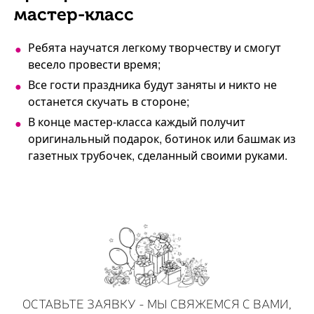
мастер-класс
Ребята научатся легкому творчеству и смогут
весело провести время;
Все гости праздника будут заняты и никто не
останется скучать в стороне;
В конце мастер-класса каждый получит
оригинальный подарок, ботинок или башмак из
газетных трубочек, сделанный своими руками.
ОСТАВЬТЕ ЗАЯВКУ - МЫ СВЯЖЕМСЯ С ВАМИ,