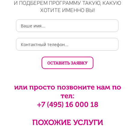
И ПОДБЕРЕМ ПРОГРАММУ ТАКУЮ, КАКУЮ
ХОТИТЕ ИМЕННО ВЫ!
или просто позвоните нам по
тел:
+7 (495) 16 000 18
ПОХОЖИЕ УСЛУГИ