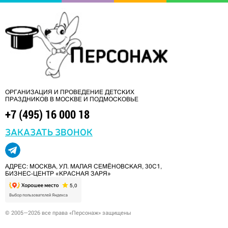
ОРГАНИЗАЦИЯ И ПРОВЕДЕНИЕ ДЕТСКИХ
ПРАЗДНИКОВ В МОСКВЕ И ПОДМОСКОВЬЕ
+7 (495) 16 000 18
ЗАКАЗАТЬ ЗВОНОК
АДРЕС: МОСКВА, УЛ. МАЛАЯ СЕМЁНОВСКАЯ, 30С1,
БИЗНЕС-ЦЕНТР «КРАСНАЯ ЗАРЯ»
© 2005—2026 все права «Персонаж» защищены