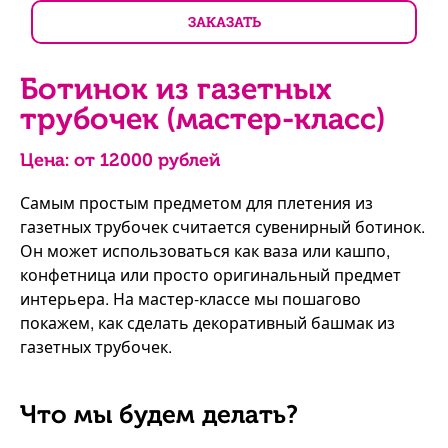
ЗАКАЗАТЬ
Ботинок из газетных
трубочек (мастер-класс)
Цена: от
12000
рублей
Самым простым предметом для плетения из
газетных трубочек считается сувенирный ботинок.
Он может использоваться как ваза или кашпо,
конфетница или просто оригинальный предмет
интерьера. На мастер-классе мы пошагово
покажем, как сделать декоративный башмак из
газетных трубочек.
Что мы будем делать?