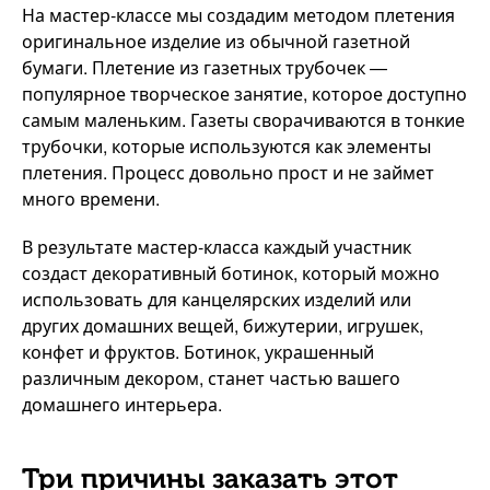
На мастер-классе мы создадим методом плетения
оригинальное изделие из обычной газетной
бумаги. Плетение из газетных трубочек —
популярное творческое занятие, которое доступно
самым маленьким. Газеты сворачиваются в тонкие
трубочки, которые используются как элементы
плетения. Процесс довольно прост и не займет
много времени.
В результате мастер-класса каждый участник
создаст декоративный ботинок, который можно
использовать для канцелярских изделий или
других домашних вещей, бижутерии, игрушек,
конфет и фруктов. Ботинок, украшенный
различным декором, станет частью вашего
домашнего интерьера.
Три причины заказать этот