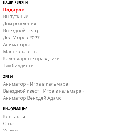
НАШИ УСЛУГИ
Подарок
Выпускные
Дни рождения
Выездной театр
Дед Мороз 2027
Аниматоры
Мастер-классы
Календарные праздники
Тимбилдинги
ХИТЫ
Аниматор «Игра в кальмара»
Выездной квест «Игра в кальмара»
Аниматор Венсдей Адамс
ИНФОРМАЦИЯ
Контакты
О нас
Услуги