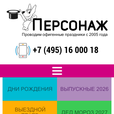
Проводим офигенные праздники с 2005 года
+7 (495) 16 000 18
ДНИ РОЖДЕНИЯ
ВЫПУСКНЫЕ 2026
ВЫЕЗДНОЙ
ДЕД МОРОЗ 2027