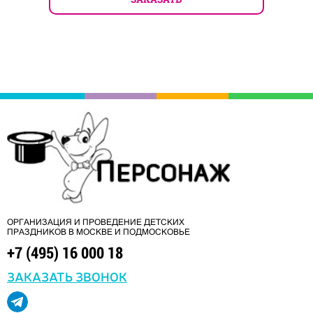
ОРГАНИЗАЦИЯ И ПРОВЕДЕНИЕ ДЕТСКИХ
ПРАЗДНИКОВ В МОСКВЕ И ПОДМОСКОВЬЕ
+7 (495) 16 000 18
ЗАКАЗАТЬ ЗВОНОК