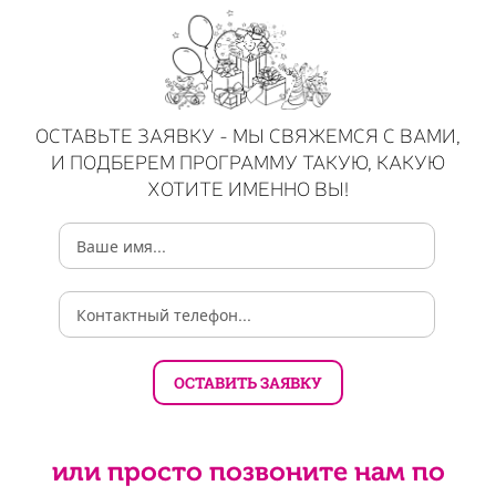
ОСТАВЬТЕ ЗАЯВКУ - МЫ СВЯЖЕМСЯ С ВАМИ,
И ПОДБЕРЕМ ПРОГРАММУ ТАКУЮ, КАКУЮ
ХОТИТЕ ИМЕННО ВЫ!
или просто позвоните нам по