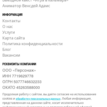
Аниматор Венсдей Адамс
ИНФОРМАЦИЯ
Контакты
О нас
Услуги
Карта сайта
Политика конфиденциальности
Блог
Вакансии
РЕКВИЗИТЫ КОМПАНИИ
ООО «Персонаж»
ИНН 7719629778
ОГРН 5077746632233
ОКАТО 45263588000
Продолжая работу с сайтом, вы даёте согласие на использование
cookies и
. Любая информация,
обработку персональных данных
представленная на данном сайте, носит исключительно
информационный характер и не является публичной офертой,