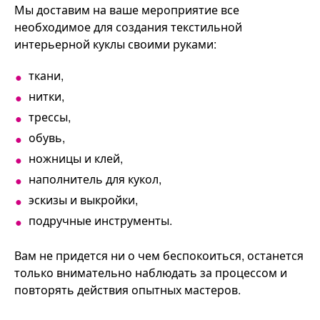
Мы доставим на ваше мероприятие все
необходимое для создания текстильной
интерьерной куклы своими руками:
ткани,
нитки,
трессы,
обувь,
ножницы и клей,
наполнитель для кукол,
эскизы и выкройки,
подручные инструменты.
Вам не придется ни о чем беспокоиться, останется
только внимательно наблюдать за процессом и
повторять действия опытных мастеров.