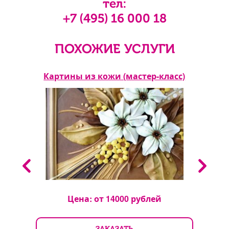
тел:
+7 (495) 16 000 18
ПОХОЖИЕ УСЛУГИ
Картины из кожи (мастер-класс)
Коф
Цена: от
14000
рублей
ЗАКАЗАТЬ