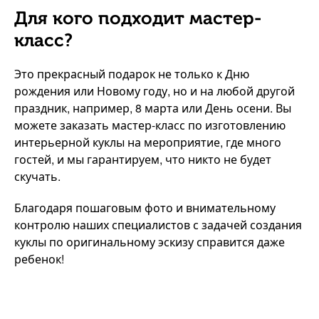
Для кого подходит мастер-
класс?
Это прекрасный подарок не только к Дню
рождения или Новому году, но и на любой другой
праздник, например, 8 марта или День осени. Вы
можете заказать мастер-класс по изготовлению
интерьерной куклы на мероприятие, где много
гостей, и мы гарантируем, что никто не будет
скучать.
Благодаря пошаговым фото и внимательному
контролю наших специалистов с задачей создания
куклы по оригинальному эскизу справится даже
ребенок!