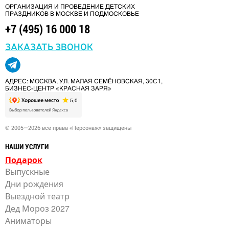
ОРГАНИЗАЦИЯ И ПРОВЕДЕНИЕ ДЕТСКИХ
ПРАЗДНИКОВ В МОСКВЕ И ПОДМОСКОВЬЕ
+7 (495) 16 000 18
ЗАКАЗАТЬ ЗВОНОК
АДРЕС: МОСКВА, УЛ. МАЛАЯ СЕМЁНОВСКАЯ, 30С1,
БИЗНЕС-ЦЕНТР «КРАСНАЯ ЗАРЯ»
© 2005—2026 все права «Персонаж» защищены
НАШИ УСЛУГИ
Подарок
Выпускные
Дни рождения
Выездной театр
Дед Мороз 2027
Аниматоры