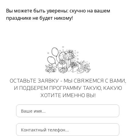
Вы можете быть уверены: скучно на вашем
празднике не будет никому!
ОСТАВЬТЕ ЗАЯВКУ - МЫ СВЯЖЕМСЯ С ВАМИ,
И ПОДБЕРЕМ ПРОГРАММУ ТАКУЮ, КАКУЮ
ХОТИТЕ ИМЕННО ВЫ!