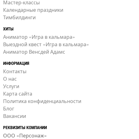
Мастер-классы
Календарные праздники
Тимбилдинги
ХИТЫ
Аниматор «Игра в кальмара»
Выездной квест «Игра в кальмара»
Аниматор Венсдей Адамс
ИНФОРМАЦИЯ
Контакты
О нас
Услуги
Карта сайта
Политика конфиденциальности
Блог
Вакансии
РЕКВИЗИТЫ КОМПАНИИ
ООО «Персонаж»