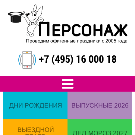
Проводим офигенные праздники с 2005 года
+7 (495) 16 000 18
ДНИ РОЖДЕНИЯ
ВЫПУСКНЫЕ 2026
ВЫЕЗДНОЙ
ДЕД МОРОЗ 2027