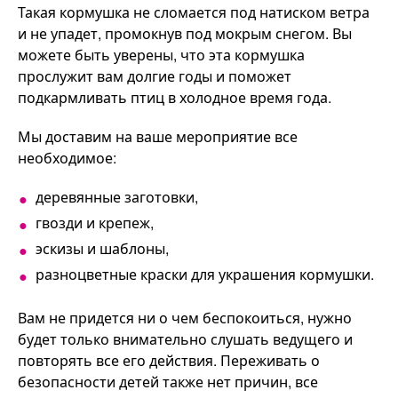
Такая кормушка не сломается под натиском ветра
и не упадет, промокнув под мокрым снегом. Вы
можете быть уверены, что эта кормушка
прослужит вам долгие годы и поможет
подкармливать птиц в холодное время года.
Мы доставим на ваше мероприятие все
необходимое:
деревянные заготовки,
гвозди и крепеж,
эскизы и шаблоны,
разноцветные краски для украшения кормушки.
Вам не придется ни о чем беспокоиться, нужно
будет только внимательно слушать ведущего и
повторять все его действия. Переживать о
безопасности детей также нет причин, все