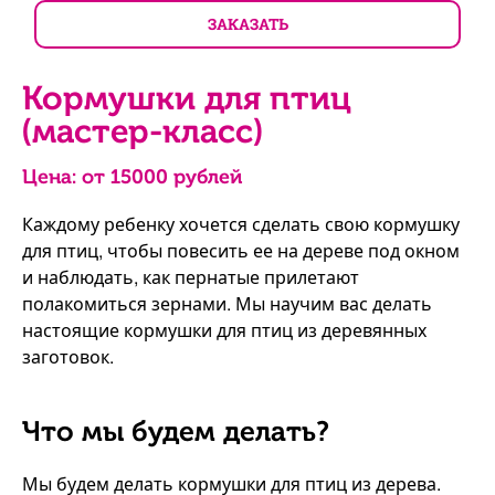
ЗАКАЗАТЬ
Кормушки для птиц
(мастер-класс)
Цена: от
15000
рублей
Каждому ребенку хочется сделать свою кормушку
для птиц, чтобы повесить ее на дереве под окном
и наблюдать, как пернатые прилетают
полакомиться зернами. Мы научим вас делать
настоящие кормушки для птиц из деревянных
заготовок.
Что мы будем делать?
Мы будем делать кормушки для птиц из дерева.