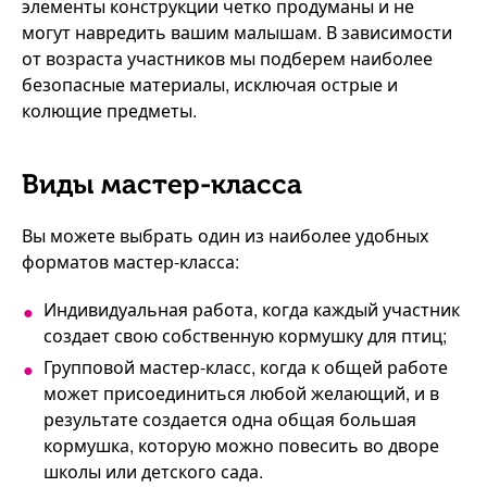
элементы конструкции четко продуманы и не
могут навредить вашим малышам. В зависимости
от возраста участников мы подберем наиболее
безопасные материалы, исключая острые и
колющие предметы.
Виды мастер-класса
Вы можете выбрать один из наиболее удобных
форматов мастер-класса:
Индивидуальная работа, когда каждый участник
создает свою собственную кормушку для птиц;
Групповой мастер-класс, когда к общей работе
может присоединиться любой желающий, и в
результате создается одна общая большая
кормушка, которую можно повесить во дворе
школы или детского сада.