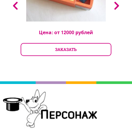
Цена: от
12000
рублей
ЗАКАЗАТЬ