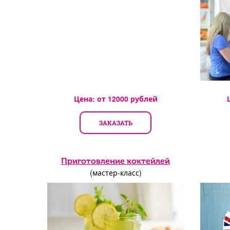
Цена: от
12000
рублей
ЗАКАЗАТЬ
Приготовление коктейлей
(мастер-класс)