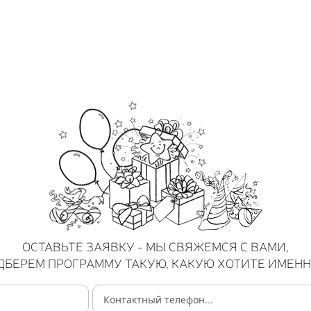
ОСТАВЬТЕ ЗАЯВКУ - МЫ СВЯЖЕМСЯ С ВАМИ,
ДБЕРЕМ ПРОГРАММУ ТАКУЮ, КАКУЮ ХОТИТЕ ИМЕНН