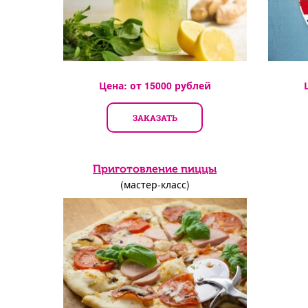
Цена: от
15000
рублей
ЗАКАЗАТЬ
Приготовление пиццы
(мастер-класс)