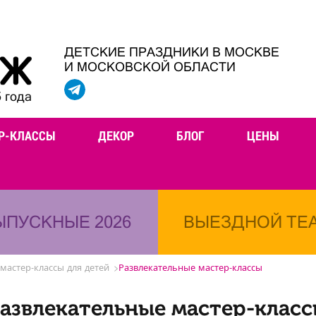
ДЕТСКИЕ ПРАЗДНИКИ В МОСКВЕ
И МОСКОВСКОЙ ОБЛАСТИ
 года
Р-КЛАССЫ
ДЕКОР
БЛОГ
ЦЕНЫ
ЫПУСКНЫЕ 2026
ВЫЕЗДНОЙ ТЕ
мастер-классы для детей
Развлекательные мастер-классы
азвлекательные мастер-клас