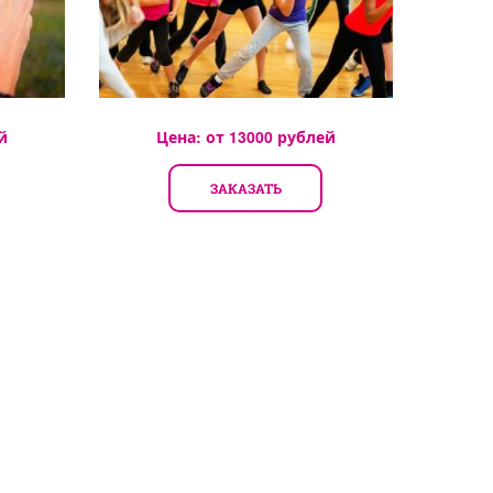
й
Цена: от
13000
рублей
ЗАКАЗАТЬ