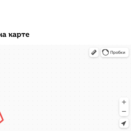
на карте