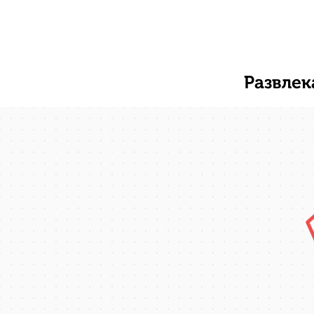
Развлек