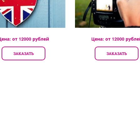
Цена: от
12000
рублей
Цена: от
12000
рубле
ЗАКАЗАТЬ
ЗАКАЗАТЬ