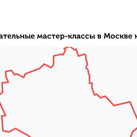
ательные мастер-классы в Москве 