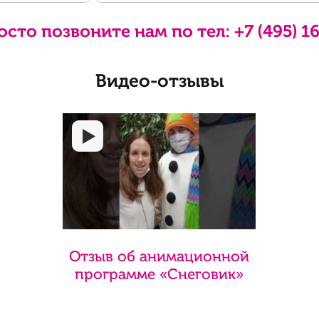
осто позвоните нам по тел:
+7 (495) 1
Видео-отзывы
Отзыв об анимационной
программе «Снеговик»