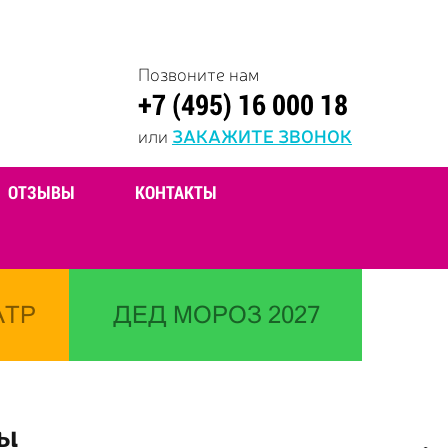
Позвоните нам
+7 (495) 16 000 18
или
ЗАКАЖИТЕ ЗВОНОК
ОТЗЫВЫ
КОНТАКТЫ
АТР
ДЕД МОРОЗ 2027
сы