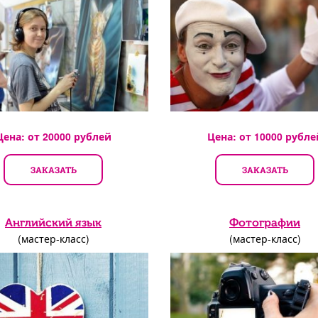
Цена: от
20000
рублей
Цена: от
10000
рубле
ЗАКАЗАТЬ
ЗАКАЗАТЬ
Английский язык
Фотографии
(мастер-класс)
(мастер-класс)