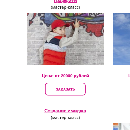
Граффити
(мастер-класс)
Цена: от
20000
рублей
ЗАКАЗАТЬ
Создание имиджа
(мастер-класс)