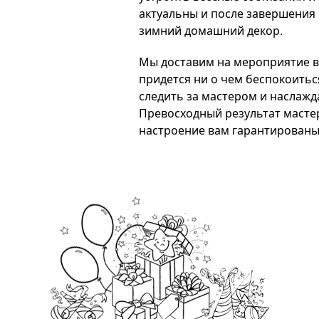
актуальны и после завершения
зимний домашний декор.
Мы доставим на мероприятие в
придется ни о чем беспокоитьс
следить за мастером и наслажд
Превосходный результат масте
настроение вам гарантированы