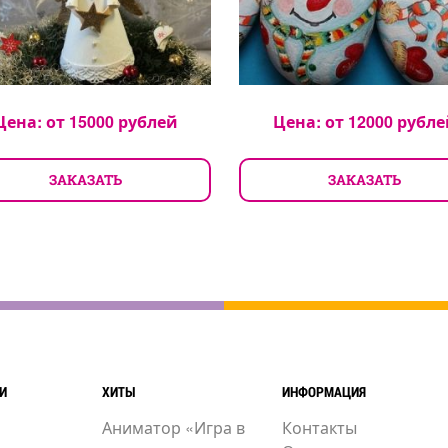
Цена: от
15000
рублей
Цена: от
12000
рубле
ЗАКАЗАТЬ
ЗАКАЗАТЬ
И
ХИТЫ
ИНФОРМАЦИЯ
Аниматор «Игра в
Контакты