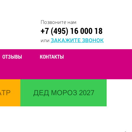
Позвоните нам
+7 (495) 16 000 18
или
ЗАКАЖИТЕ ЗВОНОК
ОТЗЫВЫ
КОНТАКТЫ
АТР
ДЕД МОРОЗ 2027