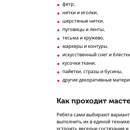
фетр,
нитки и иголки,
шерстяные нитки,
пуговицы и ленты,
тесьма и кружево,
маркеры и контуры,
искусственный снег и блестки
кусочки ткани,
пайетки, стразы и бусины,
другие декоративные матери
Как проходит масте
Ребята сами выбирают вариант
выполнить их в единой технике
устроить веселые состязания и 