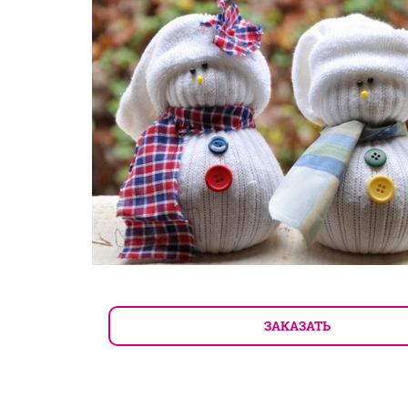
ЗАКАЗАТЬ