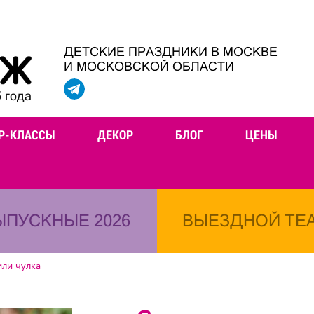
ДЕТСКИЕ ПРАЗДНИКИ В МОСКВЕ
И МОСКОВСКОЙ ОБЛАСТИ
 года
Р-КЛАССЫ
ДЕКОР
БЛОГ
ЦЕНЫ
ЫПУСКНЫЕ 2026
ВЫЕЗДНОЙ ТЕ
или чулка