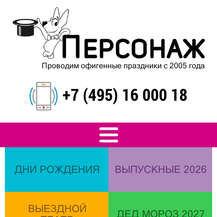
Проводим офигенные праздники с 2005 года
+7 (495) 16 000 18
ДНИ РОЖДЕНИЯ
ВЫПУСКНЫЕ 2026
ВЫЕЗДНОЙ
ДЕД МОРОЗ 2027