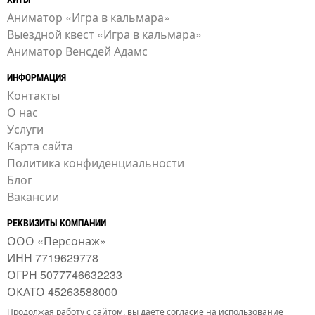
Аниматор «Игра в кальмара»
Выездной квест «Игра в кальмара»
Аниматор Венсдей Адамс
ИНФОРМАЦИЯ
Контакты
О нас
Услуги
Карта сайта
Политика конфиденциальности
Блог
Вакансии
РЕКВИЗИТЫ КОМПАНИИ
ООО «Персонаж»
ИНН 7719629778
ОГРН 5077746632233
ОКАТО 45263588000
Продолжая работу с сайтом, вы даёте согласие на использование