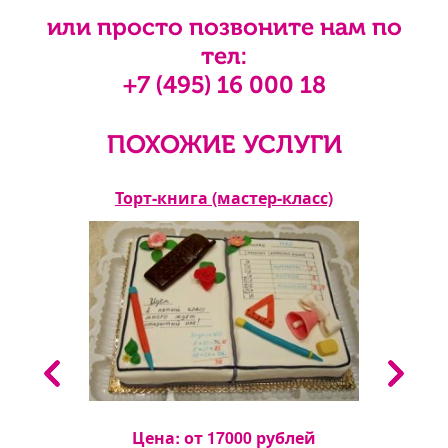
или просто позвоните нам по
тел:
+7 (495) 16 000 18
ПОХОЖИЕ УСЛУГИ
сс)
Торт-книга (мастер-класс)
Торт
Цена: от
17000
рублей