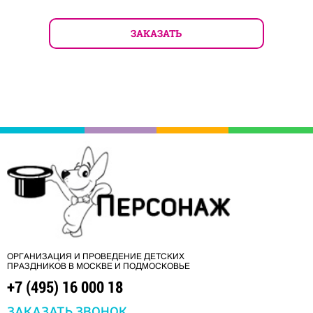
ЗАКАЗАТЬ
ОРГАНИЗАЦИЯ И ПРОВЕДЕНИЕ ДЕТСКИХ
ПРАЗДНИКОВ В МОСКВЕ И ПОДМОСКОВЬЕ
+7 (495) 16 000 18
ЗАКАЗАТЬ ЗВОНОК