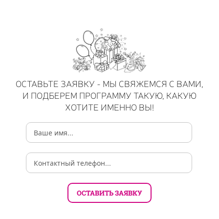
ОСТАВЬТЕ ЗАЯВКУ - МЫ СВЯЖЕМСЯ С ВАМИ,
И ПОДБЕРЕМ ПРОГРАММУ ТАКУЮ, КАКУЮ
ХОТИТЕ ИМЕННО ВЫ!