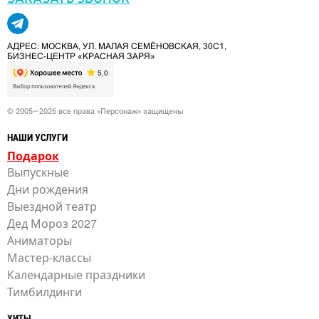
АДРЕС: МОСКВА, УЛ. МАЛАЯ СЕМЁНОВСКАЯ, 30С1,
БИЗНЕС-ЦЕНТР «КРАСНАЯ ЗАРЯ»
© 2005—2026 все права «Персонаж» защищены
НАШИ УСЛУГИ
Подарок
Выпускные
Дни рождения
Выездной театр
Дед Мороз 2027
Аниматоры
Мастер-классы
Календарные праздники
Тимбилдинги
ХИТЫ