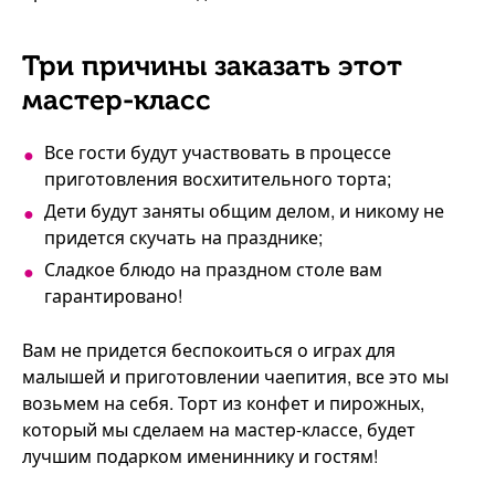
Три причины заказать этот
мастер-класс
Все гости будут участвовать в процессе
приготовления восхитительного торта;
Дети будут заняты общим делом, и никому не
придется скучать на празднике;
Сладкое блюдо на праздном столе вам
гарантировано!
Вам не придется беспокоиться о играх для
малышей и приготовлении чаепития, все это мы
возьмем на себя. Торт из конфет и пирожных,
который мы сделаем на мастер-классе, будет
лучшим подарком имениннику и гостям!