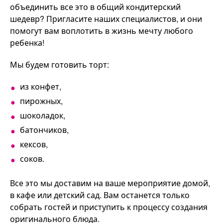
объединить все это в общий кондитерский
шедевр? Пригласите наших специалистов, и они
помогут вам воплотить в жизнь мечту любого
ребенка!
Мы будем готовить торт:
из конфет,
пирожных,
шоколадок,
батончиков,
кексов,
соков.
Все это мы доставим на ваше мероприятие домой,
в кафе или детский сад. Вам останется только
собрать гостей и приступить к процессу создания
оригинального блюда.