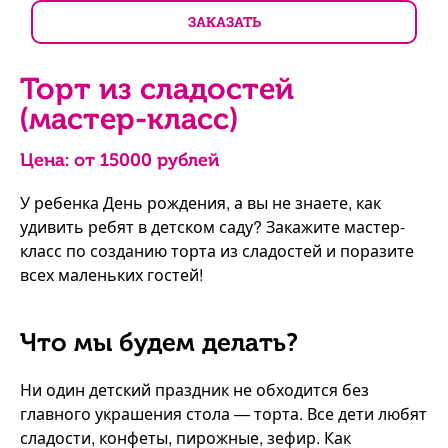
ЗАКАЗАТЬ
Торт из сладостей
(мастер-класс)
Цена: от
15000
рублей
У ребенка День рождения, а вы не знаете, как
удивить ребят в детском саду? Закажите мастер-
класс по созданию торта из сладостей и поразите
всех маленьких гостей!
Что мы будем делать?
Ни один детский праздник не обходится без
главного украшения стола — торта. Все дети любят
сладости, конфеты, пирожные, зефир. Как