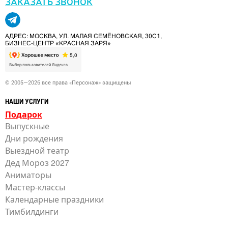
ЗАКАЗАТЬ ЗВОНОК
АДРЕС: МОСКВА, УЛ. МАЛАЯ СЕМЁНОВСКАЯ, 30С1,
БИЗНЕС-ЦЕНТР «КРАСНАЯ ЗАРЯ»
© 2005—2026 все права «Персонаж» защищены
НАШИ УСЛУГИ
Подарок
Выпускные
Дни рождения
Выездной театр
Дед Мороз 2027
Аниматоры
Мастер-классы
Календарные праздники
Тимбилдинги