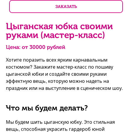
ЗАКАЗАТЬ
Цыганская юбка своими
руками (мастер-класс)
Цена: от
30000
рублей
Хотите поразить всех ярким карнавальным
костюмом? Закажите мастер-класс по пошиву
цыганской юбки и создайте своими руками
эффектную вещь, которую можно надеть на
праздник или на выступление в сценическом шоу.
Что мы будем делать?
Мы будем шить цыганскую юбку. Это стильная
вещь, способная украсить гардероб юной