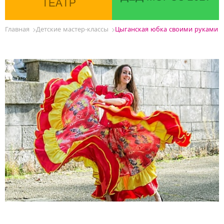
ТЕАТР
Главная
Детские мастер-классы
Цыганская юбка своими руками