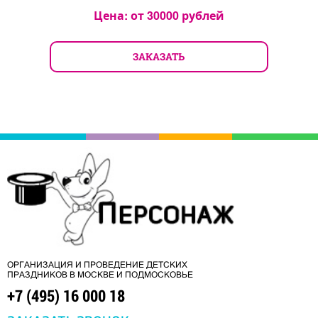
Цена: от
30000
рублей
ЗАКАЗАТЬ
ОРГАНИЗАЦИЯ И ПРОВЕДЕНИЕ ДЕТСКИХ
ПРАЗДНИКОВ В МОСКВЕ И ПОДМОСКОВЬЕ
+7 (495) 16 000 18