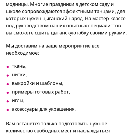
модницы. Многие праздники в детском саду и
школе сопровождаются эффектными танцами, для
которых нужен цыганский наряд. На мастер-классе
под руководством наших опытных специалистов
вы сможете сшить цыганскую юбку своими руками.
Мы доставим на ваше мероприятие все
необходимое:
ткань,
нитки,
выкройки и шаблоны,
примеры готовых работ,
иглы,
аксессуары для украшения.
Вам останется только подготовить нужное
количество свободных мест и наслаждаться