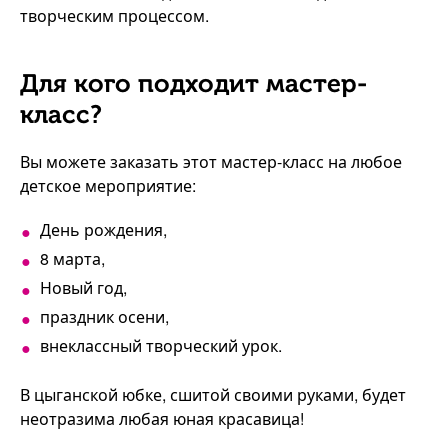
творческим процессом.
Для кого подходит мастер-
класс?
Вы можете заказать этот мастер-класс на любое
детское мероприятие:
День рождения,
8 марта,
Новый год,
праздник осени,
внеклассный творческий урок.
В цыганской юбке, сшитой своими руками, будет
неотразима любая юная красавица!