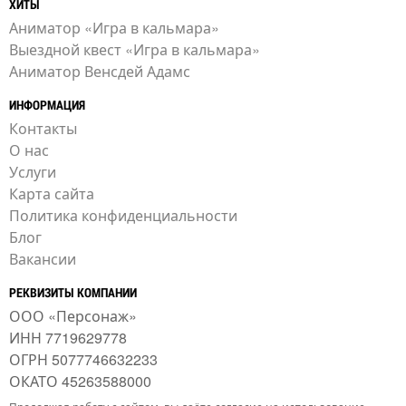
ХИТЫ
Аниматор «Игра в кальмара»
Выездной квест «Игра в кальмара»
Аниматор Венсдей Адамс
ИНФОРМАЦИЯ
Контакты
О нас
Услуги
Карта сайта
Политика конфиденциальности
Блог
Вакансии
РЕКВИЗИТЫ КОМПАНИИ
ООО «Персонаж»
ИНН 7719629778
ОГРН 5077746632233
ОКАТО 45263588000