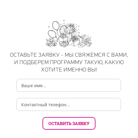
ОСТАВЬТЕ ЗАЯВКУ - МЫ СВЯЖЕМСЯ С ВАМИ,
И ПОДБЕРЕМ ПРОГРАММУ ТАКУЮ, КАКУЮ
ХОТИТЕ ИМЕННО ВЫ!