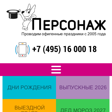
Проводим офигенные праздники с 2005 года
+7 (495) 16 000 18
ДНИ РОЖДЕНИЯ
ВЫПУСКНЫЕ 2026
ВЫЕЗДНОЙ
ДЕД МОРОЗ 2027