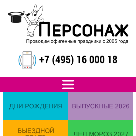
Проводим офигенные праздники с 2005 года
+7 (495) 16 000 18
ДНИ РОЖДЕНИЯ
ВЫПУСКНЫЕ 2026
ВЫЕЗДНОЙ
ДЕД МОРОЗ 2027