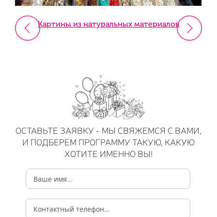
Картины из натуральных материалов
ОСТАВЬТЕ ЗАЯВКУ - МЫ СВЯЖЕМСЯ С ВАМИ,
И ПОДБЕРЕМ ПРОГРАММУ ТАКУЮ, КАКУЮ
ХОТИТЕ ИМЕННО ВЫ!