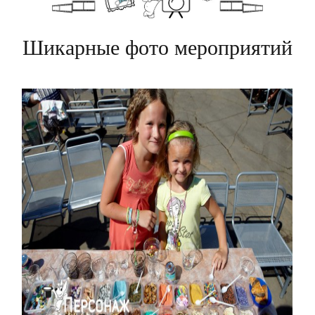
Шикарные фото мероприятий