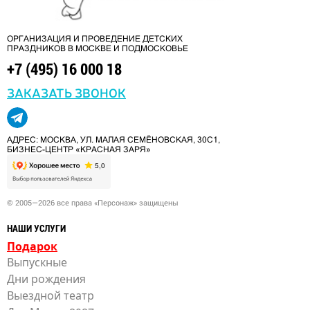
ОРГАНИЗАЦИЯ И ПРОВЕДЕНИЕ ДЕТСКИХ
ПРАЗДНИКОВ В МОСКВЕ И ПОДМОСКОВЬЕ
+7 (495) 16 000 18
ЗАКАЗАТЬ ЗВОНОК
АДРЕС: МОСКВА, УЛ. МАЛАЯ СЕМЁНОВСКАЯ, 30С1,
БИЗНЕС-ЦЕНТР «КРАСНАЯ ЗАРЯ»
© 2005—2026 все права «Персонаж» защищены
НАШИ УСЛУГИ
Подарок
Выпускные
Дни рождения
Выездной театр