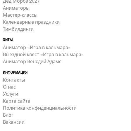
Дед Мороз 2027
Аниматоры
Мастер-классы
Календарные праздники
Тимбилдинги
ХИТЫ
Аниматор «Игра в кальмара»
Выездной квест «Игра в кальмара»
Аниматор Венсдей Адамс
ИНФОРМАЦИЯ
Контакты
О нас
Услуги
Карта сайта
Политика конфиденциальности
Блог
Вакансии