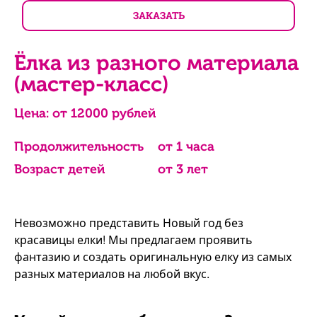
ЗАКАЗАТЬ
Ёлка из разного материала
(мастер-класс)
Цена: от
12000
рублей
Продолжительность
от 1 часа
Возраст детей
от 3 лет
Невозможно представить Новый год без
красавицы елки! Мы предлагаем проявить
фантазию и создать оригинальную елку из самых
разных материалов на любой вкус.