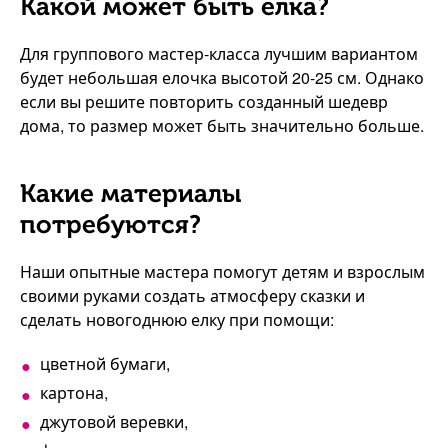
Какой может быть елка?
Для группового мастер-класса лучшим вариантом
будет небольшая елочка высотой 20-25 см. Однако
если вы решите повторить созданный шедевр
дома, то размер может быть значительно больше.
Какие материалы
потребуются?
Наши опытные мастера помогут детям и взрослым
своими руками создать атмосферу сказки и
сделать новогоднюю елку при помощи:
цветной бумаги,
картона,
джутовой веревки,