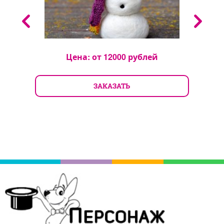
Цена: от
12000
рублей
ЗАКАЗАТЬ