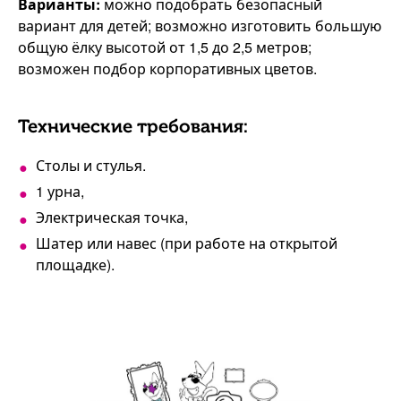
Варианты:
можно подобрать безопасный
вариант для детей; возможно изготовить большую
общую ёлку высотой от 1,5 до 2,5 метров;
возможен подбор корпоративных цветов.
Технические требования:
Столы и стулья.
1 урна,
Электрическая точка,
Шатер или навес (при работе на открытой
площадке).