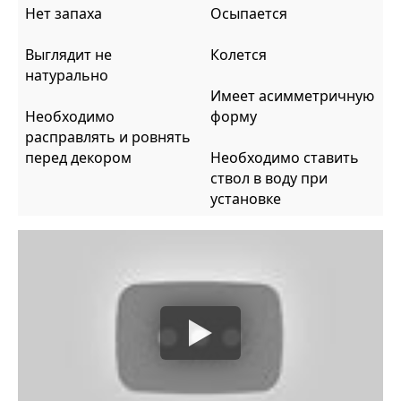
Нет запаха
Осыпается
Выглядит не
Колется
натурально
Имеет асимметричную
Необходимо
форму
расправлять и ровнять
перед декором
Необходимо ставить
ствол в воду при
установке