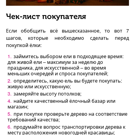
Чек-лист покупателя
Если обобщить всё вышесказанное, то вот 7
шагов, которые необходимо сделать перед
покупкой ёлки:
займитесь выбором ели в подходящее время:
для живой ели – максимум за неделю до
праздника, для искусственной – во время
меньших очередей и спроса покупателей;
определитесь, какую ель вы будете покупать:
живую или искусственную;
замеряйте высоту потолков;
найдите качественный ёлочный базар или
магазин;
при покупке проверьте дерево на соответствие
требований качества;
продумайте вопрос транспортировки дерева к
месту расположения новогодней красавицы;