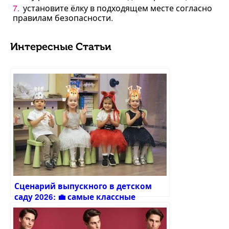
установите ёлку в подходящем месте согласно
правилам безопасности.
Интересные Статьи
Сценарий выпускного в детском
саду 2026: 💼 самые классные
сценарии