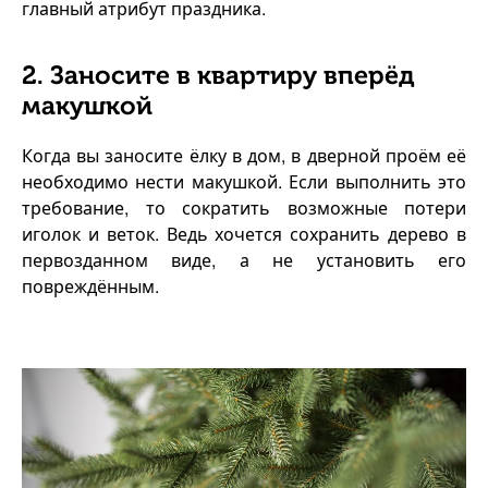
главный атрибут праздника.
2. Заносите в квартиру вперёд
макушкой
Когда вы заносите ёлку в дом, в дверной проём её
необходимо нести макушкой. Если выполнить это
требование, то сократить возможные потери
иголок и веток. Ведь хочется сохранить дерево в
первозданном виде, а не установить его
повреждённым.