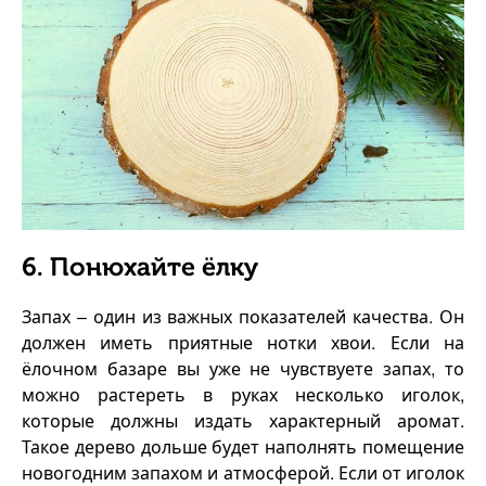
6. Понюхайте ёлку
Запах – один из важных показателей качества. Он
должен иметь приятные нотки хвои. Если на
ёлочном базаре вы уже не чувствуете запах, то
можно растереть в руках несколько иголок,
которые должны издать характерный аромат.
Такое дерево дольше будет наполнять помещение
новогодним запахом и атмосферой. Если от иголок