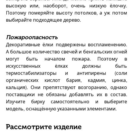
высокую или, наоборот, очень низкую ёлочку.
Поэтому померяйте высоту потолков, а уж потом
выбирайте подходящее дерево.
Пожароопасность
Декоративные ёлки подвержены воспламенению.
А большое количество свечей и бенгальских огней
могут быть началом пожара. Поэтому в
искусственных ёлках должны быть
термостабилизаторы и антипирены (соли
органических кислот бария, кадмия, цинка,
кальция). Они препятствуют возгоранию, однако
поставщики не обязаны добавлять их в состав.
Изучите бирку самостоятельно и выберите
модель, оснащённую указанными элементами.
Рассмотрите изделие