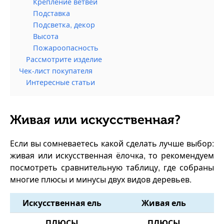
Крепление ветвей
Подставка
Подсветка, декор
Высота
Пожароопасность
Рассмотрите изделие
Чек-лист покупателя
Интересные статьи
Живая или искусственная?
Если вы сомневаетесь какой сделать лучше выбор:
живая или искусственная ёлочка, то рекомендуем
посмотреть сравнительную таблицу, где собраны
многие плюсы и минусы двух видов деревьев.
Искусственная ель
Живая ель
ПЛЮСЫ
ПЛЮСЫ