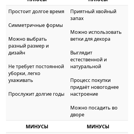
Простоит долгое время
Приятный хвойный
запах
Симметричные формы
Можно использовать
Можно выбрать
ветки для декора
разный размер и
дизайн
Выглядит
естественной и
Не требует постоянной
натуральной
уборки, легко
ухаживать
Процесс покупки
придаёт новогоднее
Прослужит долгие годы
настроение
Можно посадить во
дворе
МИНУСЫ
МИНУСЫ