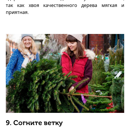
так как хвоя качественного дерева мягкая и
приятная.
9. Согните ветку