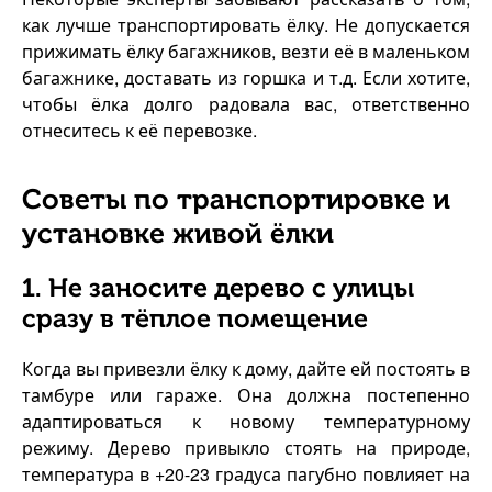
как лучше транспортировать ёлку. Не допускается
прижимать ёлку багажников, везти её в маленьком
багажнике, доставать из горшка и т.д. Если хотите,
чтобы ёлка долго радовала вас, ответственно
отнеситесь к её перевозке.
Советы по транспортировке и
установке живой ёлки
1. Не заносите дерево с улицы
сразу в тёплое помещение
Когда вы привезли ёлку к дому, дайте ей постоять в
тамбуре или гараже. Она должна постепенно
адаптироваться к новому температурному
режиму. Дерево привыкло стоять на природе,
температура в +20-23 градуса пагубно повлияет на