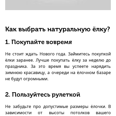
Как выбрать натуральную ёлку?
1. Покупайте вовремя
Не стоит ждать Нового года. Займитесь покупкой
ёлки заранее. Лучше покупать ёлку за неделю до
праздника. За это время вы успеете нарядить
зимнюю красавицу, а очереди на ёлочном базаре
не будут огромными.
2
.
Пользуйтесь рулеткой
Не забудьте про допустимые размеры ёлочки. В
зависимости от высоты потолков вашего