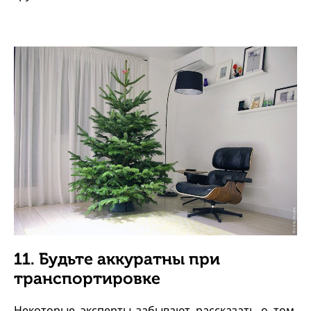
11. Будьте аккуратны при
транспортировке
Некоторые эксперты забывают рассказать о том,