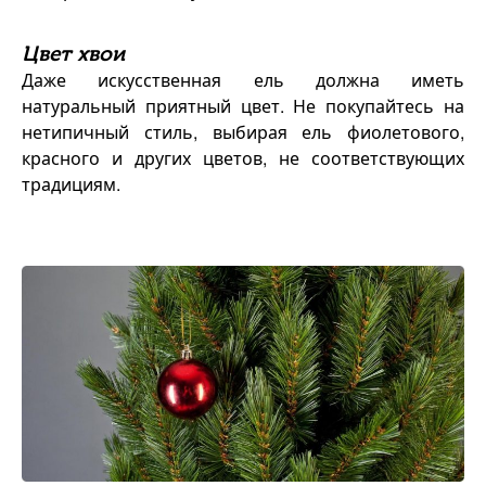
Цвет хвои
Даже искусственная ель должна иметь
натуральный приятный цвет. Не покупайтесь на
нетипичный стиль, выбирая ель фиолетового,
красного и других цветов, не соответствующих
традициям.