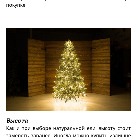
покупке.
Высота
Как и при выборе натуральной ели, высоту стоит
замереть заранее. Иногда можно купить излишне