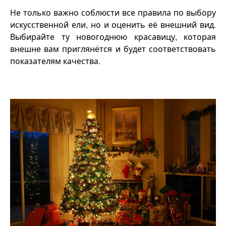
Не только важно соблюсти все правила по выбору
искусственной ели, но и оценить её внешний вид.
Выбирайте ту новогоднюю красавицу, которая
внешне вам приглянётся и будет соответствовать
показателям качества.