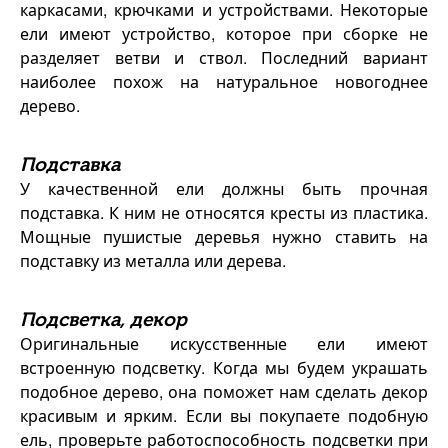
каркасами, крючками и устройствами. Некоторые
ели имеют устройство, которое при сборке не
разделяет ветви и ствол. Последний вариант
наиболее похож на натуральное новогоднее
дерево.
Подставка
У качественной ели должны быть прочная
подставка. К ним не относятся кресты из пластика.
Мощные пушистые деревья нужно ставить на
подставку из металла или дерева.
Подсветка, декор
Оригинальные искусственные ели имеют
встроенную подсветку. Когда мы будем украшать
подобное дерево, она поможет нам сделать декор
красивым и ярким. Если вы покупаете подобную
ель, проверьте работоспособность подсветки при