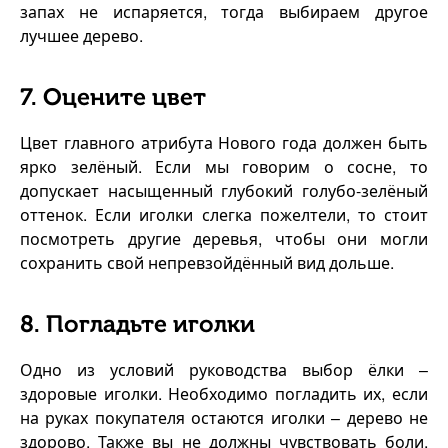
запах не испаряется, тогда выбираем другое
лучшее дерево.
7. Оцените цвет
Цвет главного атрибута Нового года должен быть
ярко зелёный. Если мы говорим о сосне, то
допускает насыщенный глубокий голубо-зелёный
оттенок. Если иголки слегка пожелтели, то стоит
посмотреть другие деревья, чтобы они могли
сохранить свой непревзойдённый вид дольше.
8. Погладьте иголки
Одно из условий руководства выбор ёлки –
здоровые иголки. Необходимо погладить их, если
на руках покупателя остаются иголки – дерево не
здорово. Также вы не должны чувствовать боли,