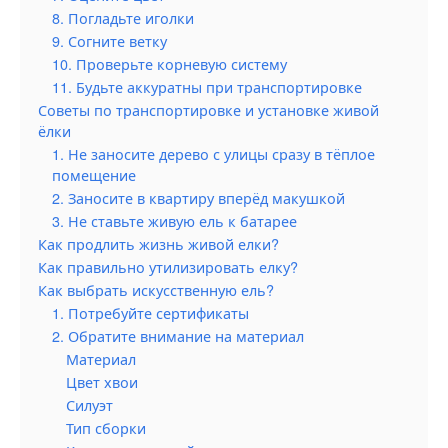
8. Погладьте иголки
9. Согните ветку
10. Проверьте корневую систему
11. Будьте аккуратны при транспортировке
Советы по транспортировке и установке живой
ёлки
1. Не заносите дерево с улицы сразу в тёплое
помещение
2. Заносите в квартиру вперёд макушкой
3. Не ставьте живую ель к батарее
Как продлить жизнь живой елки?
Как правильно утилизировать елку?
Как выбрать искусственную ель?
1. Потребуйте сертификаты
2. Обратите внимание на материал
Материал
Цвет хвои
Силуэт
Тип сборки