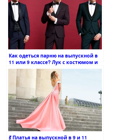
Как одеться парню на выпускной в
11 или 9 классе? Лук с костюмом и
без
💃 Платья на выпускной в 9 и 11