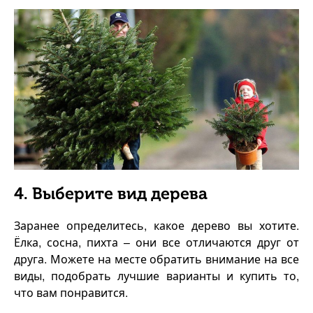
4. Выберите вид дерева
Заранее определитесь, какое дерево вы хотите.
Ёлка, сосна, пихта – они все отличаются друг от
друга. Можете на месте обратить внимание на все
виды, подобрать лучшие варианты и купить то,
что вам понравится.