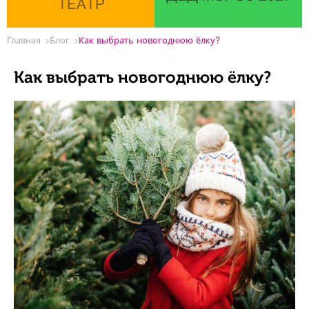
ТЕАТР
Главная
Блог
Как выбрать новогоднюю ёлку?
Как выбрать новогоднюю ёлку?