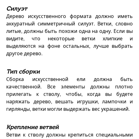
Силуэт
Дерево искусственного формата должно иметь
аккуратный симметричный силуэт. Ветки, словно
литые, должны быть похожи одна на одну. Если вы
видите, что некоторые ветки хлипкие и
выделяются на фоне остальных, лучше выбрать
другое дерево.
Тип сборки
Сборка искусственной ели должна быть
качественной. Все элементы должны плотно
прилегать к стволу, чтобы, когда вы будете
наряжать дерево, вешать игрушки, лампочки и
гирлянды, ветки могли выдержать вес украшений.
Крепление ветвей
Ветви к стволу должны крепиться специальными