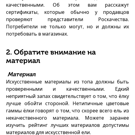
качественными. Об этом вам расскажут
сертификаты, которые обычно у продавцов
проверяют представители Роскачества.
Потребители не только могут, но и должны их
потребовать в магазинах.
2. Обратите внимание на
материал
Материал
Искусственные материалы из топа должны быть
проверенными и качественными. Едкий
неприятный запах свидетельствует о том, что ёлку
лучше обойти стороной. Нетипичные цветовые
гаммы ёлки говорят о том, что скорее всего ель из
некачественного материала. Можете заранее
изучить рейтинг лучших материалов допустимы
материалов для искусственной ели.