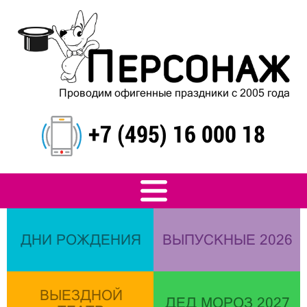
Проводим офигенные праздники с 2005 года
+7 (495) 16 000 18
ДНИ РОЖДЕНИЯ
ВЫПУСКНЫЕ 2026
ВЫЕЗДНОЙ
ДЕД МОРОЗ 2027