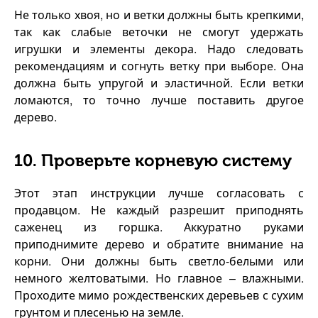
Не только хвоя, но и ветки должны быть крепкими,
так как слабые веточки не смогут удержать
игрушки и элементы декора. Надо следовать
рекомендациям и согнуть ветку при выборе. Она
должна быть упругой и эластичной. Если ветки
ломаются, то точно лучше поставить другое
дерево.
10. Проверьте корневую систему
Этот этап инструкции лучше согласовать с
продавцом. Не каждый разрешит приподнять
саженец из горшка. Аккуратно руками
приподнимите дерево и обратите внимание на
корни. Они должны быть светло-белыми или
немного желтоватыми. Но главное – влажными.
Проходите мимо рождественских деревьев с сухим
грунтом и плесенью на земле.