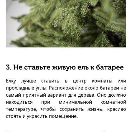
3. Не ставьте живую ель к батарее
Ёлку лучше ставить в центр комнаты или
прохладные углы. Расположение около батареи не
самый приятный вариант для дерева. Оно должно
находиться при минимальной комнатной
температуре, чтобы сохранить жизнь, красиво
стоять и украсить помещение.