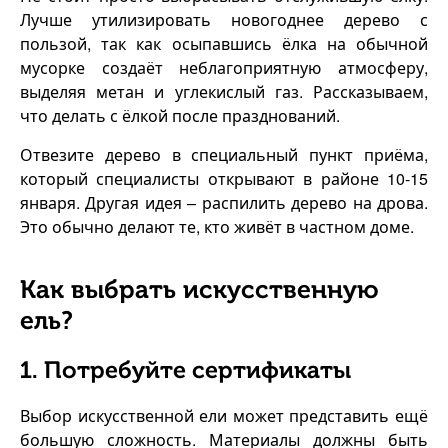
Лучше утилизировать новогоднее дерево с
пользой, так как осыпавшись ёлка на обычной
мусорке создаёт неблагоприятную атмосферу,
выделяя метан и углекислый газ. Рассказываем,
что делать с ёлкой после празднований.
Отвезите дерево в специальный пункт приёма,
который специалисты открывают в районе 10-15
января. Другая идея – распилить дерево на дрова.
Это обычно делают те, кто живёт в частном доме.
Как выбрать искусственную
ель?
1. Потребуйте сертификаты
Выбор искусственной ели может представить ещё
большую сложность. Материалы должны быть