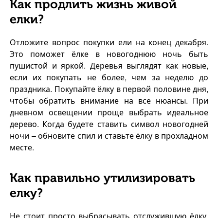
Как продлить жизнь живой
елки?
Отложите вопрос покупки ели на конец декабря.
Это поможет ёлке в новогоднюю ночь быть
пушистой и яркой. Деревья выглядят как новые,
если их покупать не более, чем за неделю до
праздника. Покупайте ёлку в первой половине дня,
чтобы обратить внимание на все нюансы. При
дневном освещении проще выбрать идеальное
дерево. Когда будете ставить символ новогодней
ночи – обновите спил и ставьте ёлку в прохладном
месте.
Как правильно утилизировать
елку?
Не стоит просто выбрасывать отслужившую ёлку.