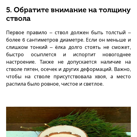
5. Обратите внимание на толщину
ствола
Первое правило – ствол должен быть толстый –
более 6 сантиметров диаметре. Если он меньше и
слишком тонкий – ёлка долго стоять не сможет,
быстро осыплется и испортит новогоднее
настроение. Также не допускается наличие на
стволе пятен, осечек и других деформаций. Важно,
чтобы на стволе присутствовала хвоя, а место
распила было ровное, чистое и светлое.