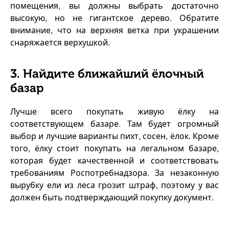
помещения, вы должны выбрать достаточно
высокую, но не гигантское дерево. Обратите
внимание, что на верхняя ветка при украшении
снаряжается верхушкой.
3. Найдите ближайший ёлочный
базар
Лучше всего покупать живую ёлку на
соответствующем базаре. Там будет огромный
выбор и лучшие варианты пихт, сосен, ёлок. Кроме
того, ёлку стоит покупать на легальном базаре,
которая будет качественной и соответствовать
требованиям Роспотребнадзора. За незаконную
вырубку ели из леса грозит штраф, поэтому у вас
должен быть подтверждающий покупку документ.