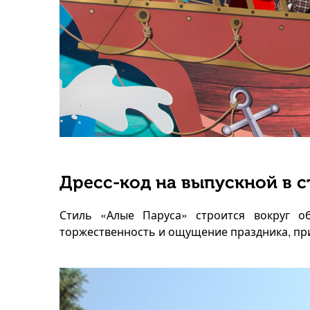
Дресс-код на выпускной в с
Стиль «Алые Паруса» строится вокруг о
торжественность и ощущение праздника, пр