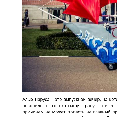
Алые Паруса – это выпускной вечер, на ко
покорило не только нашу страну, но и ве
причинам не может попасть на главный пра