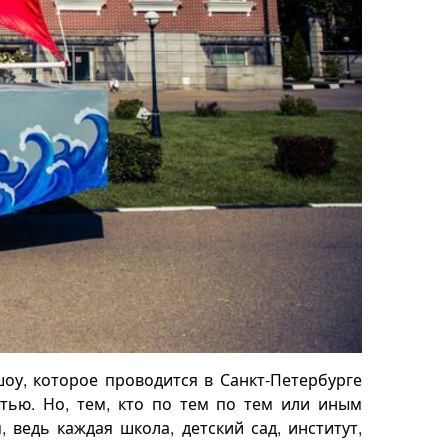
оу, которое проводится в Санкт-Петербурге
тью. Но, тем, кто по тем по тем или иным
ведь каждая школа, детский сад, институт,