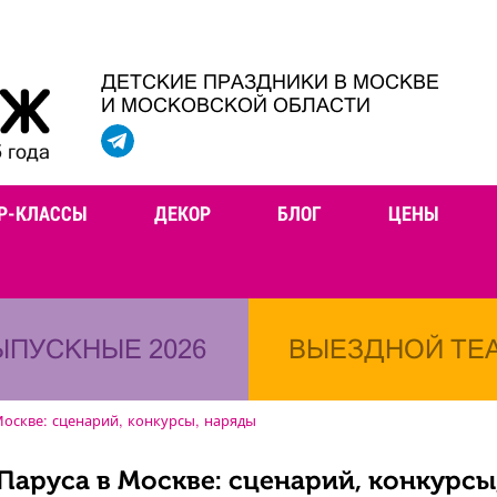
ДЕТСКИЕ ПРАЗДНИКИ В МОСКВЕ
И МОСКОВСКОЙ ОБЛАСТИ
 года
Р-КЛАССЫ
ДЕКОР
БЛОГ
ЦЕНЫ
ЫПУСКНЫЕ 2026
ВЫЕЗДНОЙ ТЕ
Москве: сценарий, конкурсы, наряды
Паруса в Москве: сценарий, конкурсы