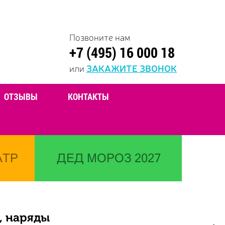
Позвоните нам
+7 (495) 16 000 18
или
ЗАКАЖИТЕ ЗВОНОК
ОТЗЫВЫ
КОНТАКТЫ
АТР
ДЕД МОРОЗ 2027
, наряды