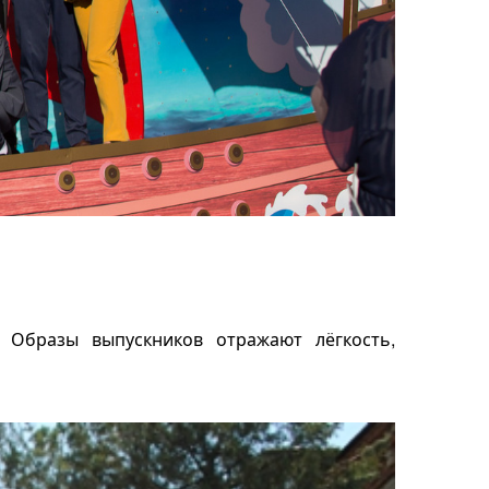
 Образы выпускников отражают лёгкость,