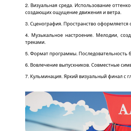
2. Визуальная среда. Использование оттенко
создающих ощущение движения и ветра.
3. Сценография. Пространство оформляется 
4. Музыкальное настроение. Мелодии, со
треками.
5. Формат программы. Последовательность б
6. Вовлечение выпускников. Совместные сим
7. Кульминация. Яркий визуальный финал с г