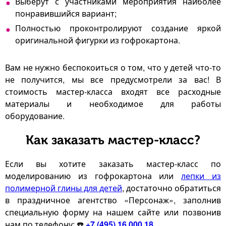
Выберут с участниками мероприятия наиболее
понравившийся вариант;
Полностью проконтролируют создание яркой
оригинальной фигурки из гофрокартона.
Вам не нужно беспокоиться о том, что у детей что-то
не получится, мы все предусмотрели за вас! В
стоимость мастер-класса входят все расходные
материалы и необходимое для работы
оборудование.
Как заказать мастер-класс?
Если вы хотите заказать мастер-класс по
моделированию из гофрокартона или
лепки из
полимерной глины для детей
, достаточно обратиться
в праздничное агентство «Персонаж», заполнив
специальную форму на нашем сайте или позвонив
нам по телефону: ☎️
+7 (495) 16 000 18
.