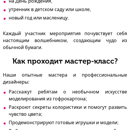
на День рождения,
утренник в детском саду или школе,
новый год или масленицу.
Каждый участник мероприятия почувствует себя
настоящим волшебником, создающим чудо из
обычной бумаги.
Как проходит мастер-класс?
Наши опытные мастера и профессиональные
дизайнеры:
Расскажут ребятам о необычном искусстве
моделирования из гофрокартона;
Раскроют секреты колористики и помогут развить
чувство цвета;
Продемонстрируют готовые игрушки и модели;