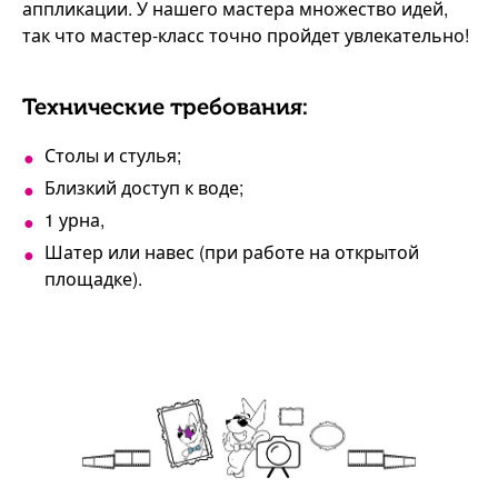
аппликации. У нашего мастера множество идей,
так что мастер-класс точно пройдет увлекательно!
Технические требования:
Столы и стулья;
Близкий доступ к воде;
1 урна,
Шатер или навес (при работе на открытой
площадке).