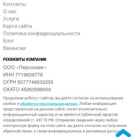
Контакты
О нас
Услуги
Карта сайта
Политика конфиденциальности
Блог
Вакансии
РЕКВИЗИТЫ КОМПАНИИ
ООО «Персонаж»
ИНН 7719629778
ОГРН 5077746632233
ОКАТО 45263588000
Продолжая работу с сайтом, вы даёте согласие на использование
cookies и
. Любая информация,
обработку персональных данных
представленная на данном сайте, носит исключительно
информационный характер и не является публичной офертой,
определяемой ст. 437 ГК РФ. Отправляя сведения через любую
электронную форму на этом сайте, вы даёте согласие на получение
обратной связи, а также информационных и рекламных рассылок.