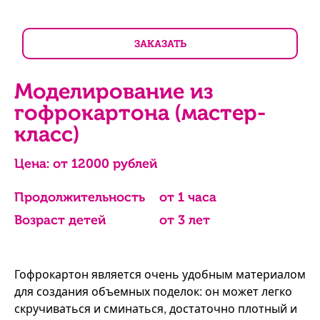
ЗАКАЗАТЬ
Моделирование из
гофрокартона (мастер-
класс)
Цена: от
12000
рублей
Продолжительность
от 1 часа
Возраст детей
от 3 лет
Гофрокартон является очень удобным материалом
для создания объемных поделок: он может легко
скручиваться и сминаться, достаточно плотный и