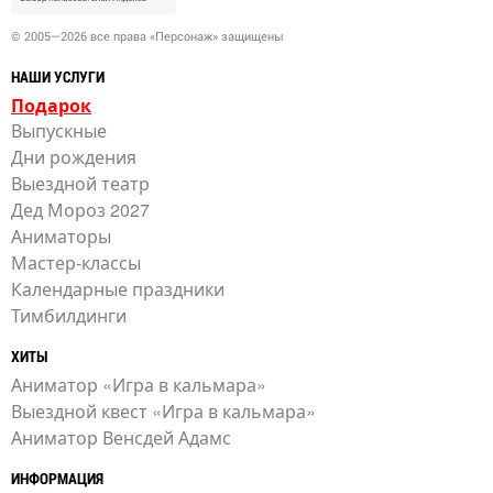
© 2005—2026 все права «Персонаж» защищены
НАШИ УСЛУГИ
Подарок
Выпускные
Дни рождения
Выездной театр
Дед Мороз 2027
Аниматоры
Мастер-классы
Календарные праздники
Тимбилдинги
ХИТЫ
Аниматор «Игра в кальмара»
Выездной квест «Игра в кальмара»
Аниматор Венсдей Адамс
ИНФОРМАЦИЯ