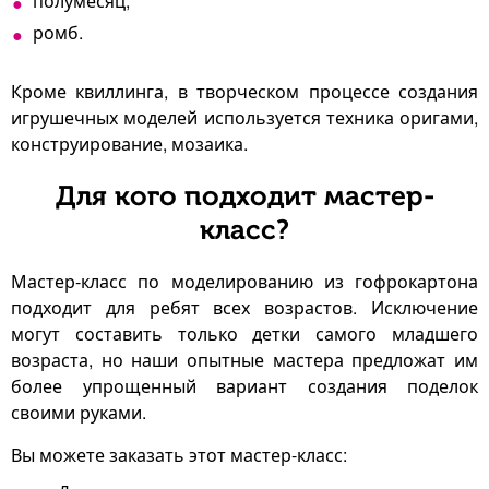
полумесяц,
ромб.
Кроме квиллинга, в творческом процессе создания
игрушечных моделей используется техника оригами,
конструирование, мозаика.
Для кого подходит мастер-
класс?
Мастер-класс по моделированию из гофрокартона
подходит для ребят всех возрастов. Исключение
могут составить только детки самого младшего
возраста, но наши опытные мастера предложат им
более упрощенный вариант создания поделок
своими руками.
Вы можете заказать этот мастер-класс: