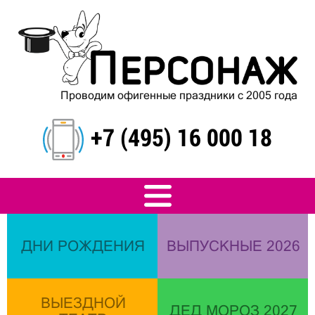
Проводим офигенные праздники с 2005 года
+7 (495) 16 000 18
ДНИ РОЖДЕНИЯ
ВЫПУСКНЫЕ 2026
ВЫЕЗДНОЙ
ДЕД МОРОЗ 2027