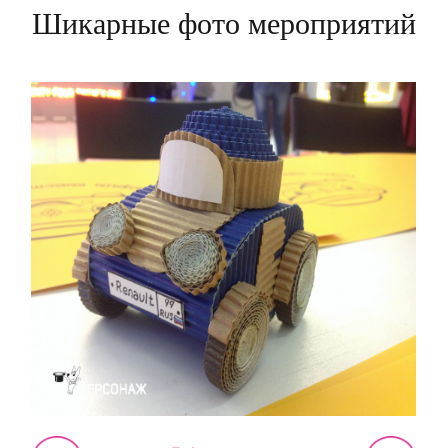
Шикарные фото мероприятий