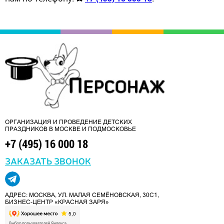
ОРГАНИЗАЦИЯ И ПРОВЕДЕНИЕ ДЕТСКИХ
ПРАЗДНИКОВ В МОСКВЕ И ПОДМОСКОВЬЕ
+7 (495) 16 000 18
ЗАКАЗАТЬ ЗВОНОК
АДРЕС: МОСКВА, УЛ. МАЛАЯ СЕМЁНОВСКАЯ, 30С1,
БИЗНЕС-ЦЕНТР «КРАСНАЯ ЗАРЯ»