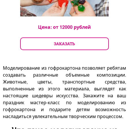
Цена: от
12000
рублей
ЗАКАЗАТЬ
Моделирование из гофрокартона позволяет ребятам
создавать различные объемные композиции.
Животные, цветы, транспортные средства,
выполненные из этого материала, выглядят как
настоящие шедевры искусства. Закажите на ваш
праздник мастер-класс по моделированию из
гофрокартона и подарите детям возможность
насладиться увлекательным творческим процессом.