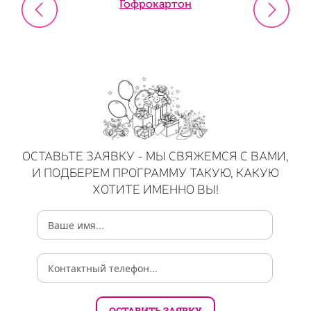
Гофрокартон
ОСТАВЬТЕ ЗАЯВКУ - МЫ СВЯЖЕМСЯ С ВАМИ,
И ПОДБЕРЕМ ПРОГРАММУ ТАКУЮ, КАКУЮ
ХОТИТЕ ИМЕННО ВЫ!