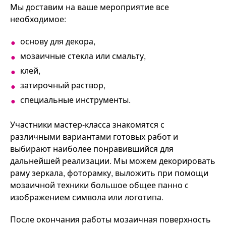
Мы доставим на ваше мероприятие все
необходимое:
основу для декора,
мозаичные стекла или смальту,
клей,
затирочный раствор,
специальные инструменты.
Участники мастер-класса знакомятся с
различными вариантами готовых работ и
выбирают наиболее понравившийся для
дальнейшей реализации. Мы можем декорировать
раму зеркала, фоторамку, выложить при помощи
мозаичной техники большое общее панно с
изображением символа или логотипа.
После окончания работы мозаичная поверхность