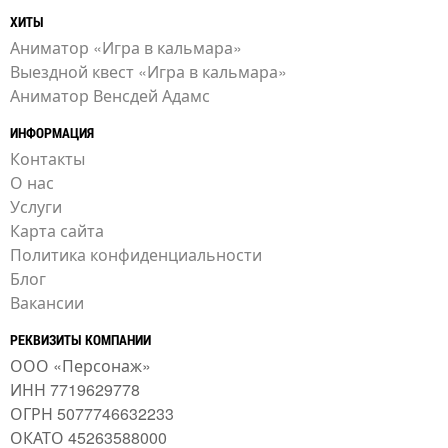
ХИТЫ
Аниматор «Игра в кальмара»
Выездной квест «Игра в кальмара»
Аниматор Венсдей Адамс
ИНФОРМАЦИЯ
Контакты
О нас
Услуги
Карта сайта
Политика конфиденциальности
Блог
Вакансии
РЕКВИЗИТЫ КОМПАНИИ
ООО «Персонаж»
ИНН 7719629778
ОГРН 5077746632233
ОКАТО 45263588000