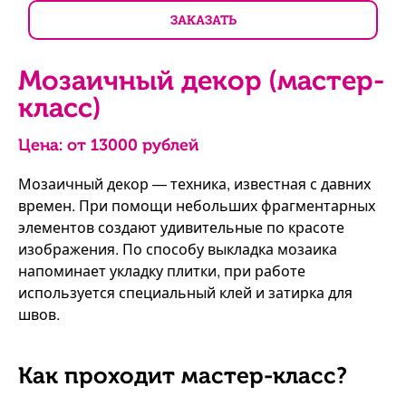
ЗАКАЗАТЬ
Мозаичный декор (мастер-
класс)
Цена: от
13000
рублей
Мозаичный декор — техника, известная с давних
времен. При помощи небольших фрагментарных
элементов создают удивительные по красоте
изображения. По способу выкладка мозаика
напоминает укладку плитки, при работе
используется специальный клей и затирка для
швов.
Как проходит мастер-класс?