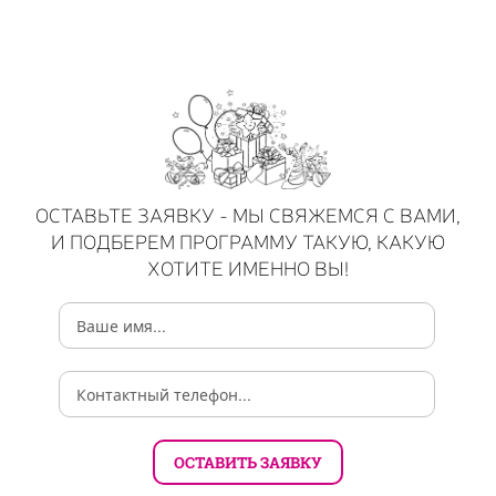
ОСТАВЬТЕ ЗАЯВКУ - МЫ СВЯЖЕМСЯ С ВАМИ,
И ПОДБЕРЕМ ПРОГРАММУ ТАКУЮ, КАКУЮ
ХОТИТЕ ИМЕННО ВЫ!