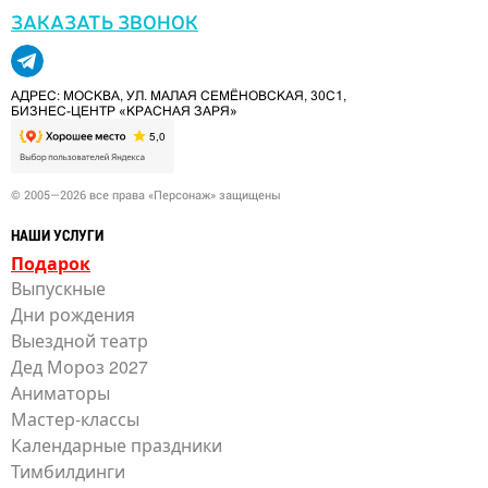
ЗАКАЗАТЬ ЗВОНОК
АДРЕС: МОСКВА, УЛ. МАЛАЯ СЕМЁНОВСКАЯ, 30С1,
БИЗНЕС-ЦЕНТР «КРАСНАЯ ЗАРЯ»
© 2005—2026 все права «Персонаж» защищены
НАШИ УСЛУГИ
Подарок
Выпускные
Дни рождения
Выездной театр
Дед Мороз 2027
Аниматоры
Мастер-классы
Календарные праздники
Тимбилдинги