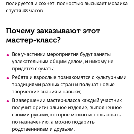
полируется и сохнет, полностью высыхает мозаика
спустя 48 часов.
Почему заказывают этот
мастер-класс?
Все участники мероприятия будут заняты
увлекательным общим делом, и никому не
придется скучать;
Ребята и взрослые познакомятся с культурными
традициями разных стран и получат новые
творческие знания и навыки;
В завершении мастер-класса каждый участник
получит оригинальное изделие, выполненное
своими руками, которое можно использовать
по назначению, а можно подарить
родственникам и друзьям.