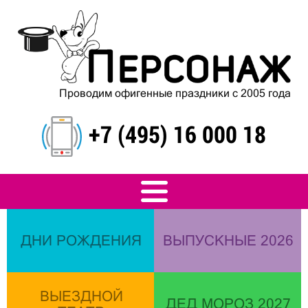
Проводим офигенные праздники с 2005 года
+7 (495) 16 000 18
ДНИ РОЖДЕНИЯ
ВЫПУСКНЫЕ 2026
ВЫЕЗДНОЙ
ДЕД МОРОЗ 2027