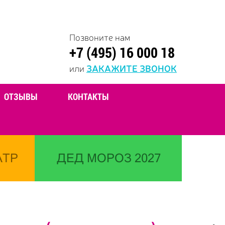
Позвоните нам
+7 (495) 16 000 18
или
ЗАКАЖИТЕ ЗВОНОК
ОТЗЫВЫ
КОНТАКТЫ
АТР
ДЕД МОРОЗ 2027