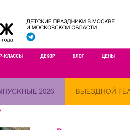
ДЕТСКИЕ ПРАЗДНИКИ В МОСКВЕ
И МОСКОВСКОЙ ОБЛАСТИ
 года
Р-КЛАССЫ
ДЕКОР
БЛОГ
ЦЕНЫ
ЫПУСКНЫЕ 2026
ВЫЕЗДНОЙ ТЕ
а