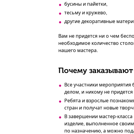
бусины и пайетки,
тесьму и кружево,
другие декоративные матери
Вам не придется ни о чем бесп
необходимое количество столо
нашего мастера.
Почему заказывают 
Все участники мероприятия 
делом, и никому не придется 
Ребята и взрослые познаком
стран и получат новые творч
В завершении мастер-класса
изделие, выполненное своим
по назначению, а можно под