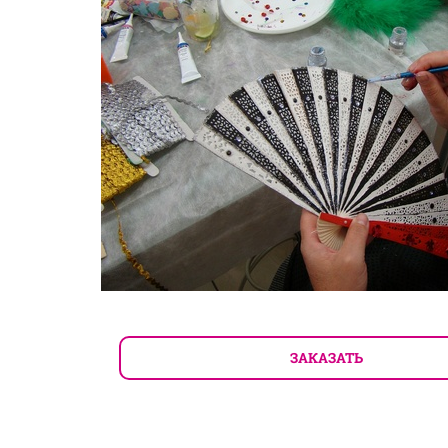
ЗАКАЗАТЬ