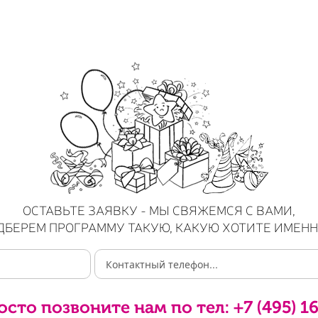
ОСТАВЬТЕ ЗАЯВКУ - МЫ СВЯЖЕМСЯ С ВАМИ,
ДБЕРЕМ ПРОГРАММУ ТАКУЮ, КАКУЮ ХОТИТЕ ИМЕНН
осто позвоните нам по тел:
+7 (495) 1