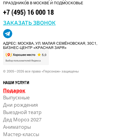
ПРАЗДНИКОВ В МОСКВЕ И ПОДМОСКОВЬЕ
+7 (495) 16 000 18
ЗАКАЗАТЬ ЗВОНОК
АДРЕС: МОСКВА, УЛ. МАЛАЯ СЕМЁНОВСКАЯ, 30С1,
БИЗНЕС-ЦЕНТР «КРАСНАЯ ЗАРЯ»
© 2005—2026 все права «Персонаж» защищены
НАШИ УСЛУГИ
Подарок
Выпускные
Дни рождения
Выездной театр
Дед Мороз 2027
Аниматоры
Мастер-классы