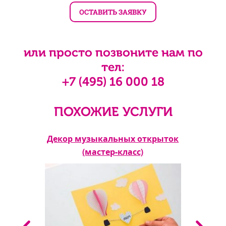
или просто позвоните нам по
тел:
+7 (495) 16 000 18
ПОХОЖИЕ УСЛУГИ
р-
Декор музыкальных открыток
Дер
(мастер-класс)