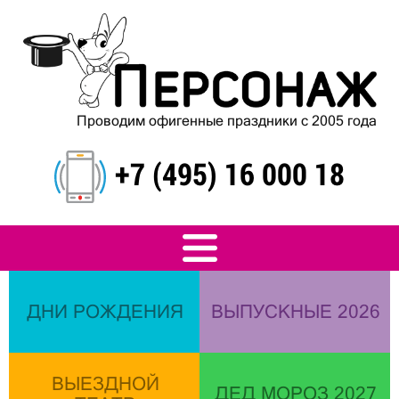
Проводим офигенные праздники с 2005 года
+7 (495) 16 000 18
ДНИ РОЖДЕНИЯ
ВЫПУСКНЫЕ 2026
ВЫЕЗДНОЙ
ДЕД МОРОЗ 2027