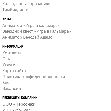
Календарные праздники
Тимбилдинги
ХИТЫ
Аниматор «Игра в кальмара»
Выездной квест «Игра в кальмара»
Аниматор Венсдей Адамс
ИНФОРМАЦИЯ
Контакты
О нас
Услуги
Карта сайта
Политика конфиденциальности
Блог
Вакансии
РЕКВИЗИТЫ КОМПАНИИ
ООО «Персонаж»
ИНН 7719629778