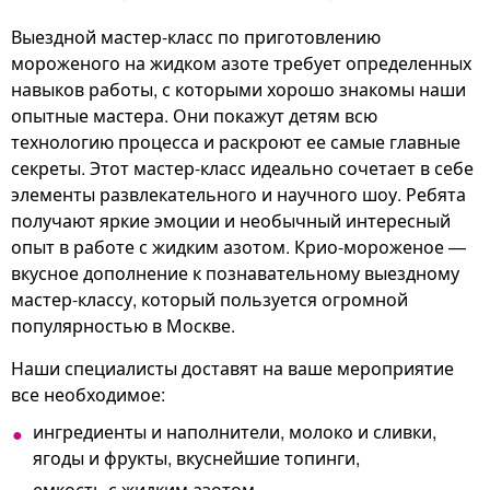
Выездной мастер-класс по приготовлению
мороженого на жидком азоте требует определенных
навыков работы, с которыми хорошо знакомы наши
опытные мастера. Они покажут детям всю
технологию процесса и раскроют ее самые главные
секреты. Этот мастер-класс идеально сочетает в себе
элементы развлекательного и научного шоу. Ребята
получают яркие эмоции и необычный интересный
опыт в работе с жидким азотом. Крио-мороженое —
вкусное дополнение к познавательному выездному
мастер-классу, который пользуется огромной
популярностью в Москве.
Наши специалисты доставят на ваше мероприятие
все необходимое:
ингредиенты и наполнители, молоко и сливки,
ягоды и фрукты, вкуснейшие топинги,
емкость с жидким азотом,