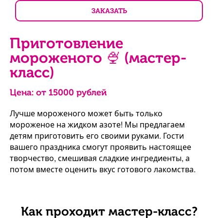
ЗАКАЗАТЬ
Приготовление
мороженого 🍨 (мастер-
класс)
Цена: от
15000
рублей
Лучше мороженого может быть только
мороженое на жидком азоте! Мы предлагаем
детям приготовить его своими руками. Гости
вашего праздника смогут проявить настоящее
творчество, смешивая сладкие ингредиенты, а
потом вместе оценить вкус готового лакомства.
Как проходит мастер-класс?