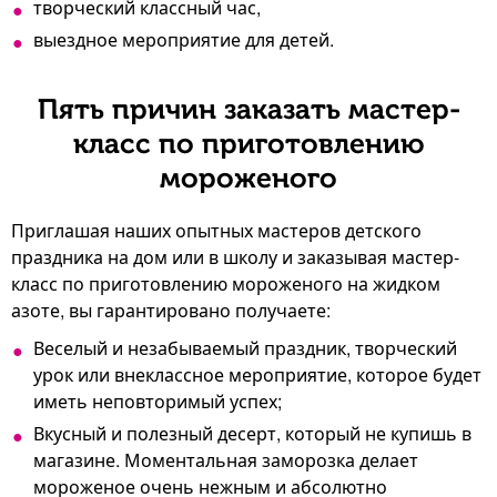
творческий классный час,
выездное мероприятие для детей.
Пять причин заказать мастер-
класс по приготовлению
мороженого
Приглашая наших опытных мастеров детского
праздника на дом или в школу и заказывая мастер-
класс по приготовлению мороженого на жидком
азоте, вы гарантировано получаете:
Веселый и незабываемый праздник, творческий
урок или внеклассное мероприятие, которое будет
иметь неповторимый успех;
Вкусный и полезный десерт, который не купишь в
магазине. Моментальная заморозка делает
мороженое очень нежным и абсолютно