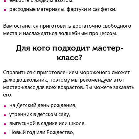
расходные материалы, фартуки и салфетки.
Вам останется приготовить достаточно свободного
места и наслаждаться волшебным процессом.
Для кого подходит мастер-
класс?
Справиться с приготовлением мороженого сможет
даже дошкольник, поэтому мы рекомендуем этот
мастер-класс для всех возрастов. Вы можете заказать
его:
на Детский день рождения,
утренник в детском саду,
выпускной в садике или школе,
Новый год или Рождество,