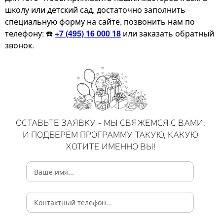
школу или детский сад, достаточно заполнить
специальную форму на сайте, позвонить нам по
телефону: ☎️
+7 (495) 16 000 18
или заказать обратный
звонок.
ОСТАВЬТЕ ЗАЯВКУ - МЫ СВЯЖЕМСЯ С ВАМИ,
И ПОДБЕРЕМ ПРОГРАММУ ТАКУЮ, КАКУЮ
ХОТИТЕ ИМЕННО ВЫ!