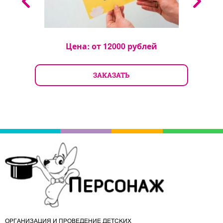
Цена: от
12000
рублей
ЗАКАЗАТЬ
ОРГАНИЗАЦИЯ И ПРОВЕДЕНИЕ ДЕТСКИХ