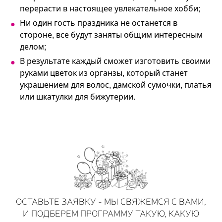
перерасти в настоящее увлекательное хобби;
Ни один гость праздника не останется в
стороне, все будут заняты общим интересным
делом;
В результате каждый сможет изготовить своими
руками цветок из органзы, который станет
украшением для волос, дамской сумочки, платья
или шкатулки для бижутерии.
ОСТАВЬТЕ ЗАЯВКУ - МЫ СВЯЖЕМСЯ С ВАМИ,
И ПОДБЕРЕМ ПРОГРАММУ ТАКУЮ, КАКУЮ