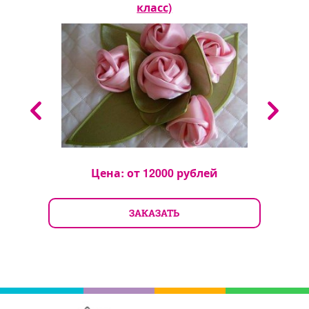
класс)
Цена: от
12000
рублей
ЗАКАЗАТЬ