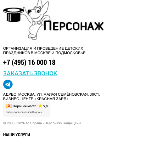
ОРГАНИЗАЦИЯ И ПРОВЕДЕНИЕ ДЕТСКИХ
ПРАЗДНИКОВ В МОСКВЕ И ПОДМОСКОВЬЕ
+7 (495) 16 000 18
ЗАКАЗАТЬ ЗВОНОК
АДРЕС: МОСКВА, УЛ. МАЛАЯ СЕМЁНОВСКАЯ, 30С1,
БИЗНЕС-ЦЕНТР «КРАСНАЯ ЗАРЯ»
© 2005—2026 все права «Персонаж» защищены
НАШИ УСЛУГИ