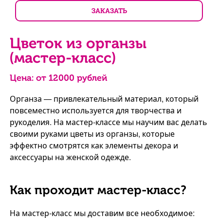
ЗАКАЗАТЬ
Цветок из органзы
(мастер-класс)
Цена: от
12000
рублей
Органза — привлекательный материал, который
повсеместно используется для творчества и
рукоделия. На мастер-классе мы научим вас делать
своими руками цветы из органзы, которые
эффектно смотрятся как элементы декора и
аксессуары на женской одежде.
Как проходит мастер-класс?
На мастер-класс мы доставим все необходимое: