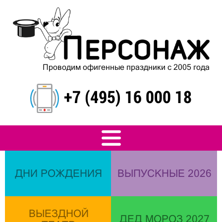
Проводим офигенные праздники с 2005 года
+7 (495) 16 000 18
ДНИ РОЖДЕНИЯ
ВЫПУСКНЫЕ 2026
ВЫЕЗДНОЙ
ДЕД МОРОЗ 2027