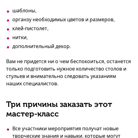
шаблоны,
органзу необходимых цветов и размеров,
клей-пистолет,
нитки,
дополнительный декор.
Вам не придется ни о чем беспокоиться, останется
только подготовить нужное количество столов и
стульев и внимательно следовать указаниям
наших специалистов.
Три причины заказать этот
мастер-класс
Все участники мероприятия получат новые
творческие знания и навыки, которые могут