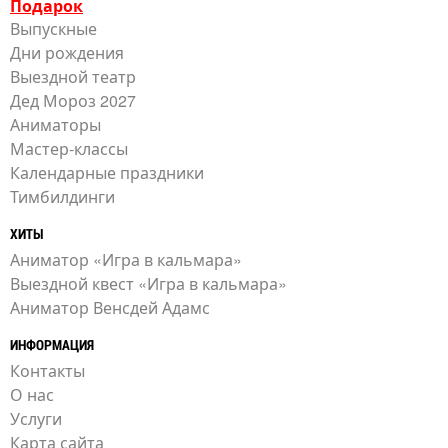
Подарок
Выпускные
Дни рождения
Выездной театр
Дед Мороз 2027
Аниматоры
Мастер-классы
Календарные праздники
Тимбилдинги
ХИТЫ
Аниматор «Игра в кальмара»
Выездной квест «Игра в кальмара»
Аниматор Венсдей Адамс
ИНФОРМАЦИЯ
Контакты
О нас
Услуги
Карта сайта