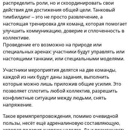
распределить роли, но и скоординировать свои
действия для достижения общей цели. Танковый
тимбилдинг – это не просто развлечение, а
настоящая тренировка для команд, которая помогает
улучшить коммуникацию, доверие и сплоченность в
коллективе.
Проведение его возможно на природе или
специальных аренах: участники будут управлять или
настоящими танками, или специальными моделями.
Участники мероприятия делятся на две команды,
каждой из них будут даны задания, выполнить
которые можно лишь приложив общие усилия. Это
позволяет сплотить любой коллектив, разрешить
конфликтные ситуации между людьми, снять
напряжение.
Такое времяпрепровождения, помимо очевидной
пользы, несёт ещё адреналиновую составляющую,
которая подарит энергии надолго. Да и возможность