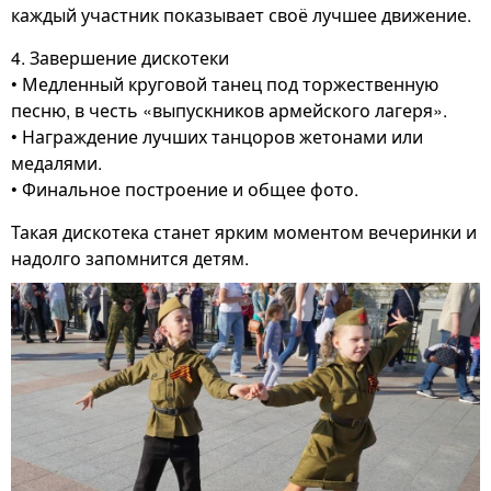
каждый участник показывает своё лучшее движение.
4. Завершение дискотеки
• Медленный круговой танец под торжественную
песню, в честь «выпускников армейского лагеря».
• Награждение лучших танцоров жетонами или
медалями.
• Финальное построение и общее фото.
Такая дискотека станет ярким моментом вечеринки и
надолго запомнится детям.