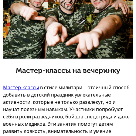
Мастер-классы на вечеринку
Мастер-классы
в стиле милитари – отличный способ
добавить в детский праздник увлекательные
активности, которые не только развлекут, но и
научат полезным навыкам. Участники попробуют
себя в роли разведчиков, бойцов спецотряда и даже
военных медиков. Эти занятия помогут детям
развить ловкость, внимательность и умение