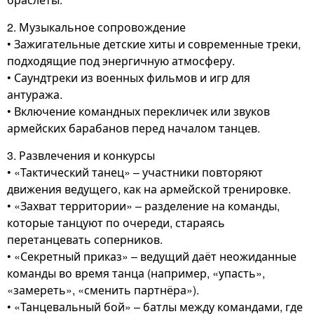
2. Музыкальное сопровождение
• Зажигательные детские хиты и современные треки,
подходящие под энергичную атмосферу.
• Саундтреки из военных фильмов и игр для
антуража.
• Включение командных перекличек или звуков
армейских барабанов перед началом танцев.
3. Развлечения и конкурсы
• «Тактический танец» – участники повторяют
движения ведущего, как на армейской тренировке.
• «Захват территории» – разделение на команды,
которые танцуют по очереди, стараясь
перетанцевать соперников.
• «Секретный приказ» – ведущий даёт неожиданные
команды во время танца (например, «упасть»,
«замереть», «сменить партнёра»).
• «Танцевальный бой» – батлы между командами, где