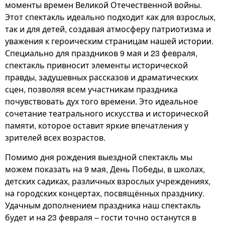
моменты времен Великой Отечественной войны.
Этот спектакль идеально подходит как для взрослых,
так и для детей, создавая атмосферу патриотизма и
уважения к героическим страницам нашей истории.
Специально для праздников 9 мая и 23 февраля,
спектакль привносит элементы исторической
правды, задушевных рассказов и драматических
сцен, позволяя всем участникам праздника
почувствовать дух того времени. Это идеальное
сочетание театрального искусства и исторической
памяти, которое оставит яркие впечатления у
зрителей всех возрастов.
Помимо дня рождения выездной спектакль мы
можем показать на 9 мая, День Победы, в школах,
детских садиках, различных взрослых учреждениях,
на городских концертах, посвящённых празднику.
Удачным дополнением праздника наш спектакль
будет и на 23 февраля – гости точно останутся в