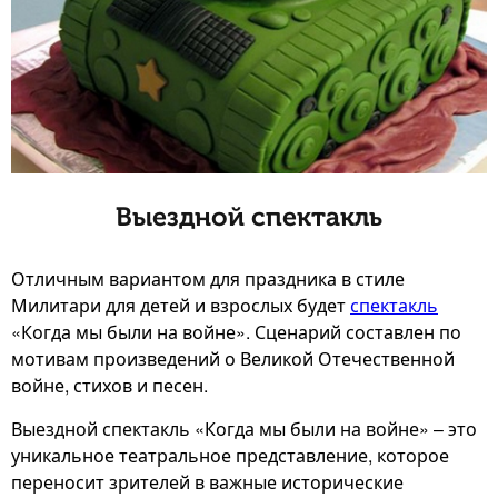
Выездной спектакль
Отличным вариантом для праздника в стиле
Милитари для детей и взрослых будет
спектакль
«Когда мы были на войне». Сценарий составлен по
мотивам произведений о Великой Отечественной
войне, стихов и песен.
Выездной спектакль «Когда мы были на войне» – это
уникальное театральное представление, которое
переносит зрителей в важные исторические