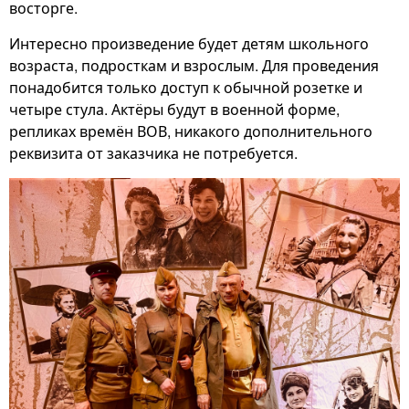
восторге.
Интересно произведение будет детям школьного
возраста, подросткам и взрослым. Для проведения
понадобится только доступ к обычной розетке и
четыре стула. Актёры будут в военной форме,
репликах времён ВОВ, никакого дополнительного
реквизита от заказчика не потребуется.