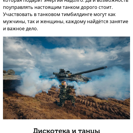
поуправлять настоящим танком дорого стоит.
Участвовать в танковом тимбилдинге могут как
мужчины, так и женщины, каждому найдётся занятие
и важное дело.
Дискотека и танцы