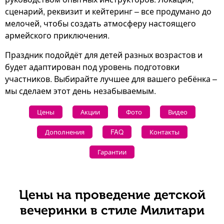
сценарий, реквизит и кейтеринг – все продумано до
мелочей, чтобы создать атмосферу настоящего
армейского приключения.
Праздник подойдёт для детей разных возрастов и
будет адаптирован под уровень подготовки
участников. Выбирайте лучшее для вашего ребёнка –
мы сделаем этот день незабываемым.
Цены
Акции
Фото
Видео
Дополнения
FAQ
Контакты
Гарантии
Цены на проведение детской
вечеринки в стиле Милитари