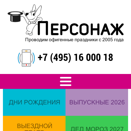
Проводим офигенные праздники с 2005 года
+7 (495) 16 000 18
ДНИ РОЖДЕНИЯ
ВЫПУСКНЫЕ 2026
ВЫЕЗДНОЙ
ДЕД МОРОЗ 2027