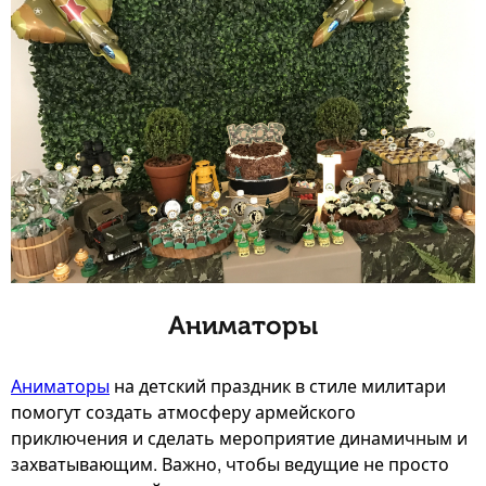
Аниматоры
Аниматоры
на детский праздник в стиле милитари
помогут создать атмосферу армейского
приключения и сделать мероприятие динамичным и
захватывающим. Важно, чтобы ведущие не просто