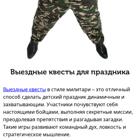
Выездные квесты для праздника
Выездные квесты
в стиле милитари – это отличный
способ сделать детский праздник динамичным и
захватывающим. Участники почувствуют себя
настоящими бойцами, выполняя секретные миссии,
преодолевая препятствия и разгадывая загадки.
Такие игры развивают командный дух, ловкость и
стратегическое мышление.