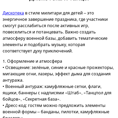
Дискотека
в стиле милитари для детей – это
энергичное завершение праздника, где участники
смогут расслабиться после активных игр,
повеселиться и потанцевать. Важно создать
атмосферу военной базы, добавить тематические
элементы и подобрать музыку, которая
соответствует духу приключений.
1. Оформление и атмосфера
• Освещение: зелёные, синие и красные прожекторы,
мигающие огни, лазеры, эффект дыма для создания
антуража.
• Военный антураж: камуфляжные сетки, флаги,
ящики, баннеры с надписями «Штаб», «Танцпол для
бойцов», «Секретная база».
• Дресс-код: гостям можно предложить элементы
военной формы – банданы, пилотки, камуфляжные
браслеты.