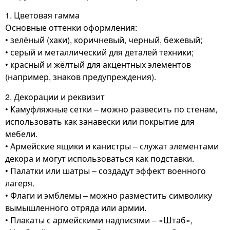
1. Цветовая гамма
Основные оттенки оформления:
• зелёный (хаки), коричневый, черный, бежевый;
• серый и металлический для деталей техники;
• красный и жёлтый для акцентных элементов
(например, знаков предупреждения).
2. Декорации и реквизит
• Камуфляжные сетки – можно развесить по стенам,
использовать как занавески или покрытие для
мебели.
• Армейские ящики и канистры – служат элементами
декора и могут использоваться как подставки.
• Палатки или шатры – создадут эффект военного
лагеря.
• Флаги и эмблемы – можно разместить символику
вымышленного отряда или армии.
• Плакаты с армейскими надписями – «Штаб»,