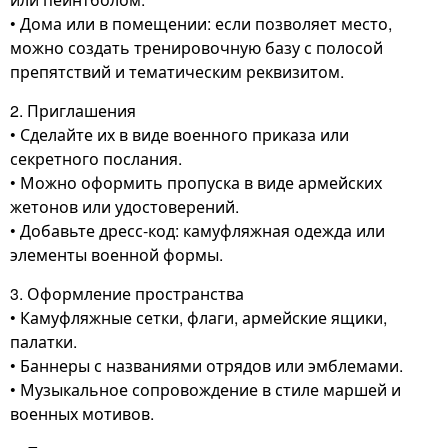
• Дома или в помещении: если позволяет место,
можно создать тренировочную базу с полосой
препятствий и тематическим реквизитом.
2. Приглашения
• Сделайте их в виде военного приказа или
секретного послания.
• Можно оформить пропуска в виде армейских
жетонов или удостоверений.
• Добавьте дресс-код: камуфляжная одежда или
элементы военной формы.
3. Оформление пространства
• Камуфляжные сетки, флаги, армейские ящики,
палатки.
• Баннеры с названиями отрядов или эмблемами.
• Музыкальное сопровождение в стиле маршей и
военных мотивов.