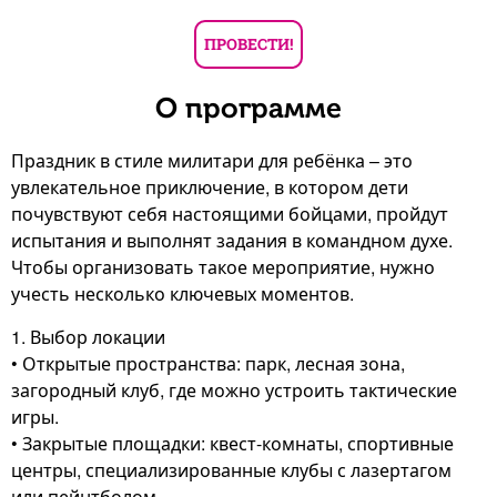
ПРОВЕСТИ!
О программе
Праздник в стиле милитари для ребёнка – это
увлекательное приключение, в котором дети
почувствуют себя настоящими бойцами, пройдут
испытания и выполнят задания в командном духе.
Чтобы организовать такое мероприятие, нужно
учесть несколько ключевых моментов.
1. Выбор локации
• Открытые пространства: парк, лесная зона,
загородный клуб, где можно устроить тактические
игры.
• Закрытые площадки: квест-комнаты, спортивные
центры, специализированные клубы с лазертагом
или пейнтболом.