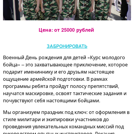
Цена: от
25000
рублей
ЗАБРОНИРОВАТЬ
Военный День рождения для детей «Курс молодого
бойца» – это захватывающее приключение, которое
подарит имениннику и его друзьям настоящее
ощущение армейской подготовки. В рамках
программы ребята пройдут полосу препятствий,
научатся маскировке, освоят тактические задания и
почувствуют себя настоящими бойцами.
Мы организуем праздник под ключ: от оформления в
стиле милитари и экипировки участников до
проведения увлекательных командных миссий под
руководством опытных инструкторов. Локация,