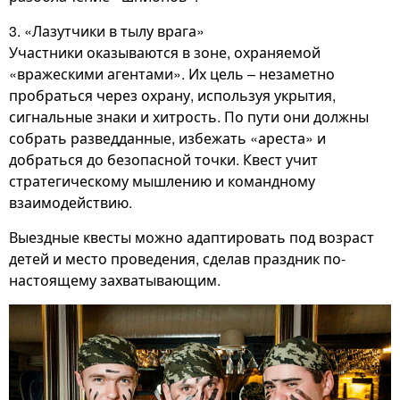
3. «Лазутчики в тылу врага»
Участники оказываются в зоне, охраняемой
«вражескими агентами». Их цель – незаметно
пробраться через охрану, используя укрытия,
сигнальные знаки и хитрость. По пути они должны
собрать разведданные, избежать «ареста» и
добраться до безопасной точки. Квест учит
стратегическому мышлению и командному
взаимодействию.
Выездные квесты можно адаптировать под возраст
детей и место проведения, сделав праздник по-
настоящему захватывающим.