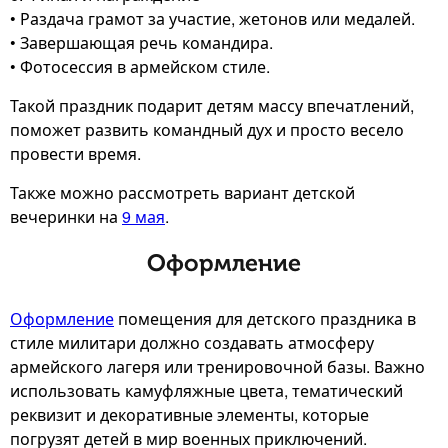
• Раздача грамот за участие, жетонов или медалей.
• Завершающая речь командира.
• Фотосессия в армейском стиле.
Такой праздник подарит детям массу впечатлений,
поможет развить командный дух и просто весело
провести время.
Также можно рассмотреть вариант детской
вечеринки на
9 мая
.
Оформление
Оформление
помещения для детского праздника в
стиле милитари должно создавать атмосферу
армейского лагеря или тренировочной базы. Важно
использовать камуфляжные цвета, тематический
реквизит и декоративные элементы, которые
погрузят детей в мир военных приключений.