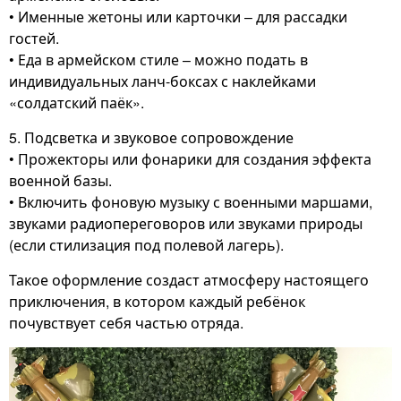
• Именные жетоны или карточки – для рассадки
гостей.
• Еда в армейском стиле – можно подать в
индивидуальных ланч-боксах с наклейками
«солдатский паёк».
5. Подсветка и звуковое сопровождение
• Прожекторы или фонарики для создания эффекта
военной базы.
• Включить фоновую музыку с военными маршами,
звуками радиопереговоров или звуками природы
(если стилизация под полевой лагерь).
Такое оформление создаст атмосферу настоящего
приключения, в котором каждый ребёнок
почувствует себя частью отряда.