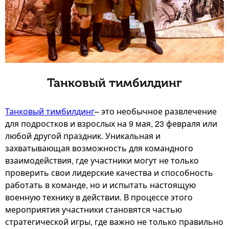
Танковый тимбилдинг
Танковый тимбилдинг
– это необычное развлечение
для подростков и взрослых на 9 мая, 23 февраля или
любой другой праздник. Уникальная и
захватывающая возможность для командного
взаимодействия, где участники могут не только
проверить свои лидерские качества и способность
работать в команде, но и испытать настоящую
военную технику в действии. В процессе этого
мероприятия участники становятся частью
стратегической игры, где важно не только правильно