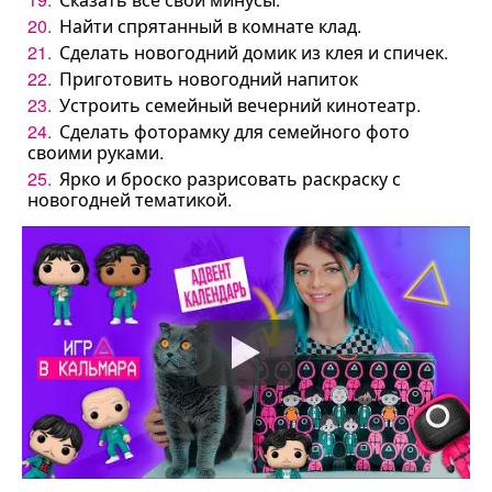
Найти спрятанный в комнате клад.
Сделать новогодний домик из клея и спичек.
Приготовить новогодний напиток
Устроить семейный вечерний кинотеатр.
Сделать фоторамку для семейного фото
своими руками.
Ярко и броско разрисовать раскраску с
новогодней тематикой.