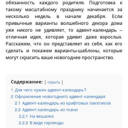
обязанность каждого родителя. Подготовка к
такому масштабному празднику начинается за
несколько недель в начале декабря. Если
привычные варианты волшебного декора дома
уже никого не удивляет, то адвент-календарь –
отличная идея, которая удивит даже взрослых.
Расскажем, что он представляет из себя, как его
сделать и покажем варианты-шаблоны, которые
могут скрасить ваше новогоднее пространство.
Содержание:
скрыть
1
Для чего нужен адвент-календарь?
2
Оформление новогоднего адвент-календаря
2.1
Адвент-календарь из крафтовых пакетиков
2.2
Адвент-календарь из ткани
2.2.1
На вешалке
2.2.2
В виде гирлянды