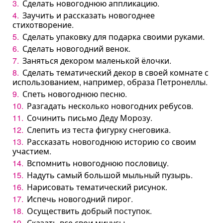
Сделать новогоднюю аппликацию.
Заучить и рассказать новогоднее
стихотворение.
Сделать упаковку для подарка своими руками.
Сделать новогодний венок.
Заняться декором маленькой ёлочки.
Сделать тематический декор в своей комнате с
использованием, например, образа Петронеллы.
Спеть новогоднюю песню.
Разгадать несколько новогодних ребусов.
Сочинить письмо Деду Морозу.
Слепить из теста фигурку снеговика.
Рассказать новогоднюю историю со своим
участием.
Вспомнить новогоднюю пословицу.
Надуть самый большой мыльный пузырь.
Нарисовать тематический рисунок.
Испечь новогодний пирог.
Осуществить добрый поступок.
Сказать все свои минусы.