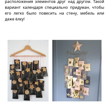
расположения элементов друг над другом. Такой
вариант календаря специально придуман, чтобы
его легко было повесить на стену, мебель или
даже ёлку!