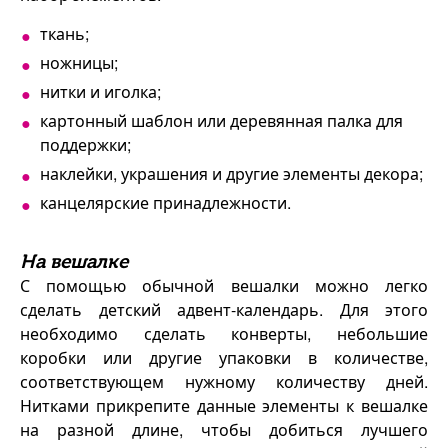
ткань;
ножницы;
нитки и иголка;
картонный шаблон или деревянная палка для
поддержки;
наклейки, украшения и другие элементы декора;
канцелярские принадлежности.
На вешалке
С помощью обычной вешалки можно легко
сделать детский адвент-календарь. Для этого
необходимо сделать конверты, небольшие
коробки или другие упаковки в количестве,
соответствующем нужному количеству дней.
Нитками прикрепите данные элементы к вешалке
на разной длине, чтобы добиться лучшего