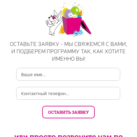
ОСТАВЬТЕ ЗАЯВКУ - МЫ СВЯЖЕМСЯ С ВАМИ,
И ПОДБЕРЕМ ПРОГРАММУ ТАК, КАК ХОТИТЕ
ИМЕННО ВЫ!
или просто позвоните нам по