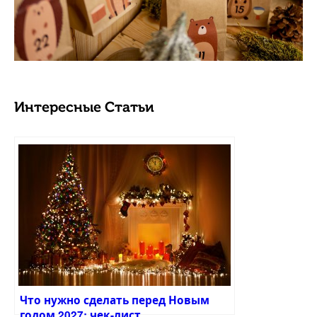
Интересные Статьи
Что нужно сделать перед Новым
годом 2027: чек-лист