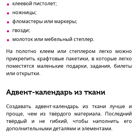
клеевой пистолет;
ножницы;
фломастеры или маркеры;
гвозди;
молоток или мебельный степлер.
На полотно клеем или степлером легко можно
прикрепить крафтовые пакетики, в которые легко
поместятся маленькие подарки, задания, билеты
или открытки.
Адвент-календарь из ткани
Создавать адвент-календарь из ткани лучше и
проще, чем из твёрдого материала. Последний
твёрдый и не гибкий, чтобы наполнить его
дополнительными деталями и элементами.