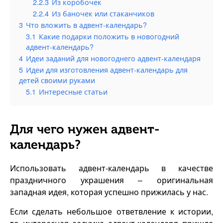
2.2.3
Из коробочек
2.2.4
Из баночек или стаканчиков
3
Что вложить в адвент-календарь?
3.1
Какие подарки положить в новогодний
адвент-календарь?
4
Идеи заданий для новогоднего адвент-календаря
5
Идеи для изготовления адвент-календарь для
детей своими руками
5.1
Интересные статьи
Для чего нужен адвент-
календарь?
Использовать адвент-календарь в качестве
праздничного украшения – оригинальная
западная идея, которая успешно прижилась у нас.
Если сделать небольшое ответвление к истории,