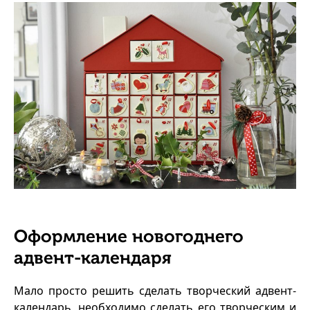
Оформление новогоднего
адвент-календаря
Мало просто решить сделать творческий адвент-
календарь, необходимо сделать его творческим и