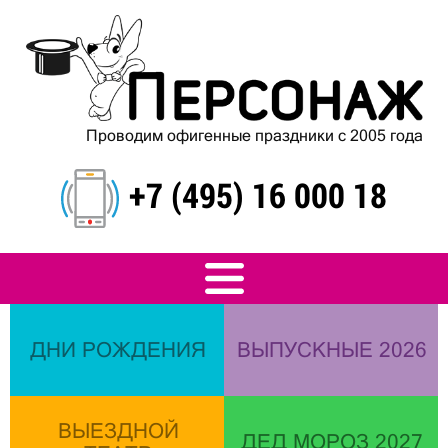
Проводим офигенные праздники с 2005 года
+7 (495) 16 000 18
ДНИ РОЖДЕНИЯ
ВЫПУСКНЫЕ 2026
ВЫЕЗДНОЙ
ДЕД МОРОЗ 2027