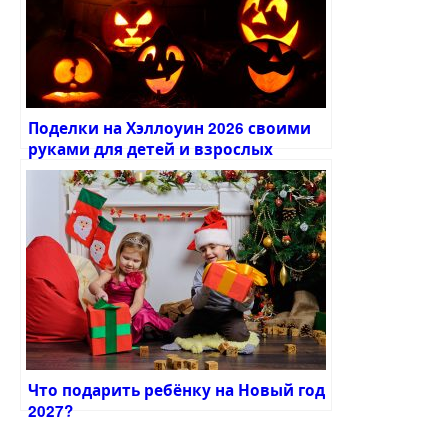
Поделки на Хэллоуин 2026 своими
руками для детей и взрослых
Что подарить ребёнку на Новый год
2027?