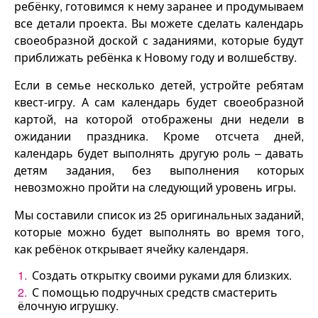
ребёнку, готовимся к нему заранее и продумываем
все детали проекта. Вы можете сделать календарь
своеобразной доской с заданиями, которые будут
приближать ребёнка к Новому году и волшебству.
Если в семье несколько детей, устройте ребятам
квест-игру. А сам календарь будет своеобразной
картой, на которой отображены дни недели в
ожидании праздника. Кроме отсчета дней,
календарь будет выполнять другую роль – давать
детям задания, без выполнения которых
невозможно пройти на следующий уровень игры.
Мы составили список из 25 оригинальных заданий,
которые можно будет выполнять во время того,
как ребёнок открывает ячейку календаря.
Создать открытку своими руками для близких.
С помощью подручных средств смастерить
ёлочную игрушку.