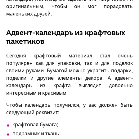
оригинальным, чтобы он мог порадовать
маленьких друзей.
Адвент-календарь из крафтовых
пакетиков
Сегодня крафтовый материал стал очень
популярен как для упаковки, так и для поделок
своими руками. Бумагой можно украсить подарки,
поделки и другие элементы декора. А адвент-
календарь из крафта выглядит довольно
интересным и красивым.
Чтобы календарь получился, у вас должен быть
следующий реквизит:
крафтовая бумага;
подрамник и ткань;