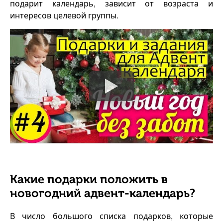
подарит календарь, зависит от возраста и
интересов целевой группы.
Какие подарки положить в
новогодний адвент-календарь?
В число большого списка подарков, которые