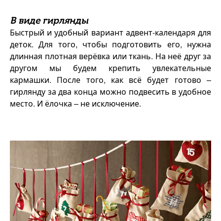
В виде гирлянды
Быстрый и удобный вариант адвент-календаря для
деток. Для того, чтобы подготовить его, нужна
длинная плотная верёвка или ткань. На неё друг за
другом мы будем крепить увлекательные
кармашки. После того, как всё будет готово –
гирлянду за два конца можно подвесить в удобное
место. И ёлочка – не исключение.