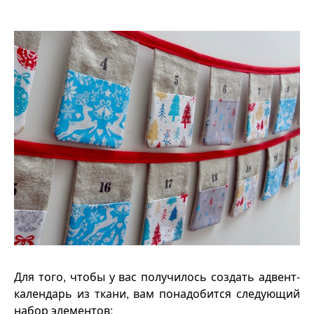
Для того, чтобы у вас получилось создать адвент-
календарь из ткани, вам понадобится следующий
набор элементов: