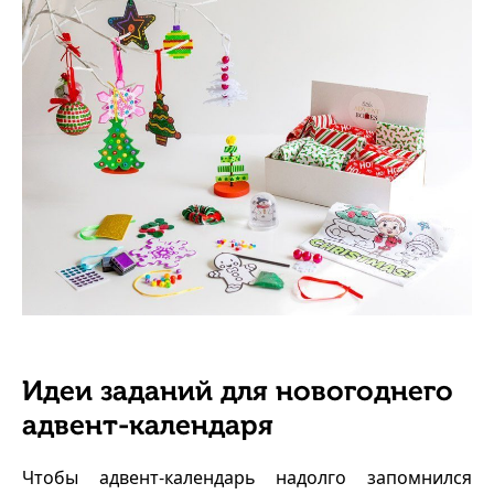
Идеи заданий для новогоднего
адвент-календаря
Чтобы адвент-календарь надолго запомнился