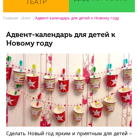
ТЕАТР
Главная
Блог
Адвент-календарь для детей к Новому году
Адвент-календарь для детей к
Новому году
Сделать Новый год ярким и приятным для детей –