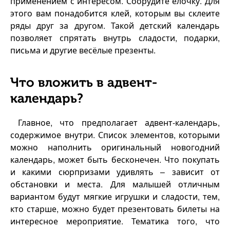
применением с интересом. Соорудите елочку. Для
этого вам понадобится клей, которым вы склеите
ряды друг за другом. Такой детский календарь
позволяет спрятать внутрь сладости, подарки,
письма и другие весёлые презенты.
Что вложить в адвент-
календарь?
Главное, что предполагает адвент-календарь,
содержимое внутри. Список элементов, которыми
можно наполнить оригинальный новогодний
календарь, может быть бесконечен. Что покупать
и какими сюрпризами удивлять – зависит от
обстановки и места. Для малышей отличным
вариантом будут мягкие игрушки и сладости, тем,
кто старше, можно будет презентовать билеты на
интересное мероприятие. Тематика того, что