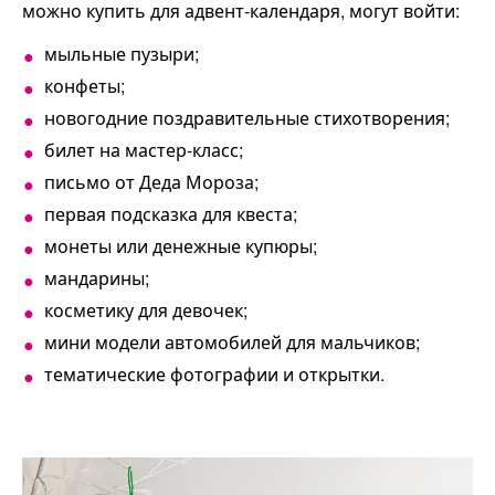
можно купить для адвент-календаря, могут войти:
мыльные пузыри;
конфеты;
новогодние поздравительные стихотворения;
билет на мастер-класс;
письмо от Деда Мороза;
первая подсказка для квеста;
монеты или денежные купюры;
мандарины;
косметику для девочек;
мини модели автомобилей для мальчиков;
тематические фотографии и открытки.