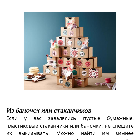
Из баночек или стаканчиков
Если у вас завалялись пустые бумажные,
пластиковые стаканчики или баночки, не спешите
их выкидывать. Можно найти им зимнее