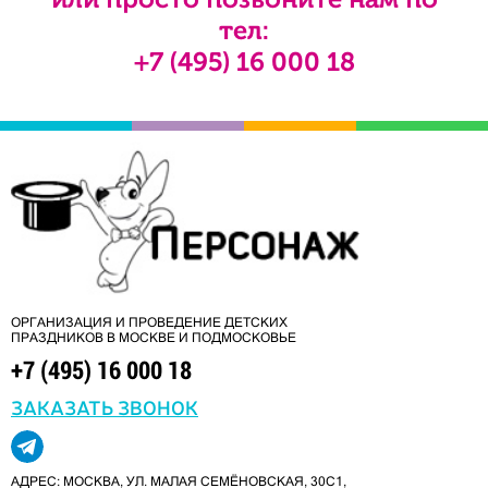
тел:
+7 (495) 16 000 18
ОРГАНИЗАЦИЯ И ПРОВЕДЕНИЕ ДЕТСКИХ
ПРАЗДНИКОВ В МОСКВЕ И ПОДМОСКОВЬЕ
+7 (495) 16 000 18
ЗАКАЗАТЬ ЗВОНОК
АДРЕС: МОСКВА, УЛ. МАЛАЯ СЕМЁНОВСКАЯ, 30С1,