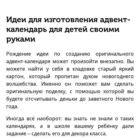
Идеи для изготовления адвент-
календарь для детей своими
руками
Рождение идеи по созданию оригинального
адвент-календаря может произойти внезапно. Вы
можете найти у себя в кладовке старый яркий
картон, который пропитан духом новогоднего
волшебства. Именно он поможет вам сделать
оригинальную поделку, с помощью которой вы
будете отсчитывать деньки до заветного Нового
года.
Иногда всё наоборот: вы знать не знали о таких
календарях, а в школе вашему ребёнку дали
задание – сделать его для декора класса.