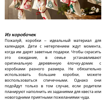
Из коробочек
Пожалуй, коробки – идеальный материал для
календаря. Дети с нетерпением ждут момента,
когда им дарят заветные подарки. Чтобы скрасить
это ожидание, в семье устанавливают
оригинальную деревянную ёлочку-домик с
коробками разного размера. Не обязательно
использовать большие коробки, можете
воспользоваться спичечными. Однако они
подойдут только в том случае, если родители
планируют наполнить их заданиями для квеста или
новогодними приятными пожеланиями чуда.