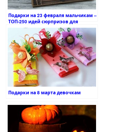
Подарки на 23 февраля мальчикам –
ТОП-250 идей сюрпризов для
детского праздника
Подарки на 8 марта девочкам