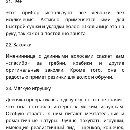
21. Фен
Этот прибор используют все девочки без
исключения. Активно применяется ими для
быстрой сушки и укладки волос. Школьнице это на
руку, так как она постоянно занята.
22. Заколки
Именинница с длинными волосами скажет вам
«спасибо» за гребни, крабики и другие
оригинальные заколки. Кроме того, она с
радостью примет резинки для волос и обручи.
23.
Мягкую игрушку
Девочка превратилась в девушку, но это не значит,
что она потеряла интерес к мягким игрушкам.
Особую страсть к ним питают мечтательные и
романтичные натуры. Лучше покупать игрушки,
имеющие реалистичный вид – щенков, кошечек,