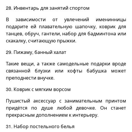
28. Инвентарь для занятий спортом
В зависимости от увлечений именинницы
подарите ей плавательную шапочку, коврик для
танцев, обруч, гантели, набор для бадминтона или
скакалку, считающую прыжки.
29. Пижаму, банный халат
Такие вещи, а также самодельные подарки вроде
связанной блузки или кофты бабушка может
преподнести внучке.
30. Коврик с мягким ворсом
Пушистый аксессуар с занимательным принтом
придётся по душе любой девочке. Он станет
прекрасным дополнением к интерьеру.
31. Набор постельного белья