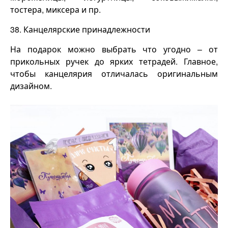
тостера, миксера и пр.
38. Канцелярские принадлежности
На подарок можно выбрать что угодно – от
прикольных ручек до ярких тетрадей. Главное,
чтобы канцелярия отличалась оригинальным
дизайном.