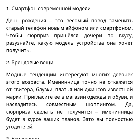
1.
Смартфон современной модели
День рождения – это весомый повод заменить
старый телефон новым айфоном или смартфоном.
Чтобы сюрприз пришёлся дочери по вкусу,
разузнайте, какую модель устройства она хочет
получить.
2.
Брендовые вещи
Модные тенденции интересуют многих девочек
этого возраста. Именинница точно не откажется
от свитера, блузки, платья или джинсов известной
марки. Пригласите её в магазин одежды и обуви, и
насладитесь совместным шоппингом. Да,
сюрприза сделать не получится – именинница
будет в курсе ваших планов. Зато вы полностью
угодите ей.
3. Украшения