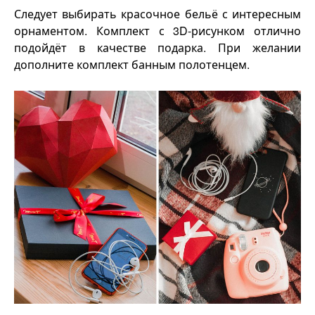
Следует выбирать красочное бельё с интересным
орнаментом. Комплект с 3D-рисунком отлично
подойдёт в качестве подарка. При желании
дополните комплект банным полотенцем.