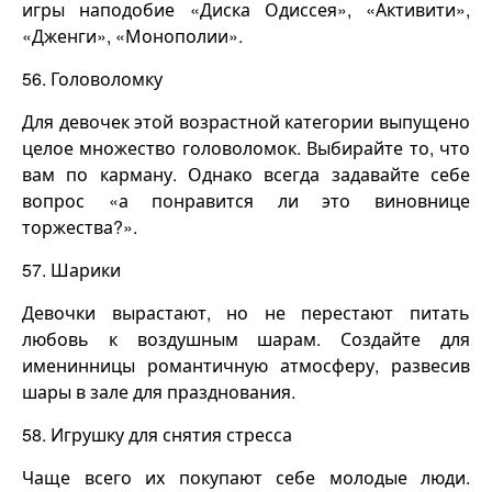
игры наподобие «Диска Одиссея», «Активити»,
«Дженги», «Монополии».
56. Головоломку
Для девочек этой возрастной категории выпущено
целое множество головоломок. Выбирайте то, что
вам по карману. Однако всегда задавайте себе
вопрос «а понравится ли это виновнице
торжества?».
57. Шарики
Девочки вырастают, но не перестают питать
любовь к воздушным шарам. Создайте для
именинницы романтичную атмосферу, развесив
шары в зале для празднования.
58. Игрушку для снятия стресса
Чаще всего их покупают себе молодые люди.