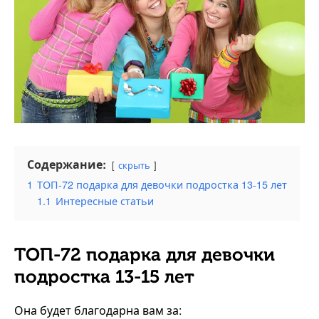
Содержание:
скрыть
1
ТОП-72 подарка для девочки подростка 13-15 лет
1.1
Интересные статьи
ТОП-72 подарка для девочки
подростка 13-15 лет
Она будет благодарна вам за: