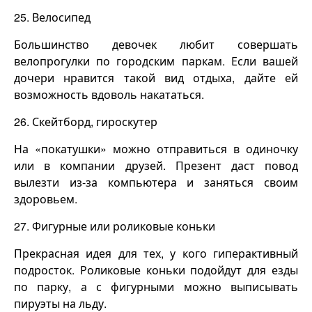
25. Велосипед
Большинство девочек любит совершать
велопрогулки по городским паркам. Если вашей
дочери нравится такой вид отдыха, дайте ей
возможность вдоволь накататься.
26. Скейтборд, гироскутер
На «покатушки» можно отправиться в одиночку
или в компании друзей. Презент даст повод
вылезти из-за компьютера и заняться своим
здоровьем.
27. Фигурные или роликовые коньки
Прекрасная идея для тех, у кого гиперактивный
подросток. Роликовые коньки подойдут для езды
по парку, а с фигурными можно выписывать
пируэты на льду.