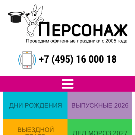
Проводим офигенные праздники с 2005 года
+7 (495) 16 000 18
ДНИ РОЖДЕНИЯ
ВЫПУСКНЫЕ 2026
ВЫЕЗДНОЙ
ДЕД МОРОЗ 2027