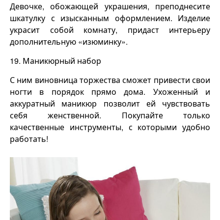
Девочке, обожающей украшения, преподнесите
шкатулку с изысканным оформлением. Изделие
украсит собой комнату, придаст интерьеру
дополнительную «изюминку».
19. Маникюрный набор
С ним виновница торжества сможет привести свои
ногти в порядок прямо дома. Ухоженный и
аккуратный маникюр позволит ей чувствовать
себя женственной. Покупайте только
качественные инструменты, с которыми удобно
работать!