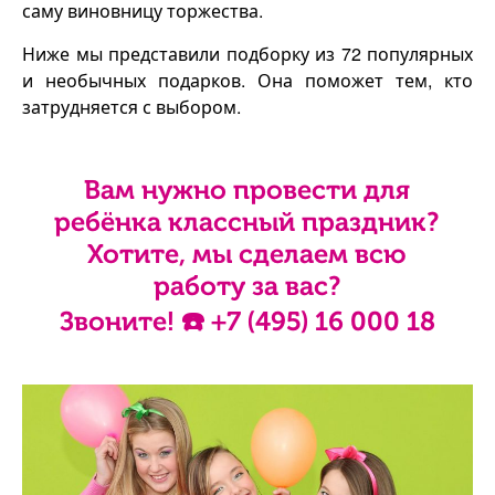
саму виновницу торжества.
Ниже мы представили подборку из 72 популярных
и необычных подарков. Она поможет тем, кто
затрудняется с выбором.
Вам нужно провести для
ребёнка классный праздник?
Хотите, мы сделаем всю
работу за вас?
Звоните! ☎️
+7 (495) 16 000 18