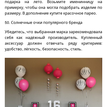
подарка на лето. Возьмите именинницу на
примерку, чтобы она могла подобрать изделие по
размеру. В дополнение купите красочное парео.
50. Солнечные очки популярного бренда
Убедитесь, что выбранная марка зарекомендовала
себя как надёжный производитель. Купленный
аксессуар должен отвечать ряду критериев:
удобство, лёгкость, безопасность, стиль.