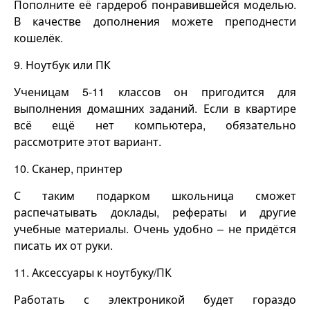
Пополните её гардероб понравившейся моделью.
В качестве дополнения можете преподнести
кошелёк.
9. Ноутбук или ПК
Ученицам 5-11 классов он пригодится для
выполнения домашних заданий. Если в квартире
всё ещё нет компьютера, обязательно
рассмотрите этот вариант.
10. Сканер, принтер
С таким подарком школьница сможет
распечатывать доклады, рефераты и другие
учебные материалы. Очень удобно – не придётся
писать их от руки.
11. Аксессуары к ноутбуку/ПК
Работать с электроникой будет гораздо