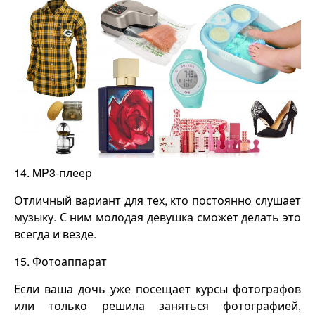
14. MP3-плеер
Отличный вариант для тех, кто постоянно слушает
музыку. С ним молодая девушка сможет делать это
всегда и везде.
15. Фотоаппарат
Если ваша дочь уже посещает курсы фотографов
или только решила заняться фотографией,