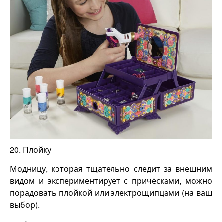
20. Плойку
Модницу, которая тщательно следит за внешним
видом и экспериментирует с причёсками, можно
порадовать плойкой или электрощипцами (на ваш
выбор).