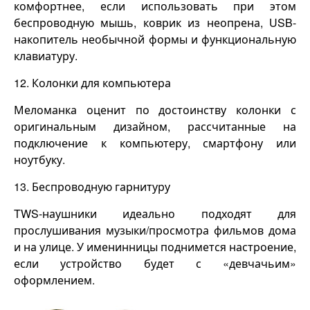
комфортнее, если использовать при этом
беспроводную мышь, коврик из неопрена, USB-
накопитель необычной формы и функциональную
клавиатуру.
12. Колонки для компьютера
Меломанка оценит по достоинству колонки с
оригинальным дизайном, рассчитанные на
подключение к компьютеру, смартфону или
ноутбуку.
13. Беспроводную гарнитуру
TWS-наушники идеально подходят для
прослушивания музыки/просмотра фильмов дома
и на улице. У именинницы поднимется настроение,
если устройство будет с «девчачьим»
оформлением.