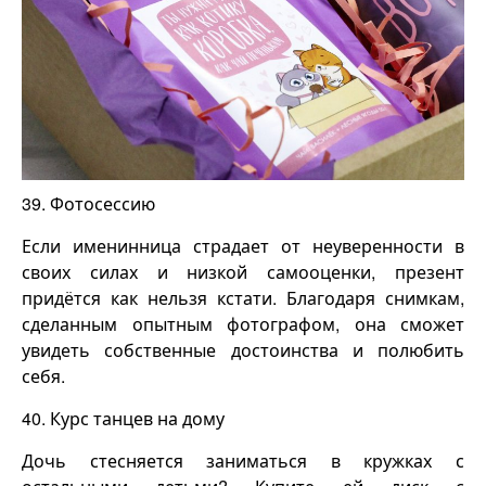
39. Фотосессию
Если именинница страдает от неуверенности в
своих силах и низкой самооценки, презент
придётся как нельзя кстати. Благодаря снимкам,
сделанным опытным фотографом, она сможет
увидеть собственные достоинства и полюбить
себя.
40. Курс танцев на дому
Дочь стесняется заниматься в кружках с