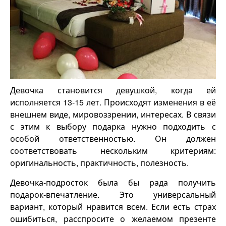
Девочка становится девушкой, когда ей
исполняется 13-15 лет. Происходят изменения в её
внешнем виде, мировоззрении, интересах. В связи
с этим к выбору подарка нужно подходить с
особой ответственностью. Он должен
соответствовать нескольким критериям:
оригинальность, практичность, полезность.
Девочка-подросток была бы рада получить
подарок-впечатление. Это универсальный
вариант, который нравится всем. Если есть страх
ошибиться, расспросите о желаемом презенте