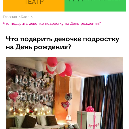
ТЕАТР
Главная
Блог
Что подарить девочке подростку на День рождения?
Что подарить девочке подростку
на День рождения?