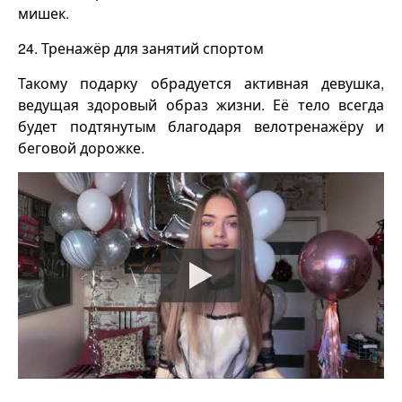
мишек.
24. Тренажёр для занятий спортом
Такому подарку обрадуется активная девушка,
ведущая здоровый образ жизни. Её тело всегда
будет подтянутым благодаря велотренажёру и
беговой дорожке.