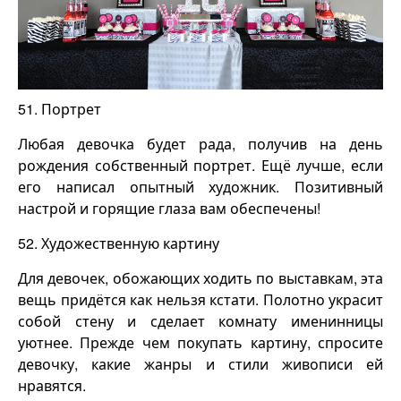
51. Портрет
Любая девочка будет рада, получив на день
рождения собственный портрет. Ещё лучше, если
его написал опытный художник. Позитивный
настрой и горящие глаза вам обеспечены!
52. Художественную картину
Для девочек, обожающих ходить по выставкам, эта
вещь придётся как нельзя кстати. Полотно украсит
собой стену и сделает комнату именинницы
уютнее. Прежде чем покупать картину, спросите
девочку, какие жанры и стили живописи ей
нравятся.