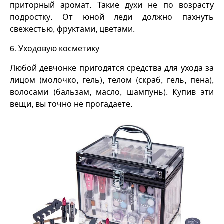
приторный аромат. Такие духи не по возрасту
подростку. От юной леди должно пахнуть
свежестью, фруктами, цветами.
6. Уходовую косметику
Любой девчонке пригодятся средства для ухода за
лицом (молочко, гель), телом (скраб, гель, пена),
волосами (бальзам, масло, шампунь). Купив эти
вещи, вы точно не прогадаете.