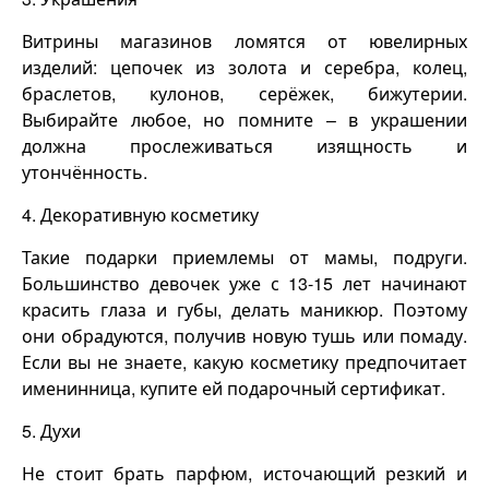
Витрины магазинов ломятся от ювелирных
изделий: цепочек из золота и серебра, колец,
браслетов, кулонов, серёжек, бижутерии.
Выбирайте любое, но помните – в украшении
должна прослеживаться изящность и
утончённость.
4.
Декоративную косметику
Такие подарки приемлемы от мамы, подруги.
Большинство девочек уже с 13-15 лет начинают
красить глаза и губы, делать маникюр. Поэтому
они обрадуются, получив новую тушь или помаду.
Если вы не знаете, какую косметику предпочитает
именинница, купите ей подарочный сертификат.
5. Духи
Не стоит брать парфюм, источающий резкий и