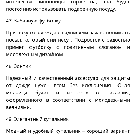
интересам виновницы торжества, она будет
постоянно использовать подаренную посуду.
47. Забавную футболку
При покупке одежды с надписями важно понимать
посыл, который они несут. Подросток с радостью
примет футболку с позитивным слоганом и
молодёжным дизайном.
48. Зонтик
Надёжный и качественный аксессуар для защиты
от дождя нужен всем без исключения. Юная
модница будет в восторге от изделия,
оформленного в соответствии с молодёжными
веяниями.
49. Элегантный купальник
Модный и удобный купальник – хороший вариант