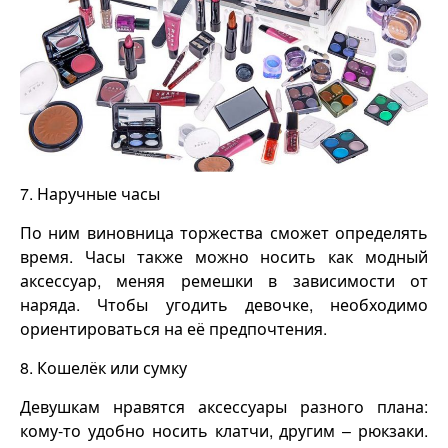
7.
Наручные часы
По ним виновница торжества сможет определять
время. Часы также можно носить как модный
аксессуар, меняя ремешки в зависимости от
наряда. Чтобы угодить девочке, необходимо
ориентироваться на её предпочтения.
8. Кошелёк или сумку
Девушкам нравятся аксессуары разного плана:
кому-то удобно носить клатчи, другим – рюкзаки.