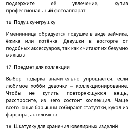
поддержите её увлечение, купив
профессиональный фотоаппарат.
16. Подушку-игрушку
Именинница обрадуется подушке в виде зайчика,
ёжика или котёнка. Девушки в восторге от
подобных аксессуаров, так как считают их безумно
милыми.
17. Предмет для коллекции
Выбор подарка значительно упрощается, если
любимое хобби девочки – коллекционирование.
Чтобы не купить повторяющуюся вещь,
расспросите, из чего состоит коллекция. Чаще
всего юные барышни собирают статуэтки, кукол из
фарфора, ангелочков.
18. Шкатулку для хранения ювелирных изделий