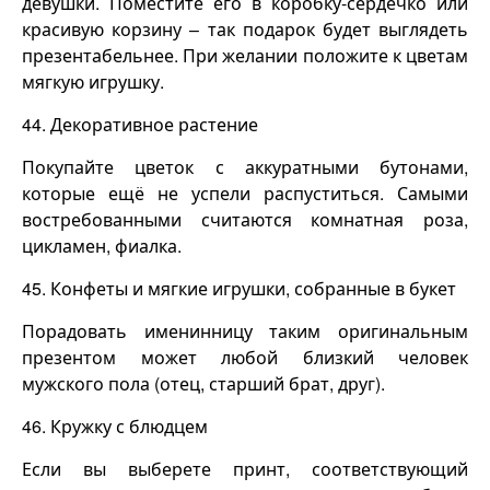
девушки. Поместите его в коробку-сердечко или
красивую корзину – так подарок будет выглядеть
презентабельнее. При желании положите к цветам
мягкую игрушку.
44. Декоративное растение
Покупайте цветок с аккуратными бутонами,
которые ещё не успели распуститься. Самыми
востребованными считаются комнатная роза,
цикламен, фиалка.
45. Конфеты и мягкие игрушки, собранные в букет
Порадовать именинницу таким оригинальным
презентом может любой близкий человек
мужского пола (отец, старший брат, друг).
46. Кружку с блюдцем
Если вы выберете принт, соответствующий