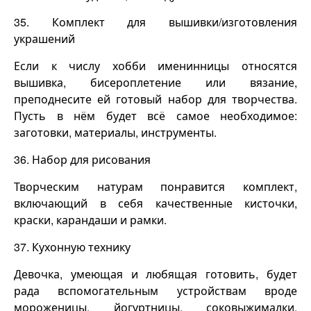
35. Комплект для вышивки/изготовления
украшений
Если к числу хобби именинницы относятся
вышивка, бисероплетение или вязание,
преподнесите ей готовый набор для творчества.
Пусть в нём будет всё самое необходимое:
заготовки, материалы, инструменты.
36. Набор для рисования
Творческим натурам понравится комплект,
включающий в себя качественные кисточки,
краски, карандаши и рамки.
37. Кухонную технику
Девочка, умеющая и любящая готовить, будет
рада вспомогательным устройствам вроде
мороженицы, йогуртницы, соковыжималки,