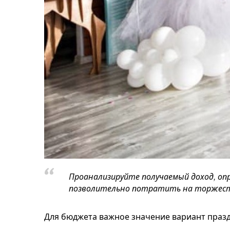
Проанализируйте получаемый доход, опр
позволительно потратить на торжеств
Для бюджета важное значение вариант праз