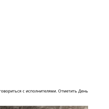
оговориться с исполнителями. Отметить День