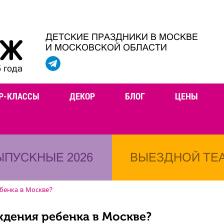
ДЕТСКИЕ ПРАЗДНИКИ В МОСКВЕ
И МОСКОВСКОЙ ОБЛАСТИ
 года
Р-КЛАССЫ
ДЕКОР
БЛОГ
ЦЕНЫ
ЫПУСКНЫЕ 2026
ВЫЕЗДНОЙ ТЕ
бенка в Москве?
ждения ребенка в Москве?