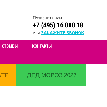
Позвоните нам
+7 (495) 16 000 18
или
ЗАКАЖИТЕ ЗВОНОК
ОТЗЫВЫ
КОНТАКТЫ
АТР
ДЕД МОРОЗ 2027