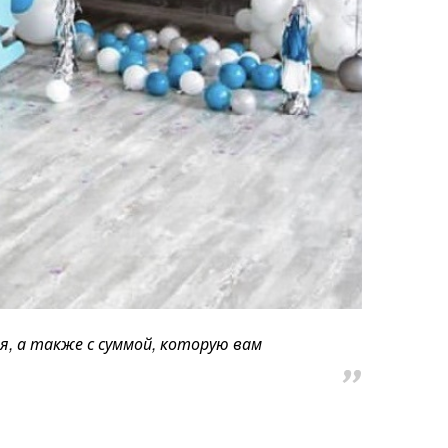
, а также с суммой, которую вам