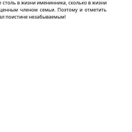
 столь в жизни именинника, сколько в жизни
оценным членом семьи. Поэтому и отметить
тал поистине незабываемым!