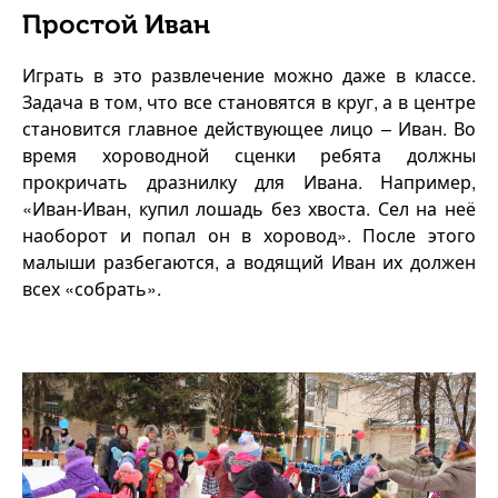
Простой Иван
Играть в это развлечение можно даже в классе.
Задача в том, что все становятся в круг, а в центре
становится главное действующее лицо – Иван. Во
время хороводной сценки ребята должны
прокричать дразнилку для Ивана. Например,
«Иван-Иван, купил лошадь без хвоста. Сел на неё
наоборот и попал он в хоровод». После этого
малыши разбегаются, а водящий Иван их должен
всех «собрать».