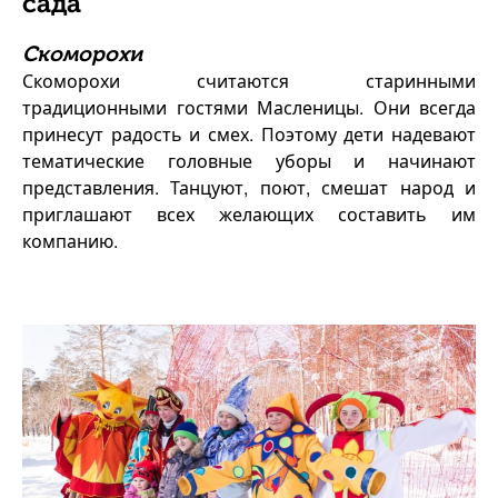
сада
Скоморохи
Скоморохи считаются старинными
традиционными гостями Масленицы. Они всегда
принесут радость и смех. Поэтому дети надевают
тематические головные уборы и начинают
представления. Танцуют, поют, смешат народ и
приглашают всех желающих составить им
компанию.