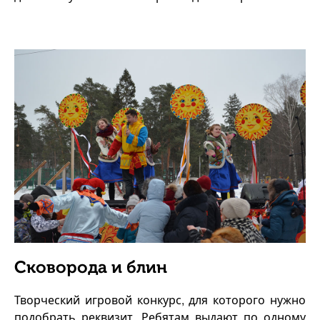
Сковорода и блин
Творческий игровой конкурс, для которого нужно
подобрать реквизит. Ребятам выдают по одному