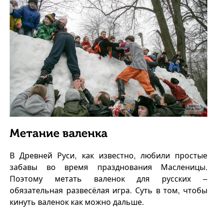
Метание валенка
В Древней Руси, как известно, любили простые
забавы во время празднования Масленицы.
Поэтому метать валенок для русских –
обязательная развесёлая игра. Суть в том, чтобы
кинуть валенок как можно дальше.