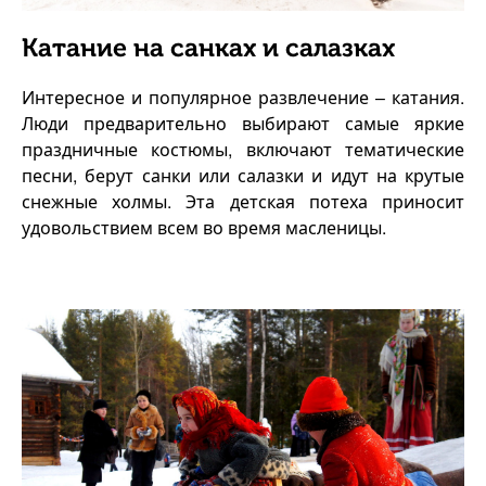
Катание на санках и салазках
Интересное и популярное развлечение – катания.
Люди предварительно выбирают самые яркие
праздничные костюмы, включают тематические
песни, берут санки или салазки и идут на крутые
снежные холмы. Эта детская потеха приносит
удовольствием всем во время масленицы.