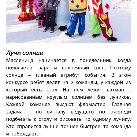
Лучи солнца
Масленица начинается в понедельник, когда
появляется заря и солнечный свет. Поэтому
солнце – главный атрибут события. В этом
конкурсе ребят делят на 2 команды, у каждой из
который есть стол. На нём лежит ватман с
нарисованным круглым солнцем без лучиков.
Каждой команде выдают фломастер. Главная
задача – по сигналу ведущего по очереди
подбегать к столу и рисовать по одному лучику.
Кто справится лучше, точнее быстрее, та команда
и побеждает.