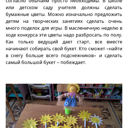
согласно обычаям просто необходимы. В школе
или детском саду учителя должны сделать
бумажные цветы. Можно изначально предложить
детям на творческих занятиях сделать очень
много поделок для игры. В масленичную неделю в
ходе конкурса эти цветы надо разбросать по полу.
Как только ведущий дает старт, все вместе
начинают собирать свой букет. Кто сможет «найти
в снегу больше всего подснежников» и сделать
самый большой букет – побеждает.