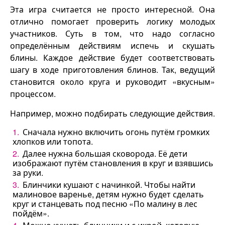
Эта игра считается не просто интересной. Она
отлично помогает проверить логику молодых
участников. Суть в том, что надо согласно
определённым действиям испечь и скушать
блины. Каждое действие будет соответствовать
шагу в ходе приготовления блинов. Так, ведущий
становится около круга и руководит «вкусным»
процессом.
Например, можно подбирать следующие действия.
Сначала нужно включить огонь путём громких
хлопков или топота.
Далее нужна большая сковорода. Её дети
изображают путём становления в круг и взявшись
за руки.
Блинчики кушают с начинкой. Чтобы найти
малиновое варенье, детям нужно будет сделать
круг и станцевать под песню «По малину в лес
пойдём».