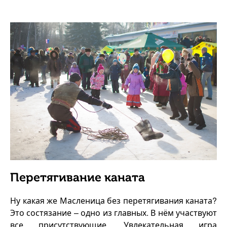
Перетягивание каната
Ну какая же Масленица без перетягивания каната?
Это состязание – одно из главных. В нём участвуют
все присутствующие. Увлекательная игра