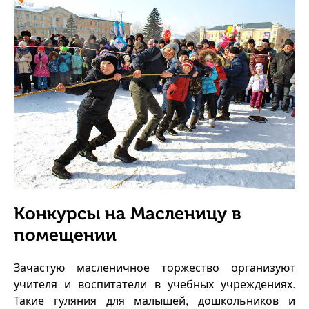
Конкурсы на Масленицу в
помещении
Зачастую масленичное торжество организуют
учителя и воспитатели в учебных учреждениях.
Такие гуляния для малышей, дошкольников и