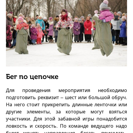
Бег по цепочке
Для проведения мероприятия необходимо
подготовить реквизит – шест или большой обруч.
На него стоит прикрепить длинные ленточки или
другие элементы, за которые могут взяться
участники. Для этой забавной игры понадобится
ловкость и скорость. По команде ведущего надо
будет менять направления, бегать, приседать,