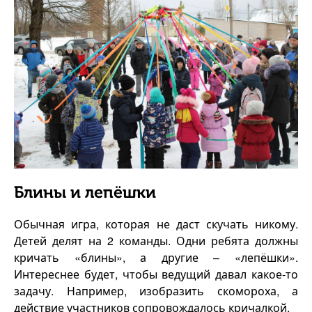
Блины и лепёшки
Обычная игра, которая не даст скучать никому.
Детей делят на 2 команды. Одни ребята должны
кричать «блины», а другие – «лепёшки».
Интереснее будет, чтобы ведущий давал какое-то
задачу. Например, изобразить скомороха, а
действие участников сопровождалось кричалкой.