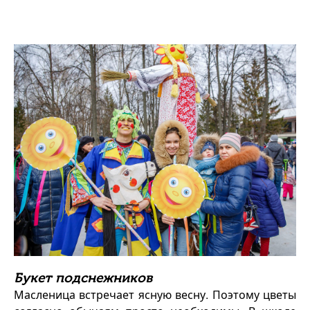
Букет подснежников
Масленица встречает ясную весну. Поэтому цветы