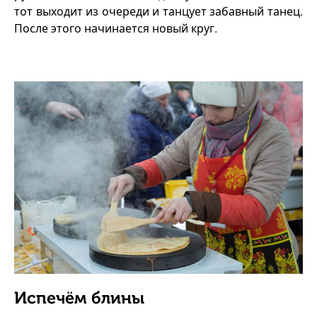
тот выходит из очереди и танцует забавный танец.
После этого начинается новый круг.
Испечём блины