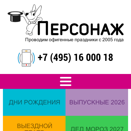
Проводим офигенные праздники с 2005 года
+7 (495) 16 000 18
ДНИ РОЖДЕНИЯ
ВЫПУСКНЫЕ 2026
ВЫЕЗДНОЙ
ДЕД МОРОЗ 2027