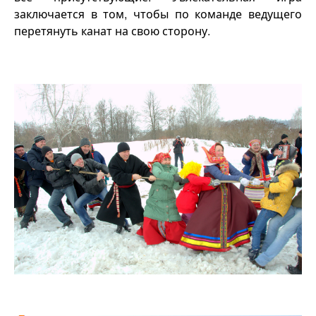
заключается в том, чтобы по команде ведущего
перетянуть канат на свою сторону.