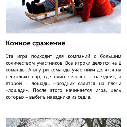
Конное сражение
Эта игра подходит для компаний с большим
количеством участников. Все игроки делятся на 2
команды. А внутри команды участники делятся на
несколько пар, где один человек – наездник, а
второй – лошадь. Наездник садится на плечи
«лошади». После этого начинается игра, цель
которых – выбить наездника из седла.