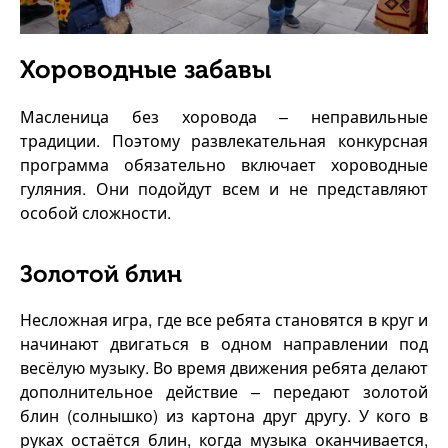
Хороводные забавы
Масленица без хоровода – неправильные
традиции. Поэтому развлекательная конкурсная
программа обязательно включает хороводные
гуляния. Они подойдут всем и не представляют
особой сложности.
Золотой блин
Несложная игра, где все ребята становятся в круг и
начинают двигаться в одном направлении под
весёлую музыку. Во время движения ребята делают
дополнительное действие – передают золотой
блин (солнышко) из картона друг другу. У кого в
руках остаётся блин, когда музыка оканчивается,