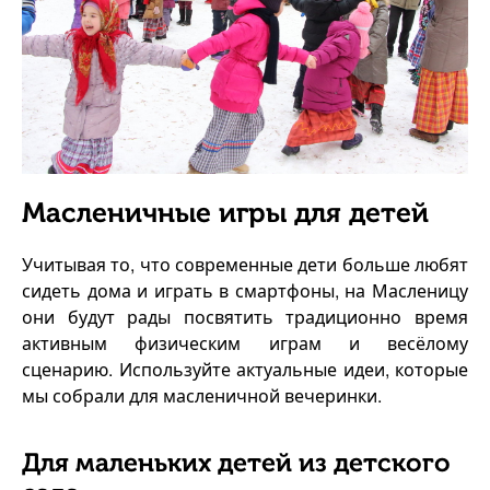
Масленичные игры для детей
Учитывая то, что современные дети больше любят
сидеть дома и играть в смартфоны, на Масленицу
они будут рады посвятить традиционно время
активным физическим играм и весёлому
сценарию. Используйте актуальные идеи, которые
мы собрали для масленичной вечеринки.
Для маленьких детей из детского