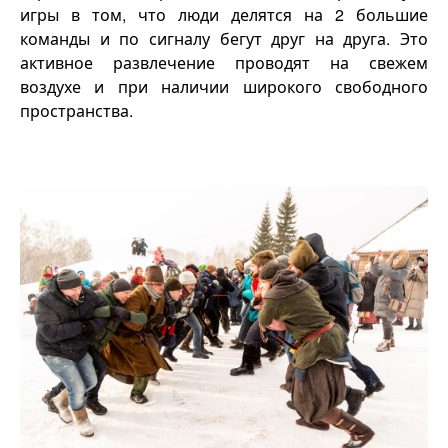
игры в том, что люди делятся на 2 большие
команды и по сигналу бегут друг на друга. Это
активное развлечение проводят на свежем
воздухе и при наличии широкого свободного
пространства.