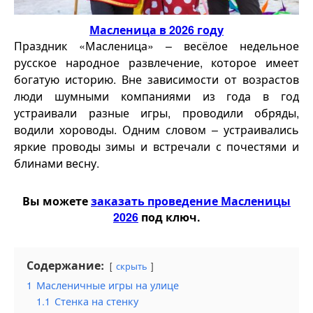
Масленица в 2026 году
Праздник «Масленица» – весёлое недельное
русское народное развлечение, которое имеет
богатую историю. Вне зависимости от возрастов
люди шумными компаниями из года в год
устраивали разные игры, проводили обряды,
водили хороводы. Одним словом – устраивались
яркие проводы зимы и встречали с почестями и
блинами весну.
Вы можете
заказать проведение Масленицы
2026
под ключ.
Содержание:
скрыть
1
Масленичные игры на улице
1.1
Стенка на стенку