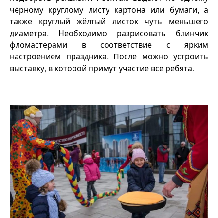
чёрному круглому листу картона или бумаги, а
также круглый жёлтый листок чуть меньшего
диаметра. Необходимо разрисовать блинчик
фломастерами в соответствие с ярким
настроением праздника. После можно устроить
выставку, в которой примут участие все ребята.