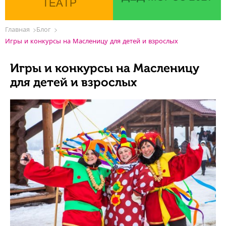
ТЕАТР
Главная
Блог
Игры и конкурсы на Масленицу для детей и взрослых
Игры и конкурсы на Масленицу
для детей и взрослых