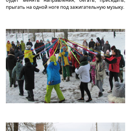
прыгать на одной ноге под зажигательную музыку.