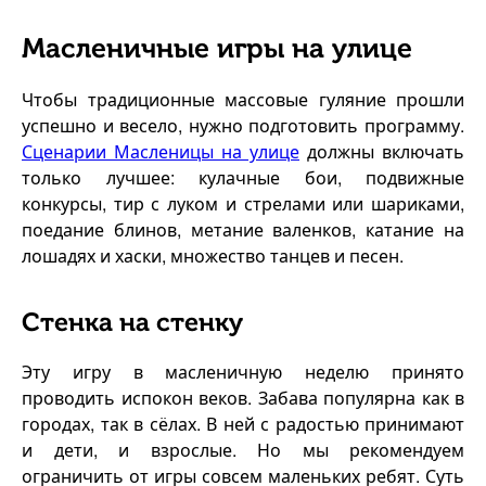
Масленичные игры на улице
Чтобы традиционные массовые гуляние прошли
успешно и весело, нужно подготовить программу.
Сценарии Масленицы на улице
должны включать
только лучшее: кулачные бои, подвижные
конкурсы, тир с луком и стрелами или шариками,
поедание блинов, метание валенков, катание на
лошадях и хаски, множество танцев и песен.
Стенка на стенку
Эту игру в масленичную неделю принято
проводить испокон веков. Забава популярна как в
городах, так в сёлах. В ней с радостью принимают
и дети, и взрослые. Но мы рекомендуем
ограничить от игры совсем маленьких ребят. Суть