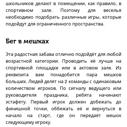
школьников делают в помещении, как правило, в
спортивном зале. Поэтому для веселья
необходимо подобрать различные игры, которые
подойдут для ограниченного пространства.
Бег в мешках
Эта радостная забава отлично подойдёт для любой
возрастной категории. Проводить её лучше на
спортивной площадке или в актовом зале. Из
реквизита вам понадобится пара мешков
больших. Людей делят на 2 команды с одинаковым
количеством игроков. По сигналу ведущего или
руководителя праздника, ребята начинают
эстафету. Первый игрок должен добежать до
финишной точки, оббежать её и вернуться в
начало на старт, где он передаёт мешок
следующему игроку.