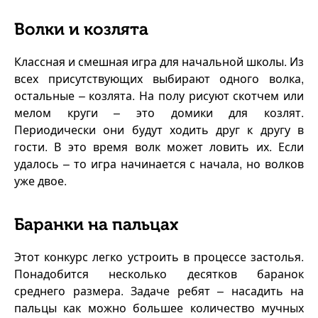
Волки и козлята
Классная и смешная игра для начальной школы. Из
всех присутствующих выбирают одного волка,
остальные – козлята. На полу рисуют скотчем или
мелом круги – это домики для козлят.
Периодически они будут ходить друг к другу в
гости. В это время волк может ловить их. Если
удалось – то игра начинается с начала, но волков
уже двое.
Баранки на пальцах
Этот конкурс легко устроить в процессе застолья.
Понадобится несколько десятков баранок
среднего размера. Задаче ребят – насадить на
пальцы как можно большее количество мучных