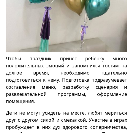
Чтобы праздник принёс ребёнку много
положительных эмоций и запомнился гостям на
долгое время, необходимо тщательно
подготовиться к нему. Подготовка подразумевает
составление меню, разработку сценария и
развлекательной программы, оформление
помещения.
Дети не могут усидеть на месте, любят мериться
друг с другом силой и смекалкой. Участие в играх
пробуждает в них дух здорового соперничества,