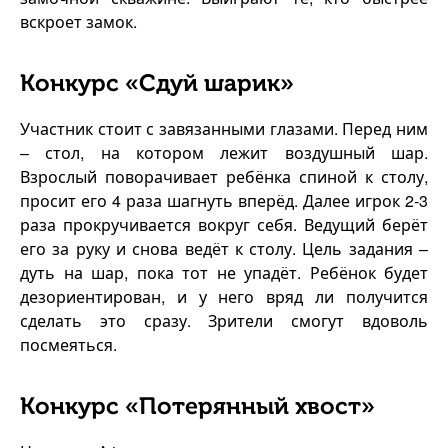
вскроет замок.
Конкурс «Сдуй шарик»
Участник стоит с завязанными глазами. Перед ним
– стол, на котором лежит воздушный шар.
Взрослый поворачивает ребёнка спиной к столу,
просит его 4 раза шагнуть вперёд. Далее игрок 2-3
раза прокручивается вокруг себя. Ведущий берёт
его за руку и снова ведёт к столу. Цель задания –
дуть на шар, пока тот не упадёт. Ребёнок будет
дезориентирован, и у него вряд ли получится
сделать это сразу. Зрители смогут вдоволь
посмеяться.
Конкурс «Потерянный хвост»