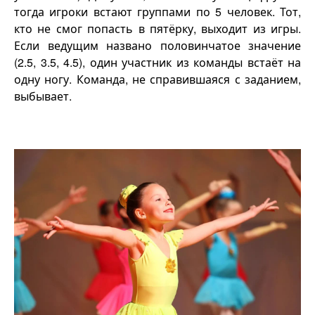
тогда игроки встают группами по 5 человек. Тот,
кто не смог попасть в пятёрку, выходит из игры.
Если ведущим названо половинчатое значение
(2.5, 3.5, 4.5), один участник из команды встаёт на
одну ногу. Команда, не справившаяся с заданием,
выбывает.