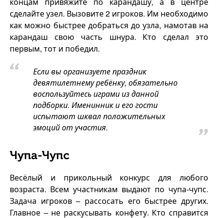
концам привяжите по карандашу, а в центре
сделайте узел. Вызовите 2 игроков. Им необходимо
как можно быстрее добраться до узла, намотав на
карандаш свою часть шнура. Кто сделал это
первым, тот и победил.
Если вы организуете праздник
девятилетнему ребёнку, обязательно
воспользуйтесь играми из данной
подборки. Именинник и его гости
испытают шквал положительных
эмоций от участия.
Чупа-Чупс
Весёлый и прикольный конкурс для любого
возраста. Всем участникам выдают по чупа-чупс.
Задача игроков – рассосать его быстрее других.
Главное – не раскусывать конфету. Кто справится