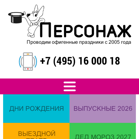
Проводим офигенные праздники с 2005 года
+7 (495) 16 000 18
ДНИ РОЖДЕНИЯ
ВЫПУСКНЫЕ 2026
ВЫЕЗДНОЙ
ДЕД МОРОЗ 2027