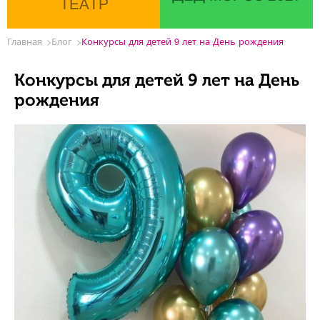
ТЕАТР
Главная
Блог
Конкурсы для детей 9 лет на День рождения
Конкурсы для детей 9 лет на День
рождения