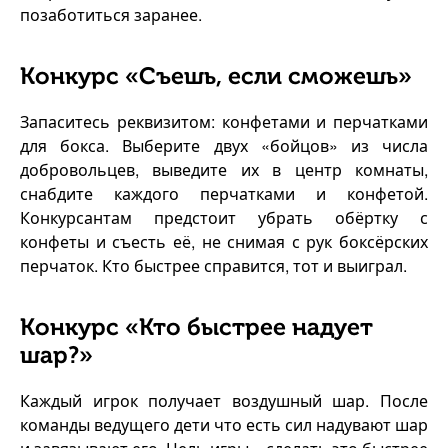
позаботиться заранее.
Конкурс «Съешь, если сможешь»
Запаситесь реквизитом: конфетами и перчатками
для бокса. Выберите двух «бойцов» из числа
добровольцев, выведите их в центр комнаты,
снабдите каждого перчатками и конфетой.
Конкурсантам предстоит убрать обёртку с
конфеты и съесть её, не снимая с рук боксёрских
перчаток. Кто быстрее справится, тот и выиграл.
Конкурс «Кто быстрее надует
шар?»
Каждый игрок получает воздушный шар. После
команды ведущего дети что есть сил надувают шар