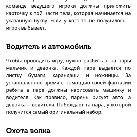
команде ведущего игроки должны приложить
карточку к той части тела, которая начинается на
указанную букву. Если у кого-то не получилось –
игрок выбывает.
Водитель и автомобиль
Чтобы проводить игру, нужно разбиться на пары
мальчик и девочка. Каждой паре выдаётся по
листку бумаги, карандаши и ножницы. За
установленное время с помощью своей фантазии
ребята в паре должны нарисовать машинку и
водителя. Как правило, парень рисует авто, а
девочка – водителя. Побеждает та пара, у которой
получится самый оригинальный набор.
Охота волка