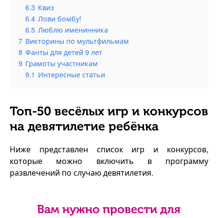
6.3
Квиз
6.4
Лови бомбу!
6.5
Люблю именинника
7
Викторины по мультфильмам
8
Фанты для детей 9 лет
9
Грамоты участникам
9.1
Интересные статьи
Топ-50 весёлых игр и конкурсов
на девятилетие ребёнка
Ниже представлен список игр и конкурсов,
которые можно включить в программу
развлечений по случаю девятилетия.
Вам нужно провести для