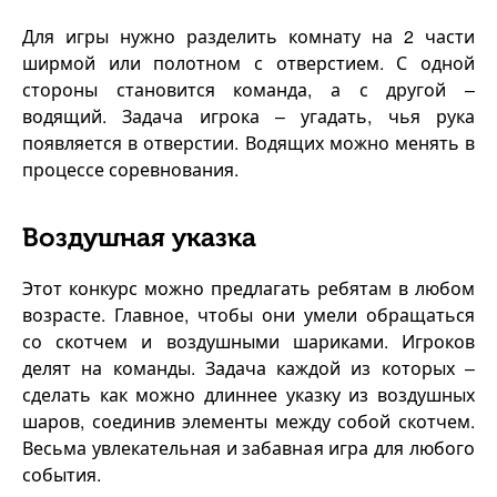
Для игры нужно разделить комнату на 2 части
ширмой или полотном с отверстием. С одной
стороны становится команда, а с другой –
водящий. Задача игрока – угадать, чья рука
появляется в отверстии. Водящих можно менять в
процессе соревнования.
Воздушная указка
Этот конкурс можно предлагать ребятам в любом
возрасте. Главное, чтобы они умели обращаться
со скотчем и воздушными шариками. Игроков
делят на команды. Задача каждой из которых –
сделать как можно длиннее указку из воздушных
шаров, соединив элементы между собой скотчем.
Весьма увлекательная и забавная игра для любого
события.