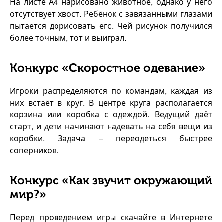
На листе А4 нарисовано животное, однако у него
отсутствует хвост. Ребёнок с завязанными глазами
пытается дорисовать его. Чей рисунок получился
более точным, тот и выиграл.
Конкурс «Скоростное одевание»
Игроки распределяются по командам, каждая из
них встаёт в круг. В центре круга располагается
корзина или коробка с одеждой. Ведущий даёт
старт, и дети начинают надевать на себя вещи из
коробки. Задача – переодеться быстрее
соперников.
Конкурс «Как звучит окружающий
мир?»
Перед проведением игры скачайте в Интернете