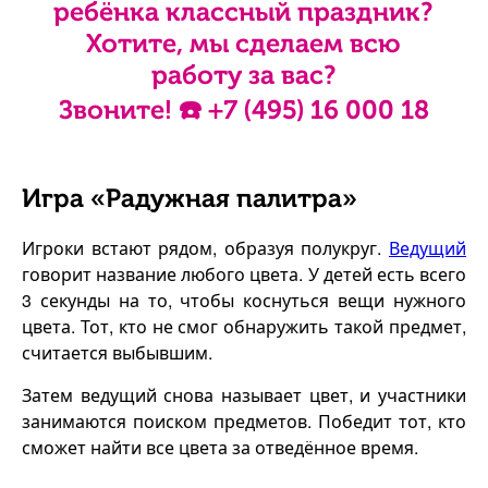
ребёнка классный праздник?
Хотите, мы сделаем всю
работу за вас?
Звоните! ☎️
+7 (495) 16 000 18
Игра «Радужная палитра»
Игроки встают рядом, образуя полукруг.
Ведущий
говорит название любого цвета. У детей есть всего
3 секунды на то, чтобы коснуться вещи нужного
цвета. Тот, кто не смог обнаружить такой предмет,
считается выбывшим.
Затем ведущий снова называет цвет, и участники
занимаются поиском предметов. Победит тот, кто
сможет найти все цвета за отведённое время.