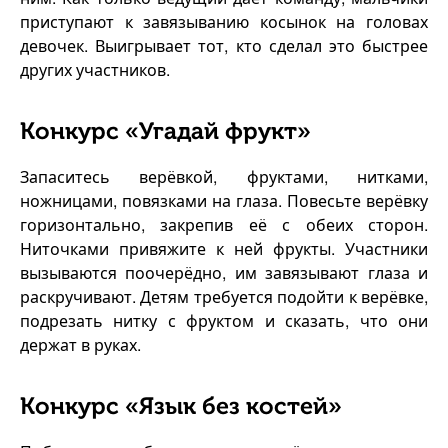
приступают к завязыванию косынок на головах
девочек. Выигрывает тот, кто сделал это быстрее
других участников.
Конкурс «Угадай фрукт»
Запаситесь верёвкой, фруктами, нитками,
ножницами, повязками на глаза. Повесьте верёвку
горизонтально, закрепив её с обеих сторон.
Ниточками привяжите к ней фрукты. Участники
вызываются поочерёдно, им завязывают глаза и
раскручивают. Детям требуется подойти к верёвке,
подрезать нитку с фруктом и сказать, что они
держат в руках.
Конкурс «Язык без костей»