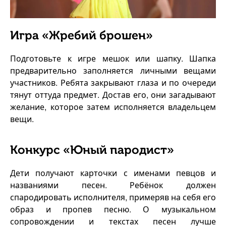
Игра «Жребий брошен»
Подготовьте к игре мешок или шапку. Шапка
предварительно заполняется личными вещами
участников. Ребята закрывают глаза и по очереди
тянут оттуда предмет. Достав его, они загадывают
желание, которое затем исполняется владельцем
вещи.
Конкурс «Юный пародист»
Дети получают карточки с именами певцов и
названиями песен. Ребёнок должен
спародировать исполнителя, примеряв на себя его
образ и пропев песню. О музыкальном
сопровождении и текстах песен лучше