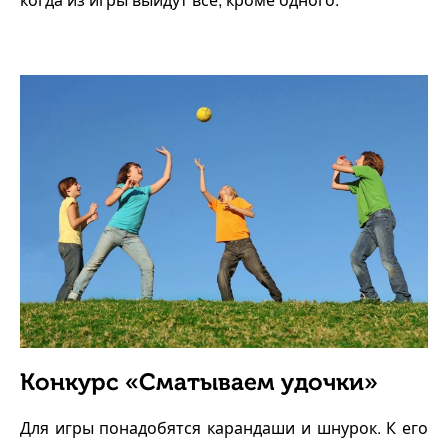
Конкурс «Сматываем удочки»
Для игры понадобятся карандаши и шнурок. К его