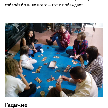
соберёт больше всего – тот и побеждает.
Гадание