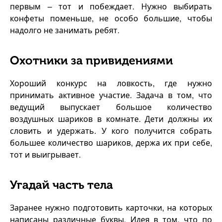
первым – тот и побеждает. Нужно выбирать
конфеты поменьше, не особо большие, чтобы
надолго не занимать ребят.
Охотники за привидениями
Хороший конкурс на ловкость, где нужно
принимать активное участие. Задача в том, что
ведущий выпускает большое количество
воздушных шариков в комнате. Дети должны их
словить и удержать. У кого получится собрать
большее количество шариков, держа их при себе,
тот и выигрывает.
Угадай часть тела
Заранее нужно подготовить карточки, на которых
написаны различные буквы. Идея в том, что по