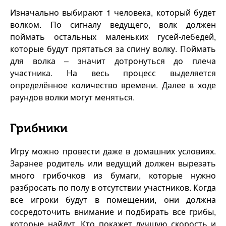
Изначально выбирают 1 человека, который будет
волком. По сигналу ведущего, волк должен
поймать остальных маленьких гусей-лебедей,
которые будут прятаться за спину волку. Поймать
для волка – значит дотронуться до плеча
участника. На весь процесс выделяется
определённое количество времени. Далее в ходе
раундов волки могут меняться.
Грибники
Игру можно провести даже в домашних условиях.
Заранее родитель или ведущий должен вырезать
много грибочков из бумаги, которые нужно
разбросать по полу в отсутствии участников. Когда
все игроки будут в помещении, они должна
сосредоточить внимание и подбирать все грибы,
которые найдут. Кто покажет лучшую скорость и