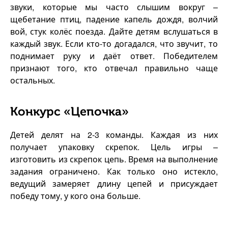
звуки, которые мы часто слышим вокруг –
щебетание птиц, падение капель дождя, волчий
вой, стук колёс поезда. Дайте детям вслушаться в
каждый звук. Если кто-то догадался, что звучит, то
поднимает руку и даёт ответ. Победителем
признают того, кто отвечал правильно чаще
остальных.
Конкурс «Цепочка»
Детей делят на 2-3 команды. Каждая из них
получает упаковку скрепок. Цель игры –
изготовить из скрепок цепь. Время на выполнение
задания ограничено. Как только оно истекло,
ведущий замеряет длину цепей и присуждает
победу тому, у кого она больше.