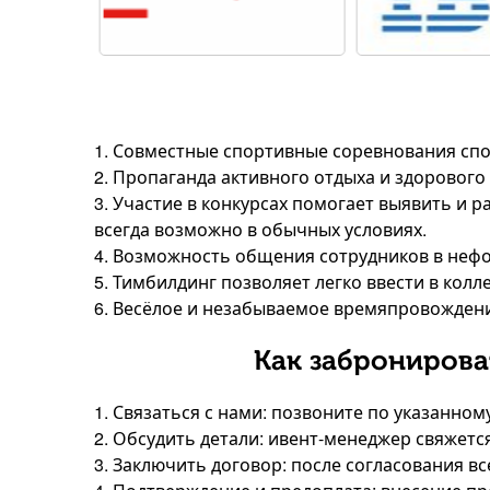
1. Совместные спортивные соревнования сп
2. Пропаганда активного отдыха и здорового
3. Участие в конкурсах помогает выявить и р
всегда возможно в обычных условиях.
4. Возможность общения сотрудников в неф
5. Тимбилдинг позволяет легко ввести в колл
6. Весёлое и незабываемое времяпровождение
Как забронирова
1. Связаться с нами: позвоните по указанно
2. Обсудить детали: ивент-менеджер свяжется
3. Заключить договор: после согласования в