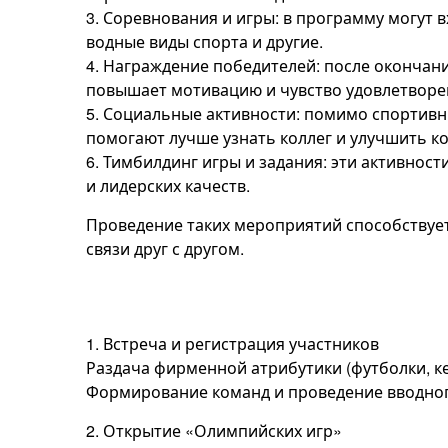
3. Соревнования и игры: в программу могут 
водные виды спорта и другие.
4. Награждение победителей: после окончан
повышает мотивацию и чувство удовлетворен
5. Социальные активности: помимо спортивн
помогают лучше узнать коллег и улучшить 
6. Тимбилдинг игры и задания: эти активно
и лидерских качеств.
Проведение таких мероприятий способствуе
связи друг с другом.
1. Встреча и регистрация участников
Раздача фирменной атрибутики (футболки, ке
Формирование команд и проведение вводног
2. Открытие «Олимпийских игр»