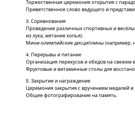
Торжественная церемония открытия с парад
Приветственное слово ведущего и представи
3. Соревнования
Проведение различных спортивных и весёлых
из лука, метание копья).
Мини-олимпийские дисциплины (например, н
4. Перерывы и питание
Организация перекусов и обедов на свежем в
Фруктовые и витаминные столы для восстано
5. Закрытие и награждение
Церемония закрытия с вручением медалей и 
Общее фотографирование на память.