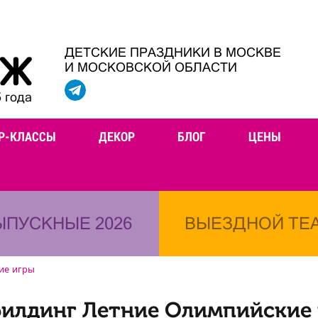
ДЕТСКИЕ ПРАЗДНИКИ В МОСКВЕ
И МОСКОВСКОЙ ОБЛАСТИ
 года
Р-КЛАССЫ
ДЕКОР
БЛОГ
ЦЕНЫ
ЫПУСКНЫЕ 2026
ВЫЕЗДНОЙ ТЕ
ие игры
илдинг Летние Олимпийские