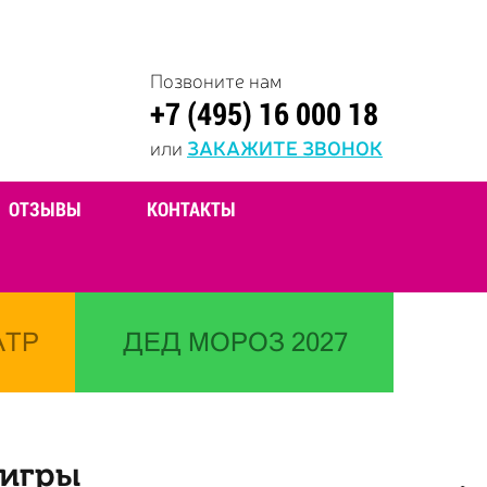
Позвоните нам
+7 (495) 16 000 18
или
ЗАКАЖИТЕ ЗВОНОК
ОТЗЫВЫ
КОНТАКТЫ
АТР
ДЕД МОРОЗ 2027
 игры