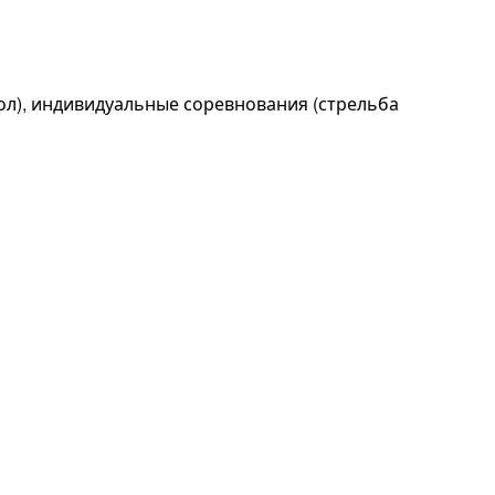
ол), индивидуальные соревнования (стрельба