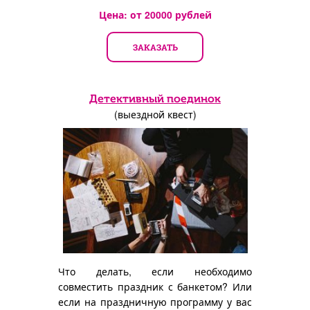
инопланетяне...
Цена: от
20000
рублей
ЗАКАЗАТЬ
Детективный поединок
(выездной квест)
Что делать, если необходимо
совместить праздник с банкетом? Или
если на праздничную программу у вас