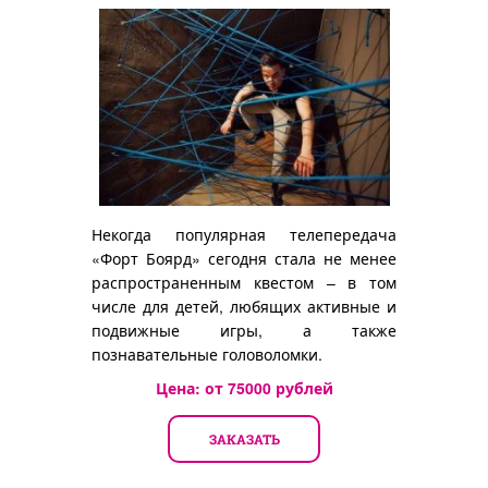
Некогда популярная телепередача
«Форт Боярд» сегодня стала не менее
распространенным квестом – в том
числе для детей, любящих активные и
подвижные игры, а также
познавательные головоломки.
Цена: от
75000
рублей
ЗАКАЗАТЬ