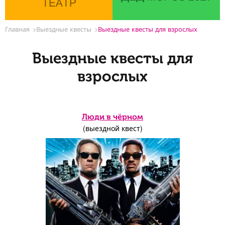
ТЕАТР
Главная
Выездные квесты
Выездные квесты для взрослых
Выездные квесты для
взрослых
Люди в чёрном
(выездной квест)