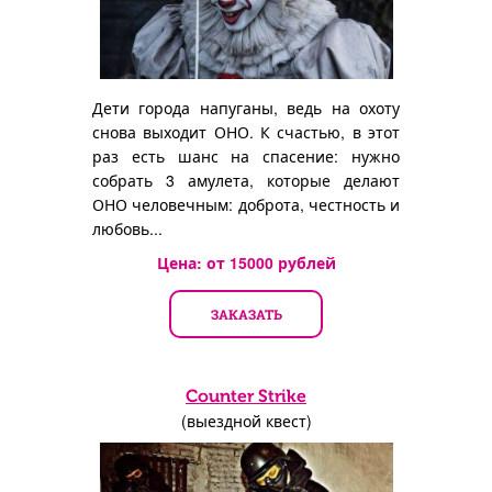
Дети города напуганы, ведь на охоту
снова выходит ОНО. К счастью, в этот
раз есть шанс на спасение: нужно
собрать 3 амулета, которые делают
ОНО человечным: доброта, честность и
любовь...
Цена: от
15000
рублей
ЗАКАЗАТЬ
Counter Strike
(выездной квест)