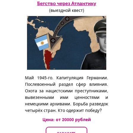
Бегство через Атлантику
(выездной квест)
Май 1945-го. Капитуляция Германии.
Послевоенный раздел сфер влияния.
Охота за нацистскими преступниками,
вывезенными ими ценностями и
немецкими архивами. Борьба разведок
четырёх стран. Кто одержит победу?
Цена: от
20000
рублей