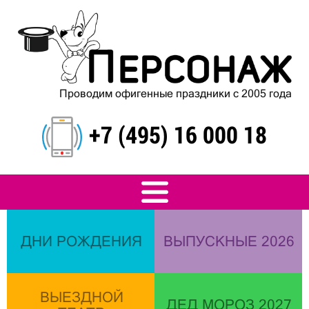
Проводим офигенные праздники с 2005 года
+7 (495) 16 000 18
ДНИ РОЖДЕНИЯ
ВЫПУСКНЫЕ 2026
ВЫЕЗДНОЙ
ДЕД МОРОЗ 2027