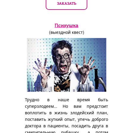
ЗАКАЗАТЬ
Психушка
(выездной квест)
Трудно в наше время быть
суперзлодеем... Но вам предстоит
воплотить в жизнь злодейский план,
поставить жуткий опыт, упечь доброго
доктора в пациенты, посадить друга в
смирительную рубашку... а потом