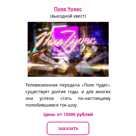
Поле Чудес
(выездной квест)
Телевизионная передача «Поле Чудес»
существует долгие годы, и для многих
она успела стать по-настоящему
полюбившимся ток-шоу.
Цена: от
15000
рублей
ЗАКАЗАТЬ