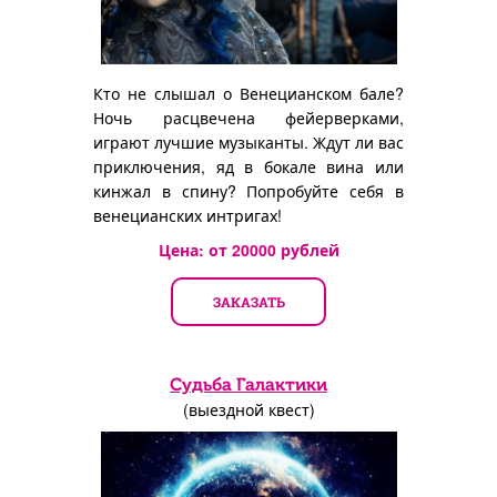
Кто не слышал о Венецианском бале?
Ночь расцвечена фейерверками,
играют лучшие музыканты. Ждут ли вас
приключения, яд в бокале вина или
кинжал в спину? Попробуйте себя в
венецианских интригах!
Цена: от
20000
рублей
ЗАКАЗАТЬ
Судьба Галактики
(выездной квест)