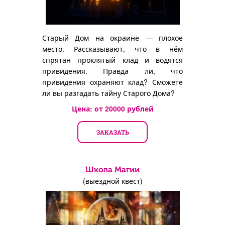
Старый Дом на окраине — плохое
место. Рассказывают, что в нём
спрятан проклятый клад и водятся
привидения. Правда ли, что
привидения охраняют клад? Сможете
ли вы разгадать тайну Старого Дома?
Цена: от
20000
рублей
ЗАКАЗАТЬ
Школа Магии
(выездной квест)