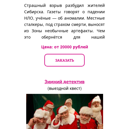
Страшный взрыв разбудил жителей
Сибирска. Газеты говорят о падении
НЛО, учёные — об аномалии. Местные
сталкеры, под страхом смерти, выносят
из Зоны необычные артефакты. Чем
это обернётся для нашей
цивилизации?
Цена: от
20000
рублей
ЗАКАЗАТЬ
Зимний детектив
(выездной квест)