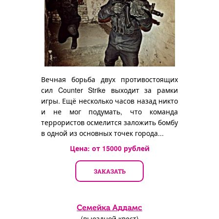
Вечная борьба двух противостоящих
сил Counter Strike выходит за рамки
игры. Ещё несколько часов назад никто
и не мог подумать, что команда
террористов осмелится заложить бомбу
в одной из основных точек города...
Цена: от
15000
рублей
ЗАКАЗАТЬ
Семейка Аддамс
(выездной квест)