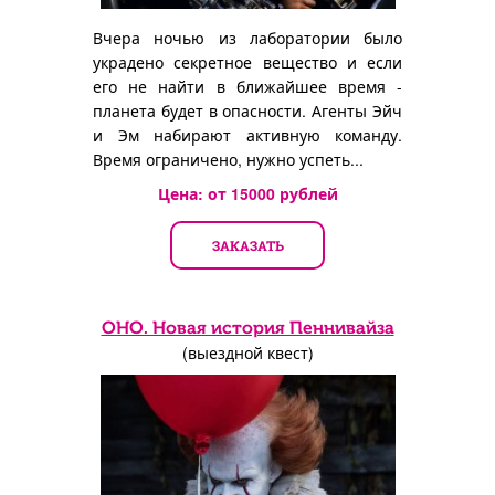
Вчера ночью из лаборатории было
украдено секретное вещество и если
его не найти в ближайшее время -
планета будет в опасности. Агенты Эйч
и Эм набирают активную команду.
Время ограничено, нужно успеть...
Цена: от
15000
рублей
ЗАКАЗАТЬ
ОНО. Новая история Пеннивайза
(выездной квест)