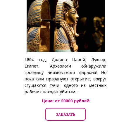
1894 год, Долина Царей, Луксор,
Египет. Археологи обнаружили
гробницу неизвестного фараона! Но
пока они празднуют открытие, вокруг
сгущаются тучи: одного из местных
рабочих находят убитым...
Цена: от
20000
рублей
ЗАКАЗАТЬ