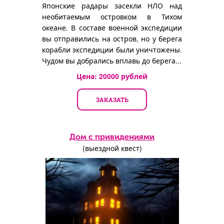
Японские радары засекли НЛО над
необитаемым островком в Тихом
океане. В составе военной экспедиции
вы отправились на остров, но у берега
корабли экспедиции были уничтожены.
Чудом вы добрались вплавь до берега...
Цена:
20000
рублей
ЗАКАЗАТЬ
Дом с привидениями
(выездной квест)