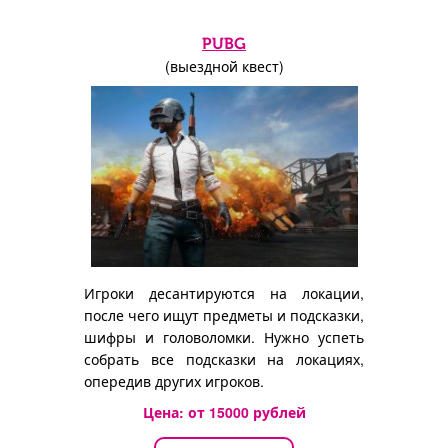
PUBG
(выездной квест)
Игроки десантируются на локации,
после чего ищут предметы и подсказки,
шифры и головоломки. Нужно успеть
собрать все подсказки на локациях,
опередив других игроков.
Цена: от
15000
рублей