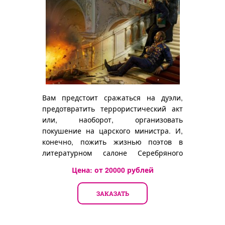
Вам предстоит сражаться на дуэли,
предотвратить террористический акт
или, наоборот, организовать
покушение на царского министра. И,
конечно, пожить жизнью поэтов в
литературном салоне Серебряного
века.
Цена: от
20000
рублей
ЗАКАЗАТЬ