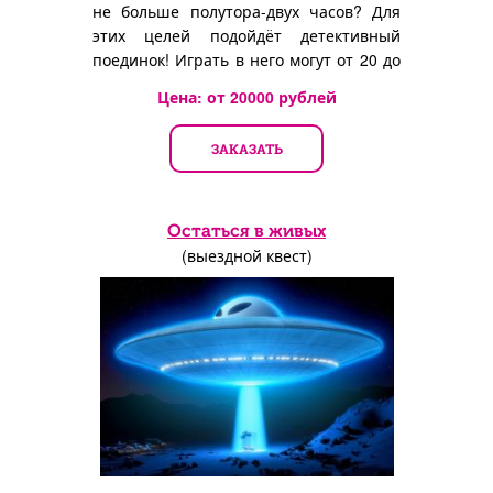
не больше полутора-двух часов? Для
этих целей подойдёт детективный
поединок! Играть в него могут от 20 до
200 человек одновременно!
Цена: от
20000
рублей
ЗАКАЗАТЬ
Остаться в живых
(выездной квест)