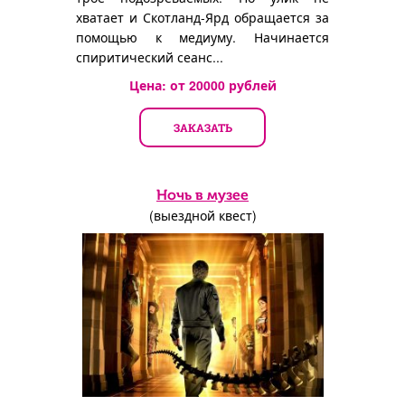
хватает и Скотланд-Ярд обращается за
помощью к медиуму. Начинается
спиритический сеанс...
Цена: от
20000
рублей
ЗАКАЗАТЬ
Ночь в музее
(выездной квест)