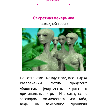
ЗАКАЗАТЬ
Секретная вечеринка
(выездной квест)
На открытии международного Парка
Развлечений гостям предстоит
общаться, флиртовать, играть в
оригинальные игры... И столкнуться с
заговором космического масштаба,
ведь на вечеринку проникли