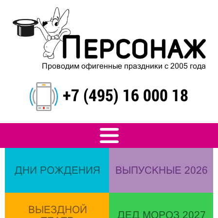
Проводим офигенные праздники с 2005 года
+7 (495) 16 000 18
ДНИ РОЖДЕНИЯ
ВЫПУСКНЫЕ 2026
ВЫЕЗДНОЙ
ДЕД МОРОЗ 2027