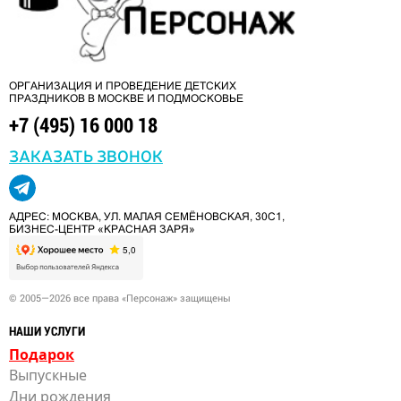
ОРГАНИЗАЦИЯ И ПРОВЕДЕНИЕ ДЕТСКИХ
ПРАЗДНИКОВ В МОСКВЕ И ПОДМОСКОВЬЕ
+7 (495) 16 000 18
ЗАКАЗАТЬ ЗВОНОК
АДРЕС: МОСКВА, УЛ. МАЛАЯ СЕМЁНОВСКАЯ, 30С1,
БИЗНЕС-ЦЕНТР «КРАСНАЯ ЗАРЯ»
© 2005—2026 все права «Персонаж» защищены
НАШИ УСЛУГИ
Подарок
Выпускные
Дни рождения