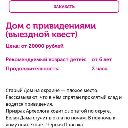
ЗАКАЗАТЬ
Дом с привидениями
(выездной квест)
Цена: от
20000
рублей
Рекомендуемый возраст детей:
от 6 лет
Продолжительность:
2 часа
Старый Дом на окраине — плохое место.
Рассказывают, что в нём спрятан проклятый клад и
водятся привидения.
Призрак Археолога ходит с лопатой по округе.
Белая Дама стучит в окна по ночам. В полночь к
дому подъезжает Чёрная Повозка.