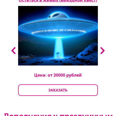
Цена: от
20000
рублей
ЗАКАЗАТЬ