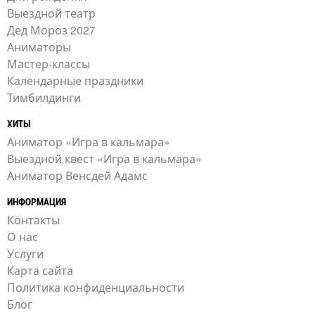
Выездной театр
Дед Мороз 2027
Аниматоры
Мастер-классы
Календарные праздники
Тимбилдинги
ХИТЫ
Аниматор «Игра в кальмара»
Выездной квест «Игра в кальмара»
Аниматор Венсдей Адамс
ИНФОРМАЦИЯ
Контакты
О нас
Услуги
Карта сайта
Политика конфиденциальности
Блог