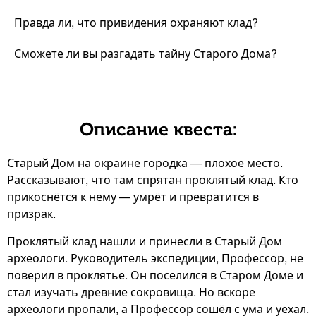
Правда ли, что привидения охраняют клад?
Сможете ли вы разгадать тайну Старого Дома?
Описание квеста:
Старый Дом на окраине городка — плохое место.
Рассказывают, что там спрятан проклятый клад. Кто
прикоснётся к нему — умрёт и превратится в
призрак.
Проклятый клад нашли и принесли в Старый Дом
археологи. Руководитель экспедиции, Профессор, не
поверил в проклятье. Он поселился в Старом Доме и
стал изучать древние сокровища. Но вскоре
археологи пропали, а Профессор сошёл с ума и уехал.