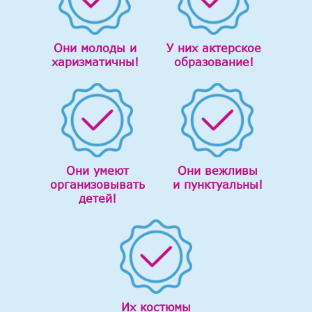
Они молоды и
У них актерское
харизматичны!
образование!
Они умеют
Они вежливы
организовывать
и пунктуальны!
детей!
Их костюмы