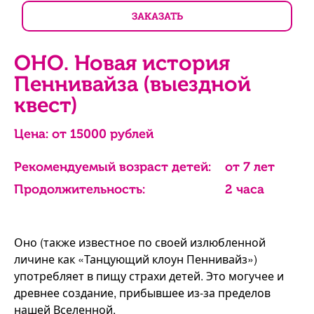
ЗАКАЗАТЬ
ОНО. Новая история
Пеннивайза (выездной
квест)
Цена: от
15000
рублей
Рекомендуемый возраст детей:
от 7 лет
Продолжительность:
2 часа
Оно (также известное по своей излюбленной
личине как «Танцующий клоун Пеннивайз»)
употребляет в пищу страхи детей. Это могучее и
древнее создание, прибывшее из-за пределов
нашей Вселенной.