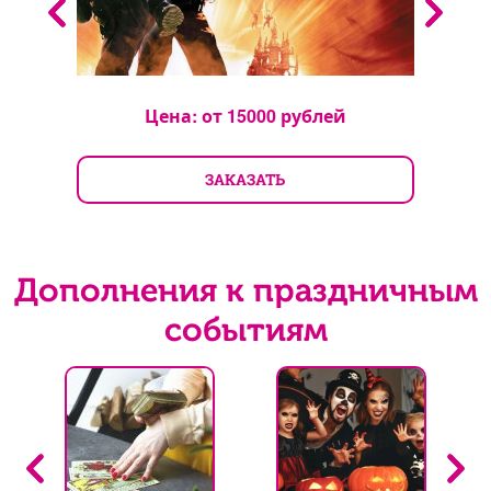
Цена: от
15000
рублей
ЗАКАЗАТЬ
Дополнения к праздничным
событиям