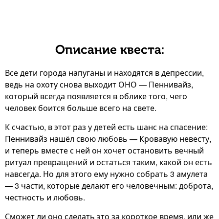
Описание квеста:
Все дети города напуганы и находятся в депрессии,
ведь на охоту снова выходит ОНО — Пеннивайз,
который всегда появляется в облике того, чего
человек боится больше всего на свете.
К счастью, в этот раз у детей есть шанс на спасение:
Пеннивайз нашёл свою любовь — Кровавую невесту,
и теперь вместе с ней он хочет остановить вечный
ритуал превращений и остаться таким, какой он есть
навсегда. Но для этого ему нужно собрать 3 амулета
— 3 части, которые делают его человечным: доброта,
честность и любовь.
Сможет ли оно сделать это за короткое время, или же