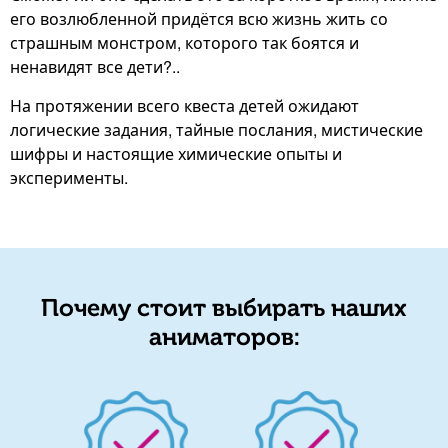
его возлюбленной придётся всю жизнь жить со
страшным монстром, которого так боятся и
ненавидят все дети?..
На протяжении всего квеста детей ожидают
логические задания, тайные послания, мистические
шифры и настоящие химические опыты и
эксперименты.
Почему стоит выбирать наших
аниматоров: