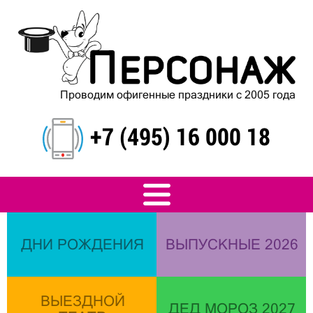
Проводим офигенные праздники с 2005 года
+7 (495) 16 000 18
ДНИ РОЖДЕНИЯ
ВЫПУСКНЫЕ 2026
ВЫЕЗДНОЙ
ДЕД МОРОЗ 2027