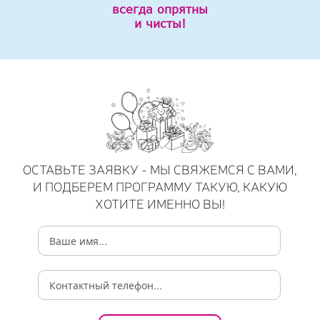
всегда опрятны
и чисты!
ОСТАВЬТЕ ЗАЯВКУ - МЫ СВЯЖЕМСЯ С ВАМИ,
И ПОДБЕРЕМ ПРОГРАММУ ТАКУЮ, КАКУЮ
ХОТИТЕ ИМЕННО ВЫ!