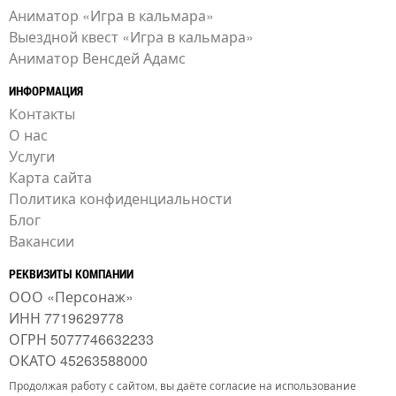
Аниматор «Игра в кальмара»
Выездной квест «Игра в кальмара»
Аниматор Венсдей Адамс
ИНФОРМАЦИЯ
Контакты
О нас
Услуги
Карта сайта
Политика конфиденциальности
Блог
Вакансии
РЕКВИЗИТЫ КОМПАНИИ
ООО «Персонаж»
ИНН 7719629778
ОГРН 5077746632233
ОКАТО 45263588000
Продолжая работу с сайтом, вы даёте согласие на использование