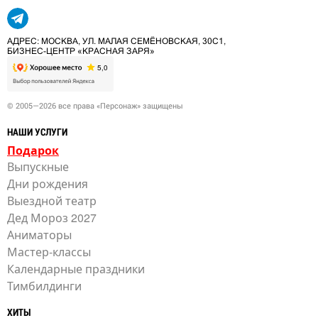
АДРЕС: МОСКВА, УЛ. МАЛАЯ СЕМЁНОВСКАЯ, 30С1,
БИЗНЕС-ЦЕНТР «КРАСНАЯ ЗАРЯ»
© 2005—2026 все права «Персонаж» защищены
НАШИ УСЛУГИ
Подарок
Выпускные
Дни рождения
Выездной театр
Дед Мороз 2027
Аниматоры
Мастер-классы
Календарные праздники
Тимбилдинги
ХИТЫ