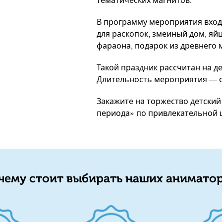
В программу мероприятия вход
для раскопок, змеиный дом, яй
фараона, подарок из древнего 
Такой праздник рассчитан на де
Длительность мероприятия — о
Закажите на торжество детски
периода» по привлекательной 
чему стоит выбирать наших аниматор