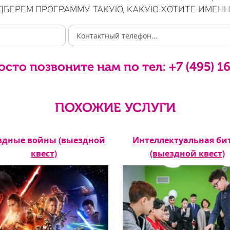
ДБЕРЕМ ПРОГРАММУ ТАКУЮ, КАКУЮ ХОТИТЕ ИМЕНН
осто позвоните нам по тел:
+7 (495) 1
ПОХОЖИЕ УСЛУГИ
здные войны (выездной
Интеллектуальная би
квест)
(выездной квест)