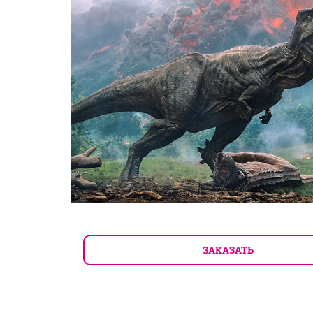
ЗАКАЗАТЬ