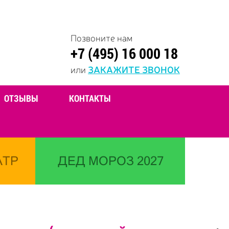
Позвоните нам
+7 (495) 16 000 18
или
ЗАКАЖИТЕ ЗВОНОК
ОТЗЫВЫ
КОНТАКТЫ
АТР
ДЕД МОРОЗ 2027