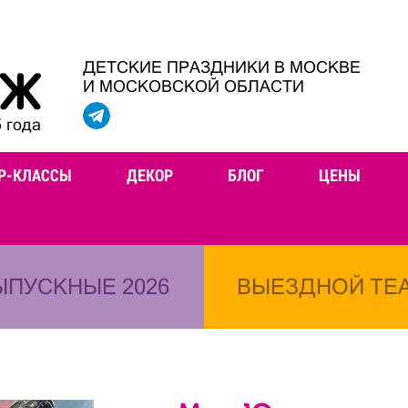
ДЕТСКИЕ ПРАЗДНИКИ В МОСКВЕ
И МОСКОВСКОЙ ОБЛАСТИ
 года
Р-КЛАССЫ
ДЕКОР
БЛОГ
ЦЕНЫ
ЫПУСКНЫЕ 2026
ВЫЕЗДНОЙ ТЕ