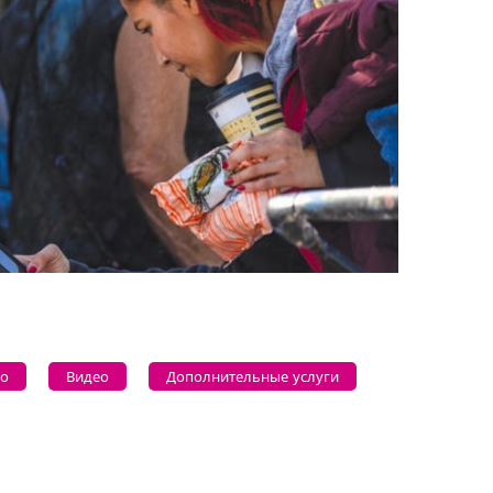
о
Видео
Дополнительные услуги