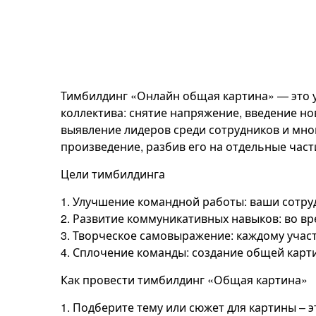
Тимбилдинг «Онлайн общая картина» — это 
коллектива: снятие напряжение, введение но
выявление лидеров среди сотрудников и мно
произведение, разбив его на отдельные част
Цели тимбилдинга
1. Улучшение командной работы: ваши сотру
2. Развитие коммуникативных навыков: во в
3. Творческое самовыражение: каждому учас
4. Сплочение команды: создание общей карт
Как провести тимбилдинг «Общая картина»
1. Подберите тему или сюжет для картины – э