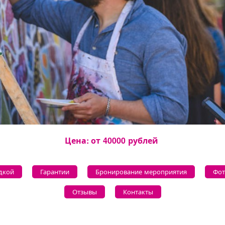
Цена: от
40000
рублей
дкой
Гарантии
Бронирование мероприятия
Фот
Отзывы
Контакты