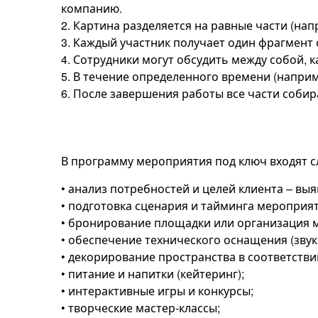
компанию.
2. Картина разделяется на равные части (на
3. Каждый участник получает один фрагмент
4. Сотрудники могут обсудить между собой, к
5. В течение определенного времени (наприм
6. После завершения работы все части собир
В программу мероприятия под ключ входят 
• анализ потребностей и целей клиента – вы
• подготовка сценария и тайминга мероприят
• бронирование площадки или организация
• обеспечение технического оснащения (звук, 
• декорирование пространства в соответстви
• питание и напитки (кейтеринг);
• интерактивные игры и конкурсы;
• творческие мастер-классы;