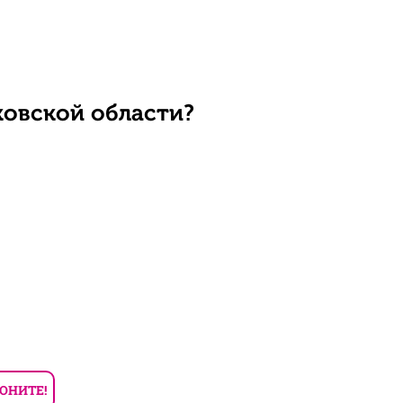
ковской области?
ОНИТЕ!