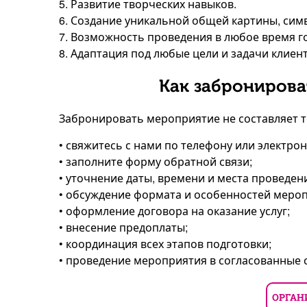
5. Развитие творческих навыков.
6. Создание уникальной общей картины, си
7. Возможность проведения в любое время г
8. Адаптация под любые цели и задачи клиент
Как забронирова
Забронировать мероприятие не составляет т
• свяжитесь с нами по телефону или электро
• заполните форму обратной связи;
• уточнение даты, времени и места проведен
• обсуждение формата и особенностей меро
• оформление договора на оказание услуг;
• внесение предоплаты;
• координация всех этапов подготовки;
• проведение мероприятия в согласованные 
ОРГАН