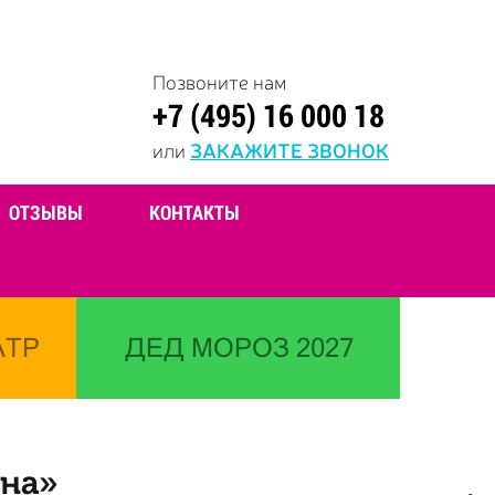
Позвоните нам
+7 (495) 16 000 18
или
ЗАКАЖИТЕ ЗВОНОК
ОТЗЫВЫ
КОНТАКТЫ
АТР
ДЕД МОРОЗ 2027
ина»