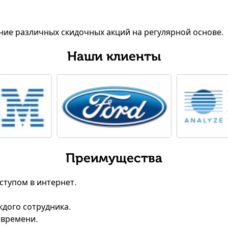
ние различных скидочных акций на регулярной основе.
Наши клиенты
Преимущества
ступом в интернет.
ждого сотрудника.
 времени.