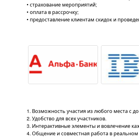
• страхование мероприятий;
• оплата в рассрочку;
• предоставление клиентам скидок и проведе
1. Возможность участия из любого места с до
2. Удобство для всех участников.
3. Интерактивные элементы и вовлечение ка
4. Общение и совместная работа в реальном