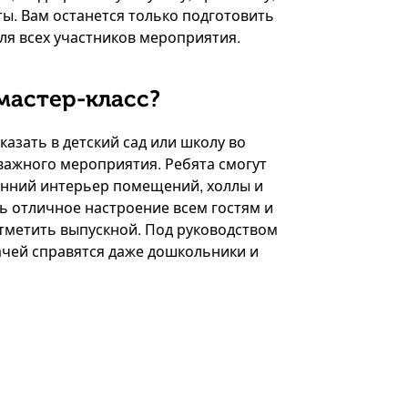
ы. Вам останется только подготовить
ля всех участников мероприятия.
мастер-класс?
казать в детский сад или школу во
важного мероприятия. Ребята смогут
енний интерьер помещений, холлы и
ь отличное настроение всем гостям и
отметить выпускной. Под руководством
ачей справятся даже дошкольники и