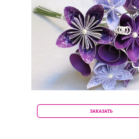
ЗАКАЗАТЬ