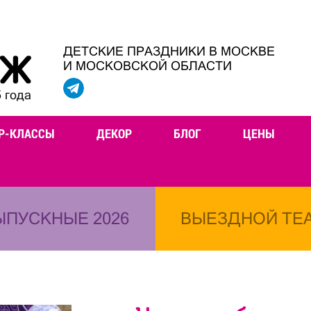
ДЕТСКИЕ ПРАЗДНИКИ В МОСКВЕ
И МОСКОВСКОЙ ОБЛАСТИ
 года
Р-КЛАССЫ
ДЕКОР
БЛОГ
ЦЕНЫ
ЫПУСКНЫЕ 2026
ВЫЕЗДНОЙ ТЕ