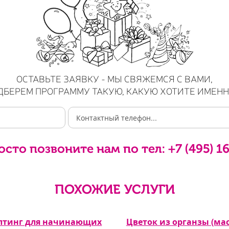
ОСТАВЬТЕ ЗАЯВКУ - МЫ СВЯЖЕМСЯ С ВАМИ,
ДБЕРЕМ ПРОГРАММУ ТАКУЮ, КАКУЮ ХОТИТЕ ИМЕНН
осто позвоните нам по тел:
+7 (495) 1
ПОХОЖИЕ УСЛУГИ
лтинг для начинающих
Цветок из органзы (мас