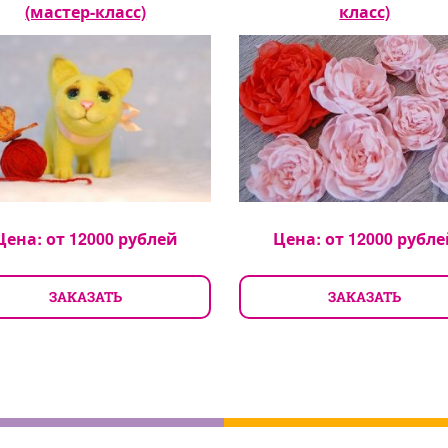
(мастер-класс)
класс)
Цена: от
12000
рублей
Цена: от
12000
рубле
ЗАКАЗАТЬ
ЗАКАЗАТЬ