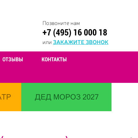
Позвоните нам
+7 (495) 16 000 18
или
ЗАКАЖИТЕ ЗВОНОК
ОТЗЫВЫ
КОНТАКТЫ
АТР
ДЕД МОРОЗ 2027