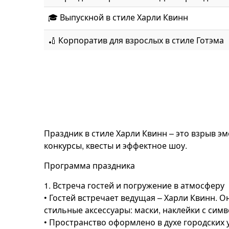
🎓 Выпускной в стиле Харли Квинн
🏏 Корпоратив для взрослых в стиле Готэма
Праздник в стиле Харли Квинн – это взрыв эм
конкурсы, квесты и эффектное шоу.
Программа праздника
1. Встреча гостей и погружение в атмосферу
• Гостей встречает ведущая – Харли Квинн. 
стильные аксессуары: маски, наклейки с сим
• Пространство оформлено в духе городских 