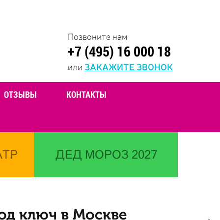
Позвоните нам
+7 (495) 16 000 18
или
ЗАКАЖИТЕ ЗВОНОК
ОТЗЫВЫ
КОНТАКТЫ
АТР
ДЕД МОРОЗ 2027
од ключ в Москве