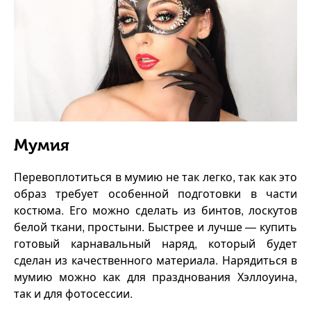
Мумия
Перевоплотиться в мумию не так легко, так как это
образ требует особенной подготовки в части
костюма. Его можно сделать из бинтов, лоскутов
белой ткани, простыни. Быстрее и лучше — купить
готовый карнавальный наряд, который будет
сделан из качественного материала. Нарядиться в
мумию можно как для празднования Хэллоуина,
так и для фотосессии.