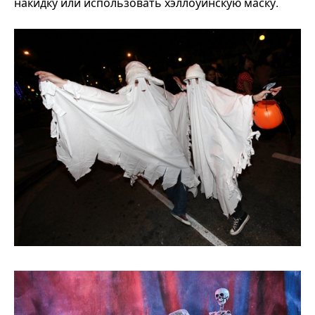
накидку или использовать хэллоуинскую маску.