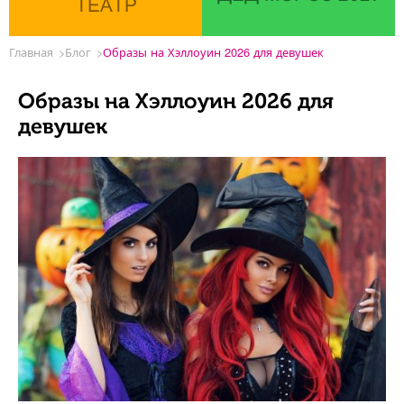
ТЕАТР
Главная
Блог
Образы на Хэллоуин 2026 для девушек
Образы на Хэллоуин 2026 для
девушек