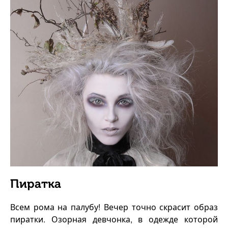
Пиратка
Всем рома на палубу! Вечер точно скрасит образ
пиратки. Озорная девчонка, в одежде которой