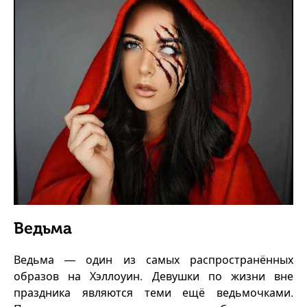
Ведьма
Ведьма — один из самых распространённых
образов на Хэллоуин. Девушки по жизни вне
праздника являются теми ещё ведьмочками.