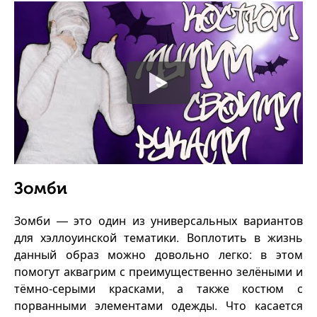
Зомби
Зомби — это один из универсальных вариантов
для хэллоуинской тематики. Воплотить в жизнь
данный образ можно довольно легко: в этом
помогут аквагрим с преимущественно зелёными и
тёмно-серыми красками, а также костюм с
порванными элементами одежды. Что касается