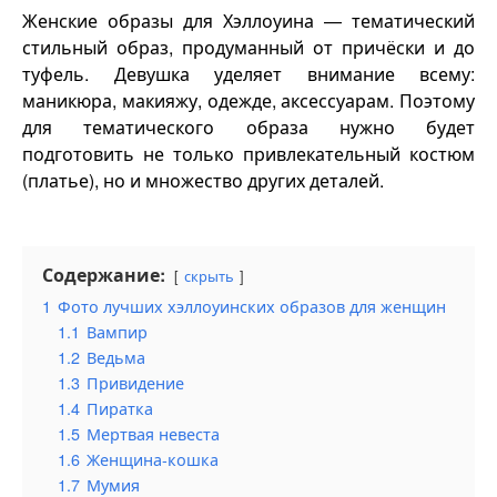
Женские образы для Хэллоуина — тематический
стильный образ, продуманный от причёски и до
туфель. Девушка уделяет внимание всему:
маникюра, макияжу, одежде, аксессуарам. Поэтому
для тематического образа нужно будет
подготовить не только привлекательный костюм
(платье), но и множество других деталей.
Содержание:
скрыть
1
Фото лучших хэллоуинских образов для женщин
1.1
Вампир
1.2
Ведьма
1.3
Привидение
1.4
Пиратка
1.5
Мертвая невеста
1.6
Женщина-кошка
1.7
Мумия