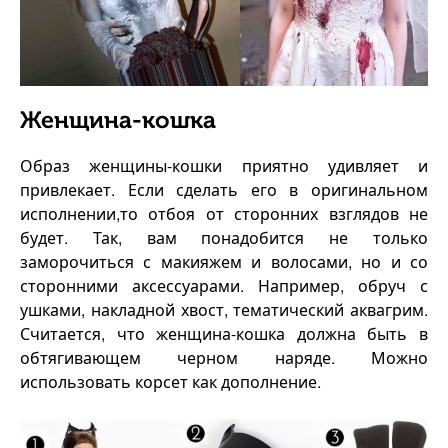
Женщина-кошка
Образ женщины-кошки приятно удивляет и
привлекает. Если сделать его в оригинальном
исполнении,то отбоя от сторонних взглядов не
будет. Так, вам понадобится не только
заморочиться с макияжем и волосами, но и со
сторонними аксессуарами. Например, обруч с
ушками, накладной хвост, тематический аквагрим.
Считается, что женщина-кошка должна быть в
обтягивающем черном наряде. Можно
использовать корсет как дополнение.