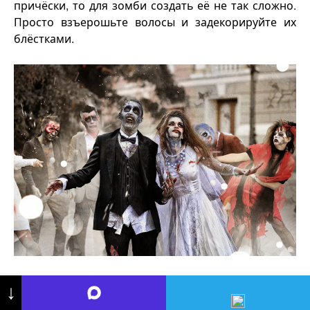
причёски, то для зомби создать её не так сложно.
Просто взъерошьте волосы и задекорируйте их
блёстками.
↓