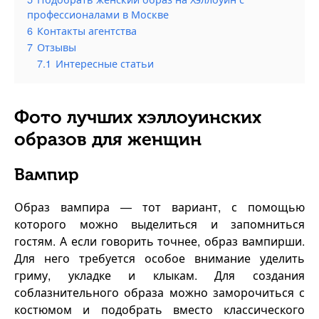
профессионалами в Москве
6
Контакты агентства
7
Отзывы
7.1
Интересные статьи
Фото лучших хэллоуинских
образов для женщин
Вампир
Образ вампира — тот вариант, с помощью
которого можно выделиться и запомниться
гостям. А если говорить точнее, образ вампирши.
Для него требуется особое внимание уделить
гриму, укладке и клыкам. Для создания
соблазнительного образа можно заморочиться с
костюмом и подобрать вместо классического