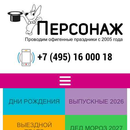
Проводим офигенные праздники с 2005 года
+7 (495) 16 000 18
ДНИ РОЖДЕНИЯ
ВЫПУСКНЫЕ 2026
ВЫЕЗДНОЙ
ДЕД МОРОЗ 2027