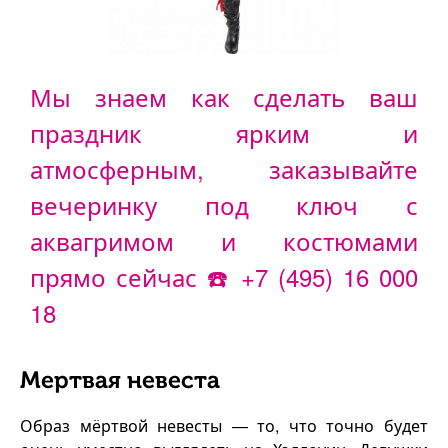
Мы знаем как сделать ваш
праздник ярким и
атмосферным, заказывайте
вечеринку под ключ с
аквагримом и костюмами
прямо сейчас ☎️
+7 (495) 16 000
18
Мертвая невеста
Образ мёртвой невесты — то, что точно будет