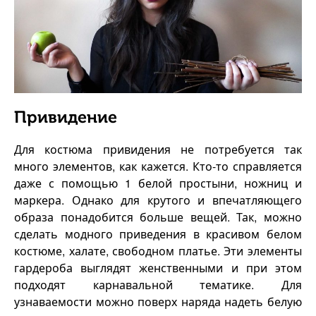
Привидение
Для костюма привидения не потребуется так
много элементов, как кажется. Кто-то справляется
даже с помощью 1 белой простыни, ножниц и
маркера. Однако для крутого и впечатляющего
образа понадобится больше вещей. Так, можно
сделать модного приведения в красивом белом
костюме, халате, свободном платье. Эти элементы
гардероба выглядят женственными и при этом
подходят карнавальной тематике. Для
узнаваемости можно поверх наряда надеть белую