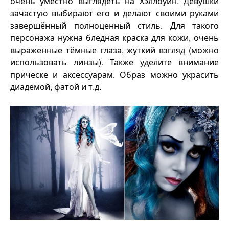
очень уместно выглядеть на Хэллоуин. Девушки
зачастую выбирают его и делают своими руками
завершённый полноценный стиль. Для такого
персонажа нужна бледная краска для кожи, очень
выраженные тёмные глаза, жуткий взгляд (можно
использовать линзы). Также уделите внимание
прическе и аксессуарам. Образ можно украсить
диадемой, фатой и т.д.