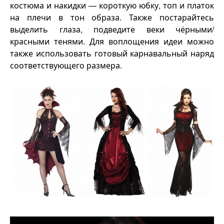
костюма и накидки — короткую юбку, топ и платок
на плечи в тон образа. Также постарайтесь
выделить глаза, подведите веки чёрными/
красными тенями. Для воплощения идеи можно
также использовать готовый карнавальный наряд
соответствующего размера.