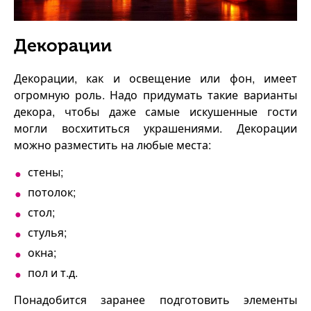
Декорации
Декорации, как и освещение или фон, имеет
огромную роль. Надо придумать такие варианты
декора, чтобы даже самые искушенные гости
могли восхититься украшениями. Декорации
можно разместить на любые места:
стены;
потолок;
стол;
стулья;
окна;
пол и т.д.
Понадобится заранее подготовить элементы