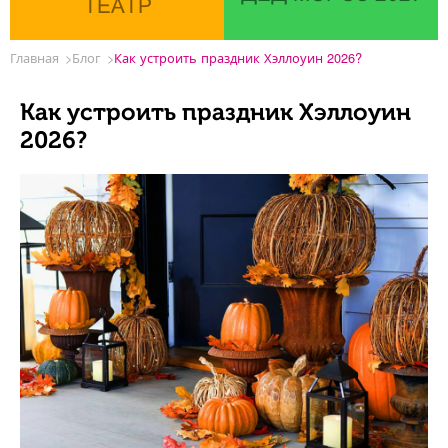
ТЕАТР
Главная
Блог
Как устроить праздник Хэллоуин 2026?
Как устроить праздник Хэллоуин
2026?