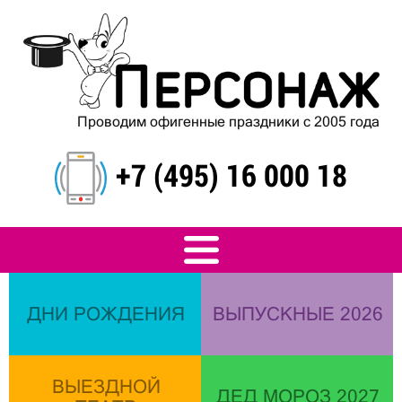
Проводим офигенные праздники с 2005 года
+7 (495) 16 000 18
ДНИ РОЖДЕНИЯ
ВЫПУСКНЫЕ 2026
ВЫЕЗДНОЙ
ДЕД МОРОЗ 2027