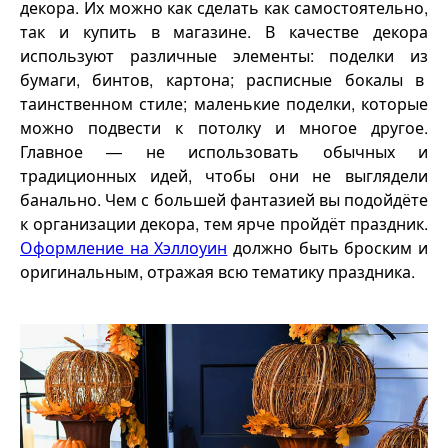
декора. Их можно как сделать как самостоятельно,
так и купить в магазине. В качестве декора
используют различные элементы: поделки из
бумаги, бинтов, картона; расписные бокалы в
таинственном стиле; маленькие поделки, которые
можно подвести к потолку и многое другое.
Главное — не использовать обычных и
традиционных идей, чтобы они не выглядели
банально. Чем с большей фантазией вы подойдёте
к организации декора, тем ярче пройдёт праздник.
Оформление на Хэллоуин
должно быть броским и
оригинальным, отражая всю тематику праздника.