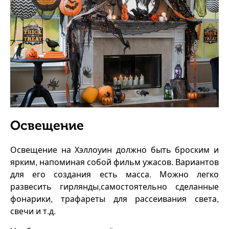
Освещение
Освещение на Хэллоуин должно быть броским и
ярким, напоминая собой фильм ужасов. Вариантов
для его создания есть масса. Можно легко
развесить гирлянды,самостоятельно сделанные
фонарики, трафареты для рассеивания света,
свечи и т.д.