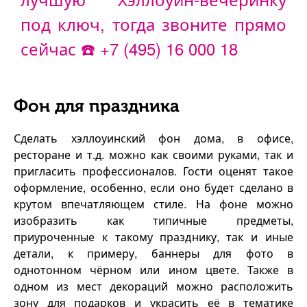
под ключ, тогда звоните прямо
сейчас ☎️
+7 (495) 16 000 18
Фон для праздника
Сделать хэллоуинский фон дома, в офисе,
ресторане и т.д. можно как своими руками, так и
пригласить профессионалов. Гости оценят такое
оформление, особенно, если оно будет сделано в
крутом впечатляющем стиле. На фоне можно
изобразить как типичные предметы,
приуроченные к такому празднику, так и иные
детали, к примеру, баннеры для фото в
однотонном чёрном или ином цвете. Также в
одном из мест декораций можно расположить
зону для подарков и украсить её в тематике