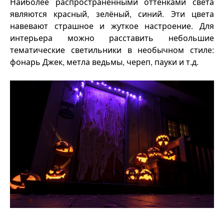
Наиболее распространёнными оттенками света
являются красный, зелёный, синий. Эти цвета
навевают страшное и жуткое настроение. Для
интерьера можно расставить небольшие
тематические светильники в необычном стиле:
фонарь Джек, метла ведьмы, череп, пауки и т.д.