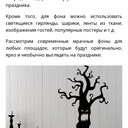
праздника.
Кроме того, для фона можно использовать
светящиеся гирлянды, шарики, ленты из ткани,
изображения гостей, популярные постеры и т.д.
Рассмотрим современные мрачные фоны для
любых площадок, которые будут оригинально,
ярко и необычно выглядеть на празднике.