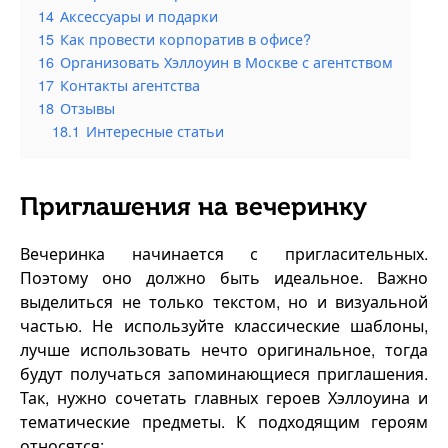
14
Аксессуары и подарки
15
Как провести корпоратив в офисе?
16
Организовать Хэллоуин в Москве с агентством
17
Контакты агентства
18
Отзывы
18.1
Интересные статьи
Приглашения на вечеринку
Вечеринка начинается с пригласительных.
Поэтому оно должно быть идеальное. Важно
выделиться не только текстом, но и визуальной
частью. Не используйте классические шаблоны,
лучше использовать нечто оригинальное, тогда
будут получаться запоминающиеся приглашения.
Так, нужно сочетать главных героев Хэллоуина и
тематические предметы. К подходящим героям
относятся: