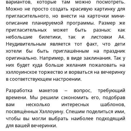
вариантов, которые там можно посмотреть.
Можно не просто создать красивую картинку для
пригласительного, но внести на карточки мини-
описание планируемой программы. Размер же
пригласительных может быть разных: как
небольшие билетики, так и листовки А4.
Неудивительным является тот факт, что дети
хотели бы быть приглашённым на праздник
оригинально. Например, в виде заклинания. Так у
них будет куда больше желания пожаловать на
хэллоуинское торжество и ворваться на вечеринку
в соответствующем настроении.
Разработка макетов – вопрос, требующий
времени. Мы решили сэкономить его, подобрав
вам несколько интересных шаблонов,
посвящённых Хэллоуину. Спешим поделиться ими,
чтобы вы могли выбрать наиболее подходящий
для вашей вечеринки.