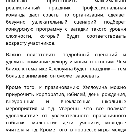
помогают приготовить максимально
реалистичный праздник. Профессиональная
команда даст советы по организации, сделает
безумно увлекательный сценарий, подберёт
конкурсную программу с загадки такого уровня
сложности, который будет соответствовать
возрасту участников.
Важно подготовить подробный сценарий и
уделить внимание декору и иным тонкостям. Чем
ближе к тематике Хэллоуина будет праздник — тем
больше внимания он сможет завоевать.
Кроме того, к празднованию Хэллоуина можно
приурочить корпоратив, юбилей, день рождения,
внеурочные и внеклассные школьные
мероприятия и т.д. Уверены, что все получат
удовольствие от увлекательного праздничного
события: маленькие дети, ученики, молодые
учителя и т.д. Кроме того, в процессе игры между