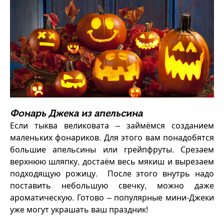
Фонарь Джека из апельсина
Если тыква великовата – займёмся созданием
маленьких фонариков. Для этого вам понадобятся
большие апельсины или грейпфруты. Срезаем
верхнюю шляпку, достаём весь мякиш и вырезаем
подходящую рожицу. После этого внутрь надо
поставить небольшую свечку, можно даже
ароматическую. Готово – популярные мини-Джеки
уже могут украшать ваш праздник!