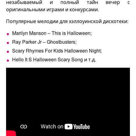
незабываемый и полный тайн вечер с
оригинальными играми и конкурсами.
Популярные мелодии для хэллоуинской дискотеки:
Marilyn Manson – This is Halloween;
Ray Parker Jr – Ghostbusters;
Scary Rhymes For Kids Halloween Night;
Hello It S Halloween Scary Song и т.д.