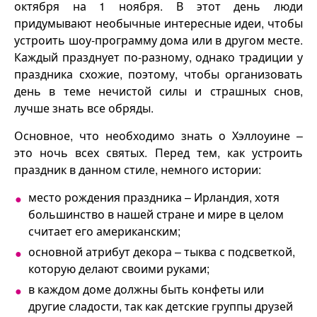
октября на 1 ноября. В этот день люди
придумывают необычные интересные идеи, чтобы
устроить шоу-программу дома или в другом месте.
Каждый празднует по-разному, однако традиции у
праздника схожие, поэтому, чтобы организовать
день в теме нечистой силы и страшных снов,
лучше знать все обряды.
Основное, что необходимо знать о Хэллоуине –
это ночь всех святых. Перед тем, как устроить
праздник в данном стиле, немного истории:
место рождения праздника – Ирландия, хотя
большинство в нашей стране и мире в целом
считает его американским;
основной атрибут декора – тыква с подсветкой,
которую делают своими руками;
в каждом доме должны быть конфеты или
другие сладости, так как детские группы друзей