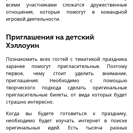
всеми участниками сложатся дружественные
отношения, которые помогут в командной
игровой деятельности.
Приглашения на детский
Хэллоуин
Познакомить всех гостей с тематикой праздника
заранее помогут пригласительные. Поэтому
первое, чему стоит уделить внимание,
приглашения. Необходимо с помощью
творческого подхода сделать оригинальные
пригласительные билеты, от вида которых будет
страшно интересно.
Когда вы будете готовиться к празднику,
необходимо будет изучать интернет в поиске
оригинальных идей. Есть тысяча разных