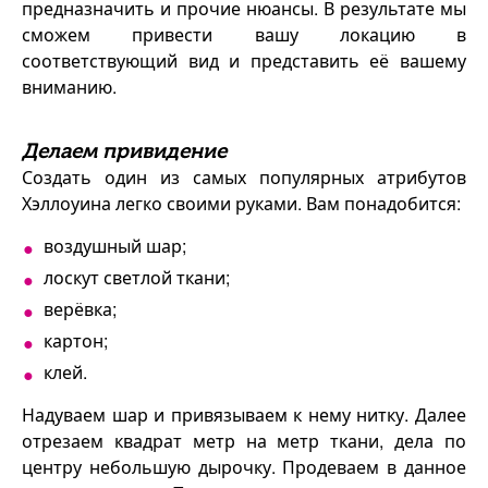
предназначить и прочие нюансы. В результате мы
сможем привести вашу локацию в
соответствующий вид и представить её вашему
вниманию.
Делаем привидение
Создать один из самых популярных атрибутов
Хэллоуина легко своими руками. Вам понадобится:
воздушный шар;
лоскут светлой ткани;
верёвка;
картон;
клей.
Надуваем шар и привязываем к нему нитку. Далее
отрезаем квадрат метр на метр ткани, дела по
центру небольшую дырочку. Продеваем в данное