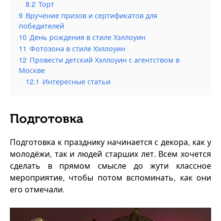
8.2
Торт
9
Вручение призов и сертификатов для
победителей
10
День рождения в стиле Хэллоуин
11
Фотозона в стиле Хэллоуин
12
Провести детский Хэллоуин с агентством в
Москве
12.1
Интересные статьи
Подготовка
Подготовка к празднику начинается с декора, как у
молодёжи, так и людей старших лет. Всем хочется
сделать в прямом смысле до жути классное
мероприятие, чтобы потом вспоминать, как они
его отмечали.