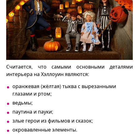
Считается, что самыми основными деталями
интерьера на Хэллоуин являются:
оранжевая (жёлтая) тыква с вырезанными
глазами и ртом;
ведьмы;
паутина и пауки;
злые герои из фильмов и сказок;
окровавленные элементы.