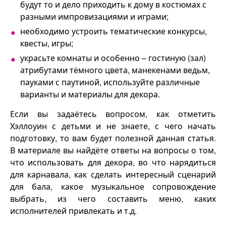
будут то и дело приходить к дому в костюмах с
разными импровизациями и играми;
необходимо устроить тематические конкурсы,
квесты, игры;
украсьте комнаты и особенно – гостиную (зал)
атрибутами тёмного цвета, манекенами ведьм,
пауками с паутиной, используйте различные
варианты и материалы для декора.
Если вы задаётесь вопросом, как отметить
Хэллоуин с детьми и не знаете, с чего начать
подготовку, то вам будет полезной данная статья.
В материале вы найдёте ответы на вопросы о том,
что использовать для декора, во что нарядиться
для карнавала, как сделать интересный сценарий
для бала, какое музыкальное сопровождение
выбрать, из чего составить меню, каких
исполнителей привлекать и т.д.