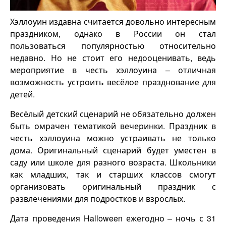
Хэллоуин издавна считается довольно интересным
праздником, однако в России он стал
пользоваться популярностью относительно
недавно. Но не стоит его недооценивать, ведь
мероприятие в честь хэллоуина – отличная
возможность устроить весёлое празднование для
детей.
Весёлый детский сценарий не обязательно должен
быть омрачен тематикой вечеринки. Праздник в
честь хэллоуина можно устраивать не только
дома. Оригинальный сценарий будет уместен в
саду или школе для разного возраста. Школьники
как младших, так и старших классов смогут
организовать оригинальный праздник с
развлечениями для подростков и взрослых.
Дата проведения Halloween ежегодно – ночь с 31