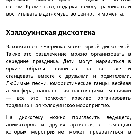
гостям. Кроме того, подарки помогут развивать и
воспитывать в детях чувство ценности момента.
Хэллоуинская дискотека
Закончиться вечеринка может яркой дискотекой.
Также это развлечение можно организовать в
середине праздника. Дети могут нарядиться в
яркие образы, появиться на танцполе и
станцевать вместе с друзьями и родителями.
Любимые песни, юмористические танцы, весёлая
атмосфера, наполненная настоящими эмоциями
— всё это поможет красиво организовать
традиционная хэллоуинское мероприятие.
На дискотеку можно пригласить ведущего,
аниматоров и других артистов, с помощью
которых мероприятие может превратиться в