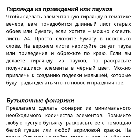
Гирлянда из привидений или пауков
Чтобы сделать элементарную гирлянду в тематике
вечера, вам понадобится длинный лист старых
обоев или бумаги, если хотите – можно склеить
листы А4. Просто сложите бумагу в несколько
слоёв. На верхнем листе нарисуйте силуэт паука
или приведения и обрежьте по краю. Если вы
делаете гирлянду из пауков, то раскрасьте
получившиеся элементы в чёрный цвет. Можно
привлечь к созданию поделки малышей, которые
будут рады сделать что-то новое и праздничное.
Бутылочные фонарики
Предлагаем сделать фонарик из минимального
необходимого количества элементов. Возьмите
любую пустую бутылку, раскрасьте её с помощью
белой гуаши или любой акриловой краски. На