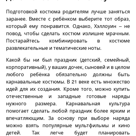
Подготовкой костюма родителям лучше заняться
заранее. Вместе с ребёнком выберите тот образ,
который ему понравится. Однако, Хэллоуин – не
повод, чтобы сделать костюм излишне мрачным.
Постарайтесь комбинировать в костюме
развлекательные и тематические ноты.
Какой бы ни был праздник (детский, семейный,
корпоративный), у ваших дочек, сыновей и в целом
любого ребёнка обязательно должны быть
карнавальные костюмы. В 21 веке есть множество
идей для их создания. Кроме того, можно купить
отечественные и западные готовые наряды
нужного размера. Карнавальная культура
помогает сделать любой праздник более ярким и
впечатляющим. За основу при выборе наряда
можно взять популярные мультфильмы и кино
детей. Так легче будет планировать