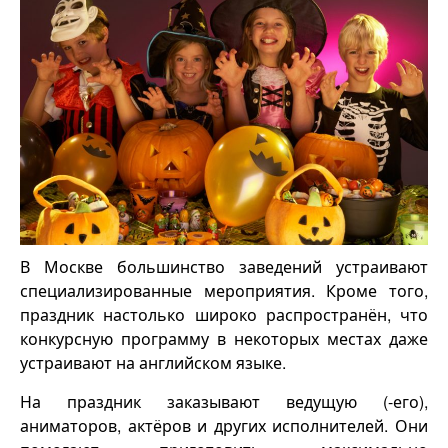
В Москве большинство заведений устраивают
специализированные мероприятия. Кроме того,
праздник настолько широко распространён, что
конкурсную программу в некоторых местах даже
устраивают на английском языке.
На праздник заказывают ведущую (-его),
аниматоров, актёров и других исполнителей. Они