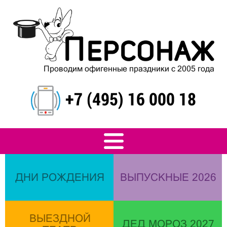
Проводим офигенные праздники с 2005 года
+7 (495) 16 000 18
ДНИ РОЖДЕНИЯ
ВЫПУСКНЫЕ 2026
ВЫЕЗДНОЙ
ДЕД МОРОЗ 2027