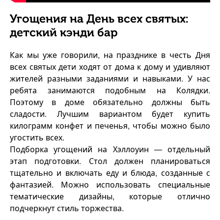
Угощения на День всех святых:
детский кэнди бар
Как мы уже говорили, на празднике в честь Дня
всех святых дети ходят от дома к дому и удивляют
жителей разными заданиями и навыками. У нас
ребята занимаются подобным на Колядки.
Поэтому в доме обязательно должны быть
сладости. Лучшим вариантом будет купить
килограмм конфет и печенья, чтобы можно было
угостить всех.
Подборка угощений на Хэллоуин — отдельный
этап подготовки. Стол должен планироваться
тщательно и включать еду и блюда, созданные с
фантазией. Можно использовать специальные
тематические дизайны, которые отлично
подчеркнут стиль торжества.