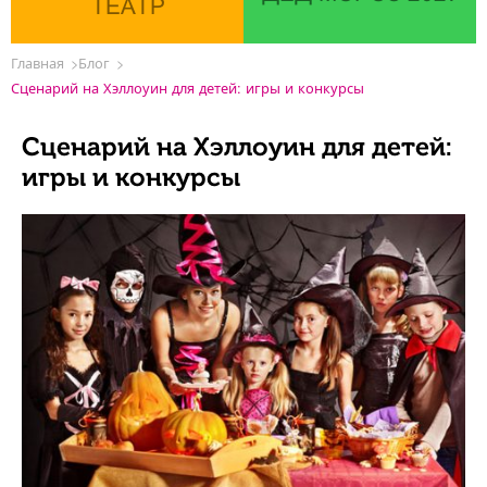
ТЕАТР
Главная
Блог
Сценарий на Хэллоуин для детей: игры и конкурсы
Сценарий на Хэллоуин для детей:
игры и конкурсы