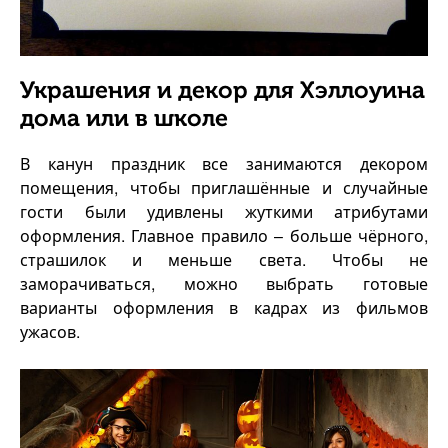
Украшения и декор для Хэллоуина
дома или в школе
В канун праздник все занимаются декором
помещения, чтобы приглашённые и случайные
гости были удивлены жуткими атрибутами
оформления. Главное правило – больше чёрного,
страшилок и меньше света. Чтобы не
заморачиваться, можно выбрать готовые
варианты оформления в кадрах из фильмов
ужасов.