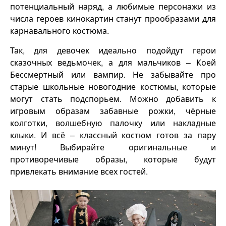
потенциальный наряд, а любимые персонажи из
числа героев кинокартин станут прообразами для
карнавального костюма.
Так, для девочек идеально подойдут герои
сказочных ведьмочек, а для мальчиков – Коей
Бессмертный или вампир. Не забывайте про
старые школьные новогодние костюмы, которые
могут стать подспорьем. Можно добавить к
игровым образам забавные рожки, чёрные
колготки, волшебную палочку или накладные
клыки. И всё – классный костюм готов за пару
минут! Выбирайте оригинальные и
противоречивые образы, которые будут
привлекать внимание всех гостей.