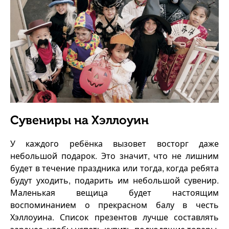
Сувениры на Хэллоуин
У каждого ребёнка вызовет восторг даже
небольшой подарок. Это значит, что не лишним
будет в течение праздника или тогда, когда ребята
будут уходить, подарить им небольшой сувенир.
Маленькая вещица будет настоящим
воспоминанием о прекрасном балу в честь
Хэллоуина. Список презентов лучше составлять