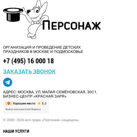
ОРГАНИЗАЦИЯ И ПРОВЕДЕНИЕ ДЕТСКИХ
ПРАЗДНИКОВ В МОСКВЕ И ПОДМОСКОВЬЕ
+7 (495) 16 000 18
ЗАКАЗАТЬ ЗВОНОК
АДРЕС: МОСКВА, УЛ. МАЛАЯ СЕМЁНОВСКАЯ, 30С1,
БИЗНЕС-ЦЕНТР «КРАСНАЯ ЗАРЯ»
© 2005—2026 все права «Персонаж» защищены
НАШИ УСЛУГИ