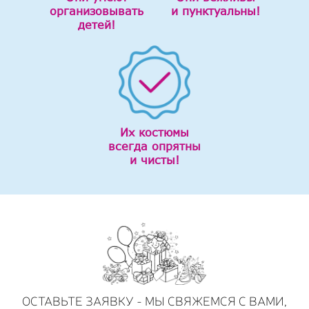
организовывать
и пунктуальны!
детей!
Их костюмы
всегда опрятны
и чисты!
ОСТАВЬТЕ ЗАЯВКУ - МЫ СВЯЖЕМСЯ С ВАМИ,