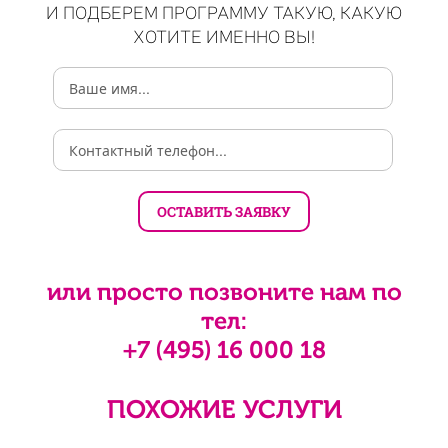
И ПОДБЕРЕМ ПРОГРАММУ ТАКУЮ, КАКУЮ
ХОТИТЕ ИМЕННО ВЫ!
или просто позвоните нам по
тел:
+7 (495) 16 000 18
ПОХОЖИЕ УСЛУГИ