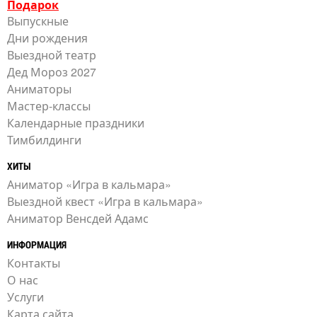
Подарок
Выпускные
Дни рождения
Выездной театр
Дед Мороз 2027
Аниматоры
Мастер-классы
Календарные праздники
Тимбилдинги
ХИТЫ
Аниматор «Игра в кальмара»
Выездной квест «Игра в кальмара»
Аниматор Венсдей Адамс
ИНФОРМАЦИЯ
Контакты
О нас
Услуги
Карта сайта