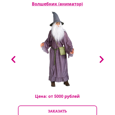
Волшебник (аниматор)
Цена: от
5000
рублей
ЗАКАЗАТЬ