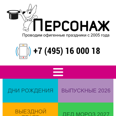
Проводим офигенные праздники с 2005 года
+7 (495) 16 000 18
ДНИ РОЖДЕНИЯ
ВЫПУСКНЫЕ 2026
ВЫЕЗДНОЙ
ДЕД МОРОЗ 2027