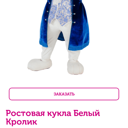
ЗАКАЗАТЬ
Ростовая кукла Белый
Кролик