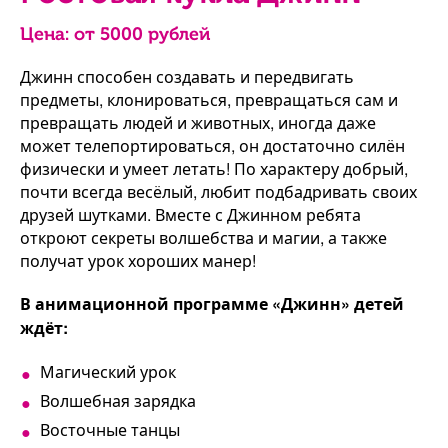
Цена: от
5000
рублей
Джинн способен создавать и передвигать
предметы, клонироваться, превращаться сам и
превращать людей и животных, иногда даже
может телепортироваться, он достаточно силён
физически и умеет летать! По характеру добрый,
почти всегда весёлый, любит подбадривать своих
друзей шутками. Вместе с Джинном ребята
откроют секреты волшебства и магии, а также
получат урок хороших манер!
В анимационной программе «Джинн» детей
ждёт:
Магический урок
Волшебная зарядка
Восточные танцы