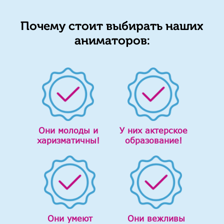
Почему стоит выбирать наших
аниматоров:
Они молоды и
У них актерское
харизматичны!
образование!
Они умеют
Они вежливы