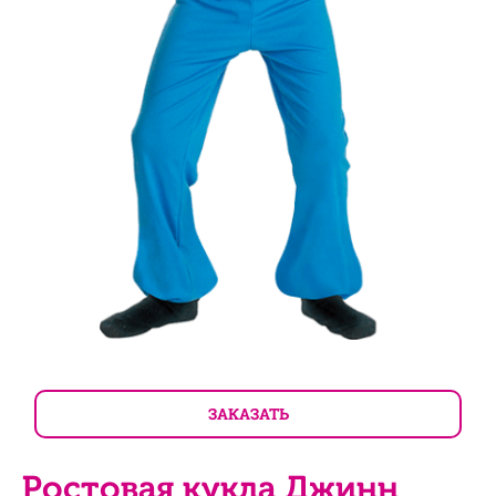
ЗАКАЗАТЬ
Ростовая кукла Джинн