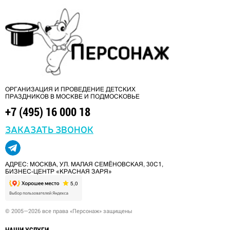
ОРГАНИЗАЦИЯ И ПРОВЕДЕНИЕ ДЕТСКИХ
ПРАЗДНИКОВ В МОСКВЕ И ПОДМОСКОВЬЕ
+7 (495) 16 000 18
ЗАКАЗАТЬ ЗВОНОК
АДРЕС: МОСКВА, УЛ. МАЛАЯ СЕМЁНОВСКАЯ, 30С1,
БИЗНЕС-ЦЕНТР «КРАСНАЯ ЗАРЯ»
© 2005—2026 все права «Персонаж» защищены
НАШИ УСЛУГИ