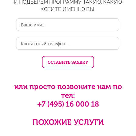
И ПОДБЕРЕМ ПРОГРАММУ ТАКУЮ, КАКУЮ
ХОТИТЕ ИМЕННО ВЫ!
или просто позвоните нам по
тел:
+7 (495) 16 000 18
ПОХОЖИЕ УСЛУГИ