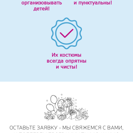
организовывать
и пунктуальны!
детей!
Их костюмы
всегда опрятны
и чисты!
ОСТАВЬТЕ ЗАЯВКУ - МЫ СВЯЖЕМСЯ С ВАМИ,