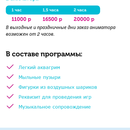
1 час
1,5 часа
2 часа
11000 р
16500 р
20000 р
В выходные и праздничные дни заказ аниматора
возможен от 2 часов.
В составе программы:
Легкий аквагрим
Мыльные пузыри
Фигурки из воздушных шариков
Реквизит для проведения игр
Музыкальное сопровождение