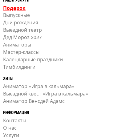
Подарок
Выпускные
Дни рождения
Выездной театр
Дед Мороз 2027
Аниматоры
Мастер-классы
Календарные праздники
Тимбилдинги
ХИТЫ
Аниматор «Игра в кальмара»
Выездной квест «Игра в кальмара»
Аниматор Венсдей Адамс
ИНФОРМАЦИЯ
Контакты
О нас
Услуги