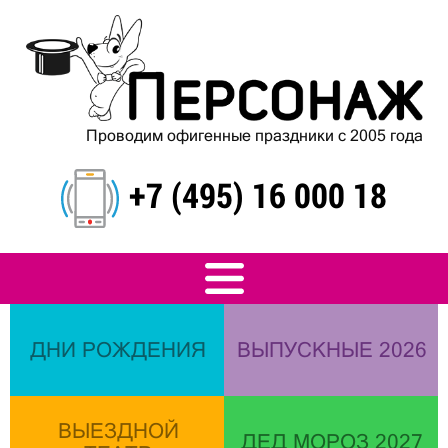
Проводим офигенные праздники с 2005 года
+7 (495) 16 000 18
ДНИ РОЖДЕНИЯ
ВЫПУСКНЫЕ 2026
ВЫЕЗДНОЙ
ДЕД МОРОЗ 2027