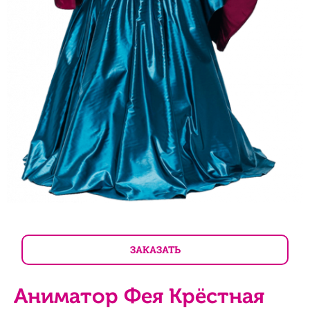
ЗАКАЗАТЬ
Аниматор Фея Крёстная