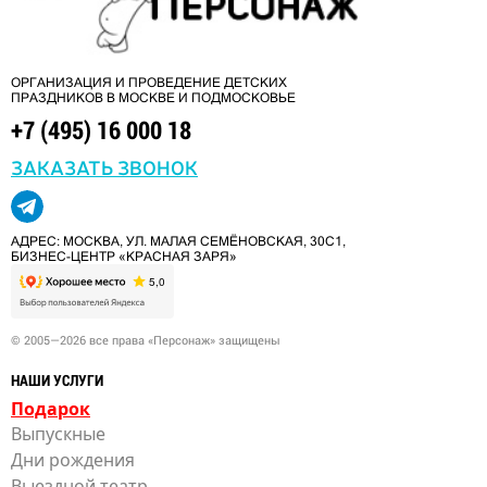
ОРГАНИЗАЦИЯ И ПРОВЕДЕНИЕ ДЕТСКИХ
ПРАЗДНИКОВ В МОСКВЕ И ПОДМОСКОВЬЕ
+7 (495) 16 000 18
ЗАКАЗАТЬ ЗВОНОК
АДРЕС: МОСКВА, УЛ. МАЛАЯ СЕМЁНОВСКАЯ, 30С1,
БИЗНЕС-ЦЕНТР «КРАСНАЯ ЗАРЯ»
© 2005—2026 все права «Персонаж» защищены
НАШИ УСЛУГИ
Подарок
Выпускные
Дни рождения
Выездной театр