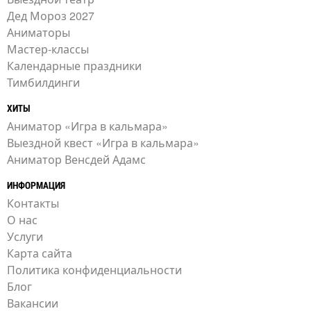
Дед Мороз 2027
Аниматоры
Мастер-классы
Календарные праздники
Тимбилдинги
ХИТЫ
Аниматор «Игра в кальмара»
Выездной квест «Игра в кальмара»
Аниматор Венсдей Адамс
ИНФОРМАЦИЯ
Контакты
О нас
Услуги
Карта сайта
Политика конфиденциальности
Блог
Вакансии