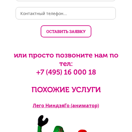
или просто позвоните нам по
тел:
+7 (495) 16 000 18
ПОХОЖИЕ УСЛУГИ
Лего НиндзяГо (аниматор)