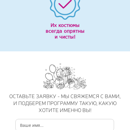
Их костюмы
всегда опрятны
и чисты!
ОСТАВЬТЕ ЗАЯВКУ - МЫ СВЯЖЕМСЯ С ВАМИ,
И ПОДБЕРЕМ ПРОГРАММУ ТАКУЮ, КАКУЮ
ХОТИТЕ ИМЕННО ВЫ!