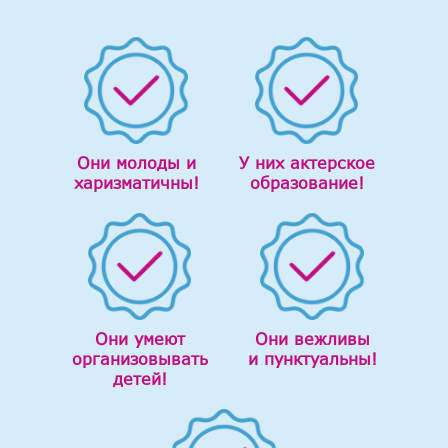
Они молоды и
У них актерское
харизматичны!
образование!
Они умеют
Они вежливы
организовывать
и пунктуальны!
детей!