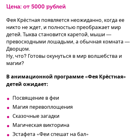
Цена: от
5000
рублей
Фея Крёстная появляется неожиданно, когда ее
никто не ждет, и полностью преображает мир
детей. Тыква становится каретой, мыши —
превосходными лошадьми, а обычная комната —
Дворцом.
Ну, что? Готовы окунуться в мир волшебства и
магии?
В анимационной программе «Фея Крёстная»
детей ожидает:
Посвящение в феи
Магия перевоплощения
Сказочные загадки
Магическая викторина
Эстафета «Феи спешат на бал»