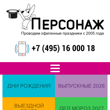
Проводим офигенные праздники с 2005 года
+7 (495) 16 000 18
ДНИ РОЖДЕНИЯ
ВЫПУСКНЫЕ 2026
ВЫЕЗДНОЙ
ДЕД МОРОЗ 2027