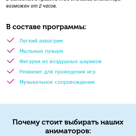
возможен от 2 часов.
В составе программы:
Легкий аквагрим
Мыльные пузыри
Фигурки из воздушных шариков
Реквизит для проведения игр
Музыкальное сопровождение
Почему стоит выбирать наших
аниматоров: