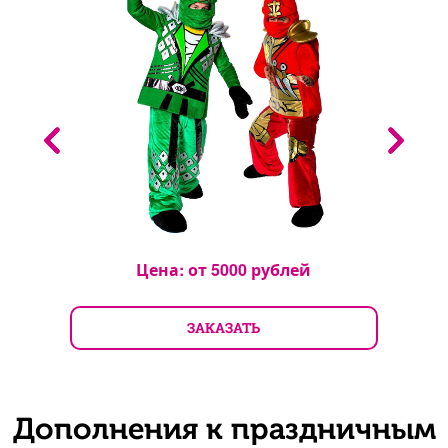
Цена: от
5000
рублей
ЗАКАЗАТЬ
Дополнения к праздничным