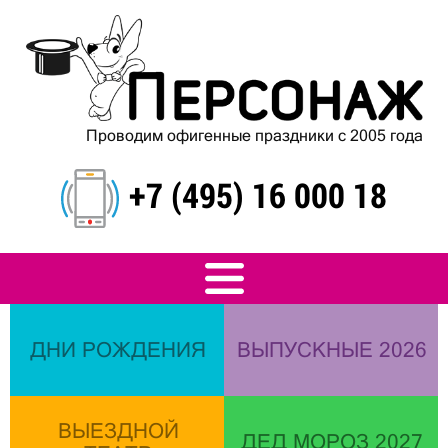
Проводим офигенные праздники с 2005 года
+7 (495) 16 000 18
ДНИ РОЖДЕНИЯ
ВЫПУСКНЫЕ 2026
ВЫЕЗДНОЙ
ДЕД МОРОЗ 2027