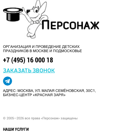
ОРГАНИЗАЦИЯ И ПРОВЕДЕНИЕ ДЕТСКИХ
ПРАЗДНИКОВ В МОСКВЕ И ПОДМОСКОВЬЕ
+7 (495) 16 000 18
ЗАКАЗАТЬ ЗВОНОК
АДРЕС: МОСКВА, УЛ. МАЛАЯ СЕМЁНОВСКАЯ, 30С1,
БИЗНЕС-ЦЕНТР «КРАСНАЯ ЗАРЯ»
© 2005—2026 все права «Персонаж» защищены
НАШИ УСЛУГИ