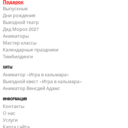
Подарок
Выпускные
Дни рождения
Выездной театр
Дед Мороз 2027
Аниматоры
Мастер-классы
Календарные праздники
Тимбилдинги
ХИТЫ
Аниматор «Игра в кальмара»
Выездной квест «Игра в кальмара»
Аниматор Венсдей Адамс
ИНФОРМАЦИЯ
Контакты
О нас
Услуги
Карта сайта