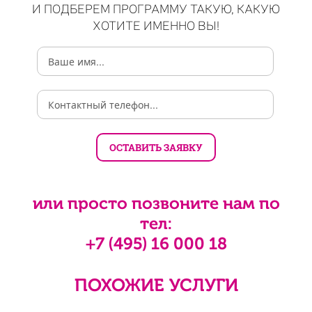
И ПОДБЕРЕМ ПРОГРАММУ ТАКУЮ, КАКУЮ
ХОТИТЕ ИМЕННО ВЫ!
или просто позвоните нам по
тел:
+7 (495) 16 000 18
ПОХОЖИЕ УСЛУГИ