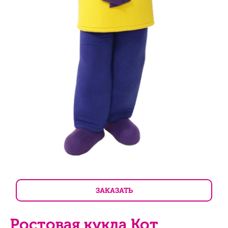
ЗАКАЗАТЬ
Ростовая кукла Кот