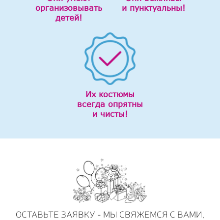
организовывать
и пунктуальны!
детей!
Их костюмы
всегда опрятны
и чисты!
ОСТАВЬТЕ ЗАЯВКУ - МЫ СВЯЖЕМСЯ С ВАМИ,