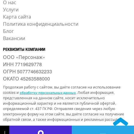
О нас
Услуги
Карта сайта
Политика конфиденциальности
Блог
Вакансии
РЕКВИЗИТЫ КОМПАНИИ
ООО «Персонаж»
ИНН 7719629778
ОГРН 5077746632233
ОКАТО 45263588000
Продолжая работу с сайтом, вы даёте согласие на использование
cookies и
. Любая информация,
обработку персональных данных
представленная на данном сайте, носит исключительно
информационный характер и не является публичной офертой,
определяемой ст. 437 ГК РФ. Отправляя сведения через любую
электронную форму на этом сайте, вы даёте согласие на получение
обратной связи, а также информационных и рекламных рассылок.
↓