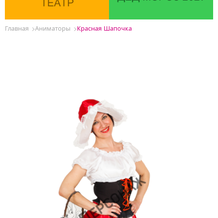
ТЕАТР
Главная
Аниматоры
Красная Шапочка