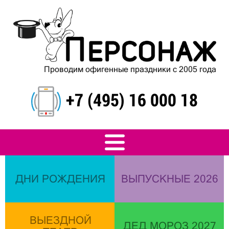
Проводим офигенные праздники с 2005 года
+7 (495) 16 000 18
ДНИ РОЖДЕНИЯ
ВЫПУСКНЫЕ 2026
ВЫЕЗДНОЙ
ДЕД МОРОЗ 2027