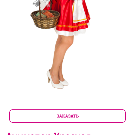
ЗАКАЗАТЬ