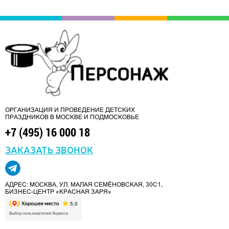
ОРГАНИЗАЦИЯ И ПРОВЕДЕНИЕ ДЕТСКИХ
ПРАЗДНИКОВ В МОСКВЕ И ПОДМОСКОВЬЕ
+7 (495) 16 000 18
ЗАКАЗАТЬ ЗВОНОК
АДРЕС: МОСКВА, УЛ. МАЛАЯ СЕМЁНОВСКАЯ, 30С1,
БИЗНЕС-ЦЕНТР «КРАСНАЯ ЗАРЯ»