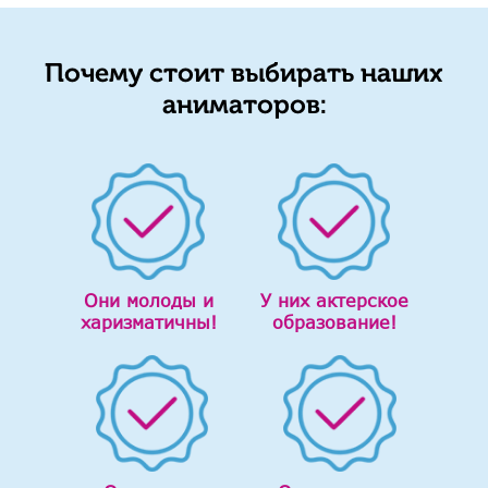
Почему стоит выбирать наших
аниматоров:
Они молоды и
У них актерское
харизматичны!
образование!