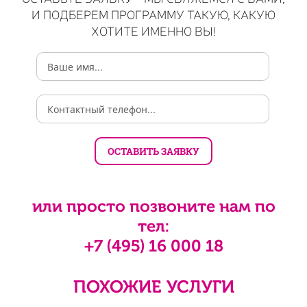
И ПОДБЕРЕМ ПРОГРАММУ ТАКУЮ, КАКУЮ
ХОТИТЕ ИМЕННО ВЫ!
или просто позвоните нам по
тел:
+7 (495) 16 000 18
ПОХОЖИЕ УСЛУГИ