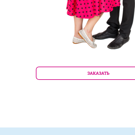
ЗАКАЗАТЬ