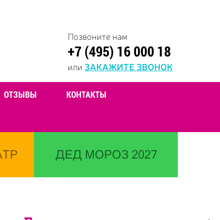
Позвоните нам
+7 (495) 16 000 18
или
ЗАКАЖИТЕ ЗВОНОК
ОТЗЫВЫ
КОНТАКТЫ
АТР
ДЕД МОРОЗ 2027