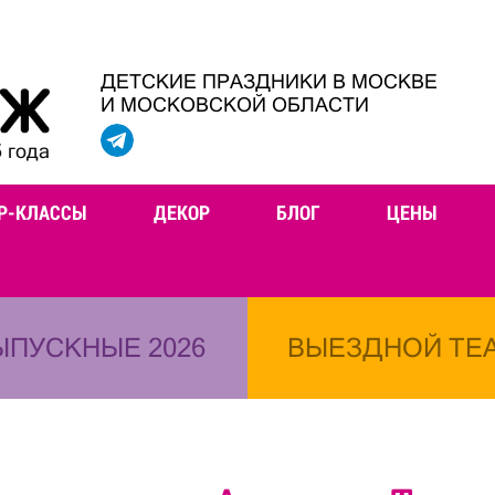
ДЕТСКИЕ ПРАЗДНИКИ В МОСКВЕ
И МОСКОВСКОЙ ОБЛАСТИ
 года
Р-КЛАССЫ
ДЕКОР
БЛОГ
ЦЕНЫ
ЫПУСКНЫЕ 2026
ВЫЕЗДНОЙ ТЕ