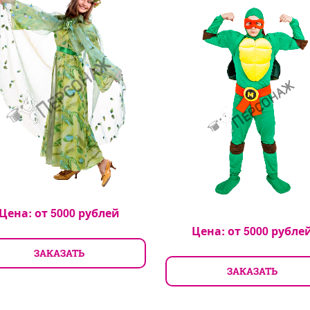
Цена: от
5000
рублей
Цена: от
5000
рубле
ЗАКАЗАТЬ
ЗАКАЗАТЬ