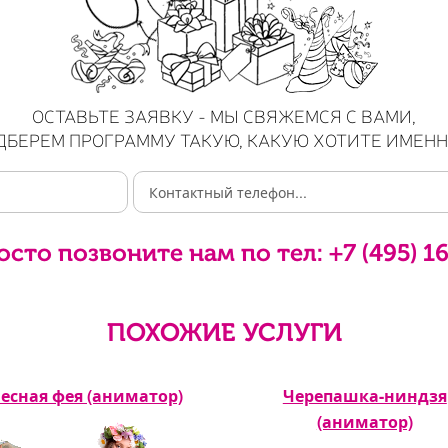
ОСТАВЬТЕ ЗАЯВКУ - МЫ СВЯЖЕМСЯ С ВАМИ,
ДБЕРЕМ ПРОГРАММУ ТАКУЮ, КАКУЮ ХОТИТЕ ИМЕНН
осто позвоните нам по тел:
+7 (495) 1
ПОХОЖИЕ УСЛУГИ
есная фея (аниматор)
Черепашка-ниндзя
(аниматор)