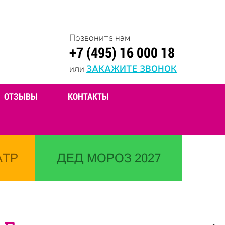
Позвоните нам
+7 (495) 16 000 18
или
ЗАКАЖИТЕ ЗВОНОК
ОТЗЫВЫ
КОНТАКТЫ
АТР
ДЕД МОРОЗ 2027