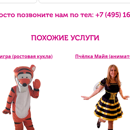
осто позвоните нам по тел:
+7 (495) 1
ПОХОЖИЕ УСЛУГИ
игра (ростовая кукла)
Пчёлка Майя (анимат