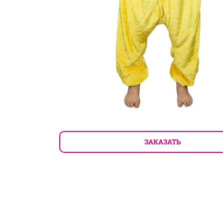
ЗАКАЗАТЬ