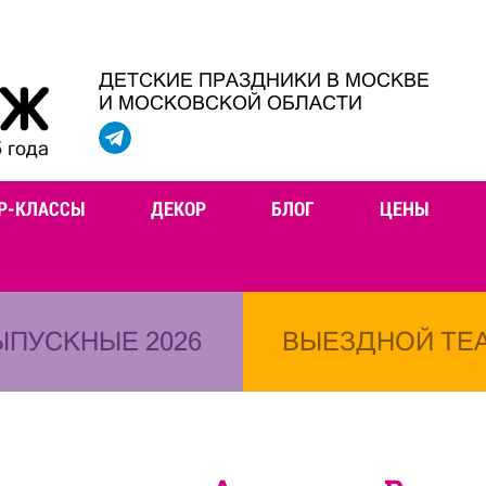
ДЕТСКИЕ ПРАЗДНИКИ В МОСКВЕ
И МОСКОВСКОЙ ОБЛАСТИ
 года
Р-КЛАССЫ
ДЕКОР
БЛОГ
ЦЕНЫ
ЫПУСКНЫЕ 2026
ВЫЕЗДНОЙ ТЕ