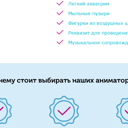
Легкий аквагрим
Мыльные пузыри
Фигурки из воздушных 
Реквизит для проведени
Музыкальное сопровож
чему стоит выбирать наших аниматор