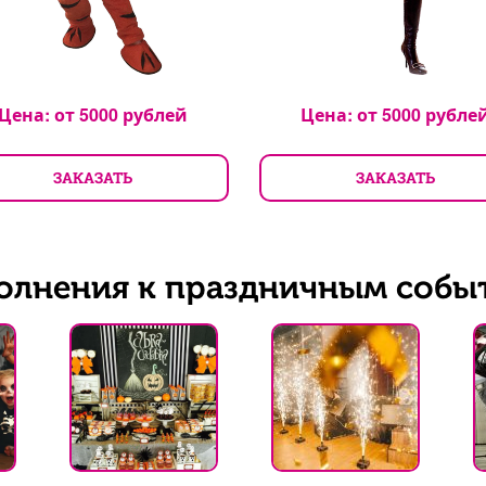
Цена: от
5000
рублей
Цена: от
5000
рубле
ЗАКАЗАТЬ
ЗАКАЗАТЬ
олнения к праздничным собы